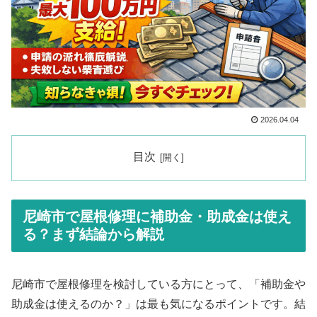
2026.04.04
目次
尼崎市で屋根修理に補助金・助成金は使え
る？まず結論から解説
尼崎市で屋根修理を検討している方にとって、「補助金や
助成金は使えるのか？」は最も気になるポイントです。結