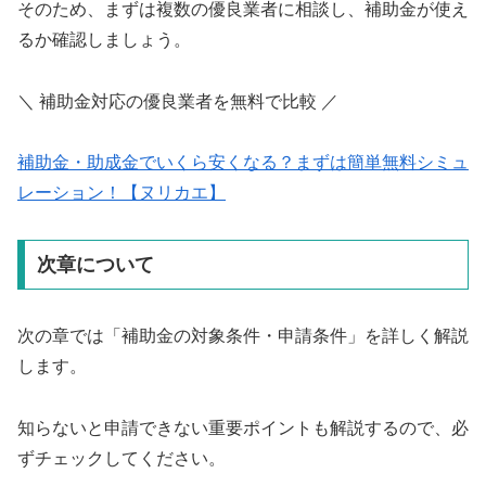
そのため、まずは複数の優良業者に相談し、補助金が使え
るか確認しましょう。
＼ 補助金対応の優良業者を無料で比較 ／
補助金・助成金でいくら安くなる？まずは簡単無料シミュ
レーション！【ヌリカエ】
次章について
次の章では「補助金の対象条件・申請条件」を詳しく解説
します。
知らないと申請できない重要ポイントも解説するので、必
ずチェックしてください。