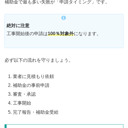
補助金で最も多い失敗が「申請タイミング」です。
絶対に注意
工事開始後の申請は
100％対象外
になります。
必ず以下の流れを守りましょう。
業者に見積もり依頼
補助金の事前申請
審査・承認
工事開始
完了報告・補助金受給