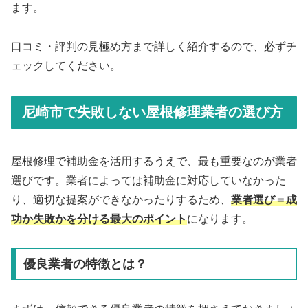
ます。
口コミ・評判の見極め方まで詳しく紹介するので、必ずチ
ェックしてください。
尼崎市で失敗しない屋根修理業者の選び方
屋根修理で補助金を活用するうえで、最も重要なのが業者
選びです。業者によっては補助金に対応していなかった
り、適切な提案ができなかったりするため、
業者選び＝成
功か失敗かを分ける最大のポイント
になります。
優良業者の特徴とは？