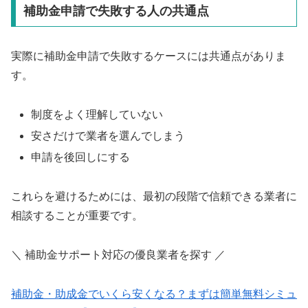
補助金申請で失敗する人の共通点
実際に補助金申請で失敗するケースには共通点がありま
す。
制度をよく理解していない
安さだけで業者を選んでしまう
申請を後回しにする
これらを避けるためには、最初の段階で信頼できる業者に
相談することが重要です。
＼ 補助金サポート対応の優良業者を探す ／
補助金・助成金でいくら安くなる？まずは簡単無料シミュ