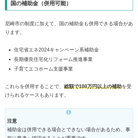
国の補助金（併用可能）
尼崎市の制度に加えて、国の補助金も併用できる場合があ
ります。
住宅省エネ2024キャンペーン系補助金
長期優良住宅化リフォーム推進事業
子育てエコホーム支援事業
これらを併用することで、
総額で100万円以上の補助
を受
けられるケースもあります。
注意
補助金は併用できる場合とできない場合があるため、事