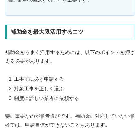
前に業者へ確認することが重要です。
補助金を最大限活用するコツ
補助金をうまく活用するためには、以下のポイントを押さ
える必要があります。
工事前に必ず申請する
対象工事を正しく選ぶ
制度に詳しい業者に依頼する
特に重要なのが業者選びです。補助金に対応していない業
者では、申請自体ができないこともあります。