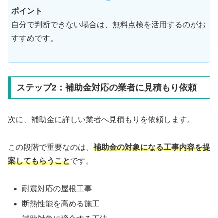
ポイント
自分で判断できない場合は、無料点検を活用するのがお
すすめです。
ステップ2：補助金対応の業者に見積もり依頼
次に、補助金に詳しい業者へ見積もりを依頼します。
この段階で重要なのは、
補助金の対象になる工事内容を提
案してもらうこと
です。
耐震対応の屋根工事
断熱性能を高める施工