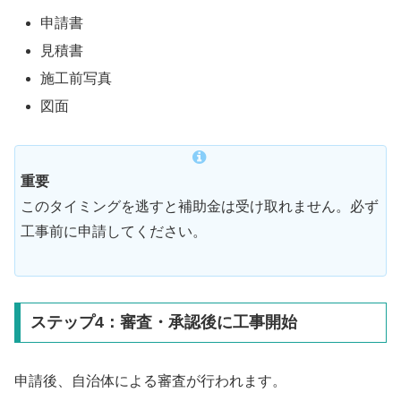
申請書
見積書
施工前写真
図面
重要
このタイミングを逃すと補助金は受け取れません。必ず
工事前に申請してください。
ステップ4：審査・承認後に工事開始
申請後、自治体による審査が行われます。