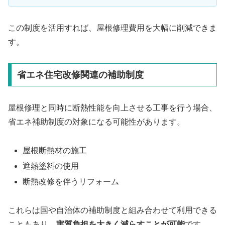
この制度を活用すれば、屋根修理費用を大幅に削減できま
す。
省エネ住宅改修関連の補助制度
屋根修理と同時に断熱性能を向上させる工事を行う場合、
省エネ補助制度の対象になる可能性があります。
屋根断熱材の施工
遮熱塗料の使用
断熱改修を伴うリフォーム
これらは国や自治体の補助制度と組み合わせて利用できる
こともあり、
実質負担を大きく減らすことが可能
です。