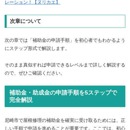
レーション！【ヌリカエ】
次章について
次の章では「補助金の申請手順」を初心者でもわかるよう
にステップ形式で解説します。
そのまま真似すれば申請できるレベルまで詳しく解説する
ので、ぜひご確認ください。
補助金・助成金の申請手順を5ステップで
完全解説
尼崎市で屋根修理の補助金を確実に受け取るためには、正
しい手順で申請を進めることが重要です。ここでは、初心