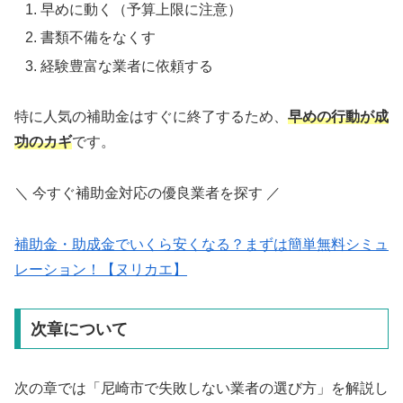
早めに動く（予算上限に注意）
書類不備をなくす
経験豊富な業者に依頼する
特に人気の補助金はすぐに終了するため、
早めの行動が成
功のカギ
です。
＼ 今すぐ補助金対応の優良業者を探す ／
補助金・助成金でいくら安くなる？まずは簡単無料シミュ
レーション！【ヌリカエ】
次章について
次の章では「尼崎市で失敗しない業者の選び方」を解説し