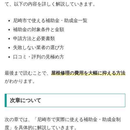
て、以下の内容を詳しく解説していきます。
尼崎市で使える補助金・助成金一覧
補助金の対象条件と金額
申請方法と必要書類
失敗しない業者の選び方
口コミ・評判の見極め方
最後まで読むことで、
屋根修理の費用を大幅に抑える方法
がわかります。
次章について
次の章では、「尼崎市で実際に使える補助金・助成金制
度」を具体的に解説していきます。