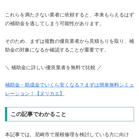
これらを満たさない業者に依頼すると、本来もらえるはず
の補助金を逃してしまう可能性があります。
そのため、まずは複数の優良業者から見積もりを取り、補
助金の対象になるか確認することが重要です。
＼ 補助金に詳しい優良業者を無料で比較 ／
補助金・助成金でいくら安くなる？まずは簡単無料シミュ
レーション！【ヌリカエ】
この記事でわかること
本記事では、尼崎市で屋根修理を検討している方に向け