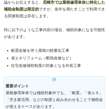
論からお伝えすると、
尼崎市では屋根修理単体に特化した
補助金制度は限定的
ですが、条件を満たすことで利用でき
る関連制度は存在します。
特に以下のような工事内容の場合、補助対象になる可能性
があります。
耐震改修を伴う屋根の軽量化工事
省エネリフォーム（断熱改修など）
住宅改修補助制度の対象となる外装工事
重要ポイント
屋根修理単体では補助対象外でも、「耐震」「省エネ」
「空き家活用」などの制度と組み合わせることで補助金
が使えるケースがあります。