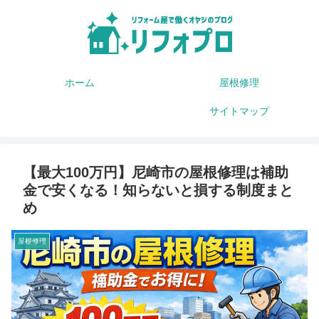
ホーム
屋根修理
サイトマップ
【最大100万円】尼崎市の屋根修理は補助
金で安くなる！知らないと損する制度まと
め
屋根修理