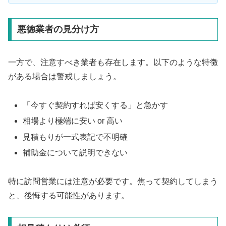
悪徳業者の見分け方
一方で、注意すべき業者も存在します。以下のような特徴
がある場合は警戒しましょう。
「今すぐ契約すれば安くする」と急かす
相場より極端に安い or 高い
見積もりが一式表記で不明確
補助金について説明できない
特に訪問営業には注意が必要です。焦って契約してしまう
と、後悔する可能性があります。