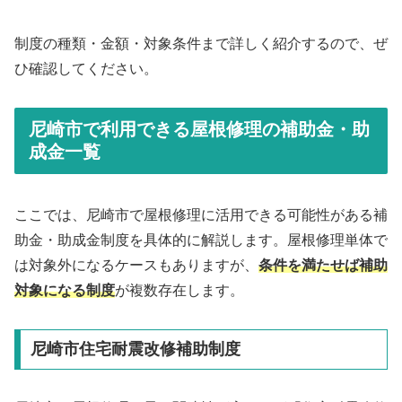
制度の種類・金額・対象条件まで詳しく紹介するので、ぜ
ひ確認してください。
尼崎市で利用できる屋根修理の補助金・助
成金一覧
ここでは、尼崎市で屋根修理に活用できる可能性がある補
助金・助成金制度を具体的に解説します。屋根修理単体で
は対象外になるケースもありますが、
条件を満たせば補助
対象になる制度
が複数存在します。
尼崎市住宅耐震改修補助制度