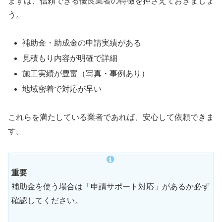
まずは、信頼できる優良業者の特徴を押さえておきましょ
う。
補助金・助成金の申請実績がある
見積もり内容が明確で詳細
施工実績が豊富（写真・事例あり）
地域密着で対応が早い
これらを満たしている業者であれば、安心して依頼できま
す。
重要
補助金を使う場合は「申請サポート対応」があるか必ず
確認してください。