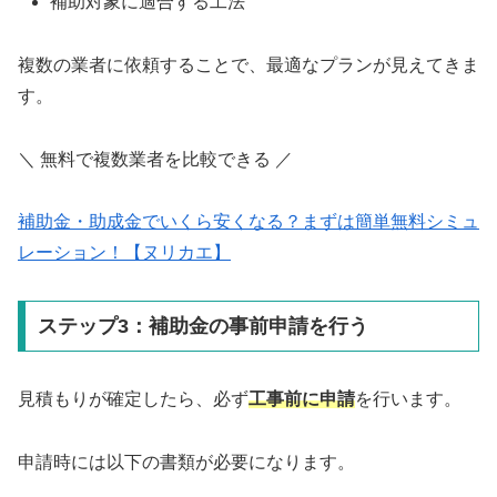
補助対象に適合する工法
複数の業者に依頼することで、最適なプランが見えてきま
す。
＼ 無料で複数業者を比較できる ／
補助金・助成金でいくら安くなる？まずは簡単無料シミュ
レーション！【ヌリカエ】
ステップ3：補助金の事前申請を行う
見積もりが確定したら、必ず
工事前に申請
を行います。
申請時には以下の書類が必要になります。