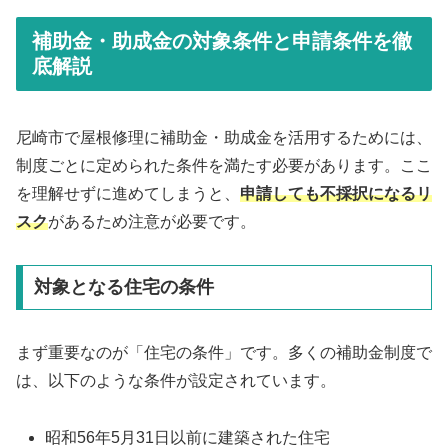
補助金・助成金の対象条件と申請条件を徹
底解説
尼崎市で屋根修理に補助金・助成金を活用するためには、
制度ごとに定められた条件を満たす必要があります。ここ
を理解せずに進めてしまうと、
申請しても不採択になるリ
スク
があるため注意が必要です。
対象となる住宅の条件
まず重要なのが「住宅の条件」です。多くの補助金制度で
は、以下のような条件が設定されています。
昭和56年5月31日以前に建築された住宅