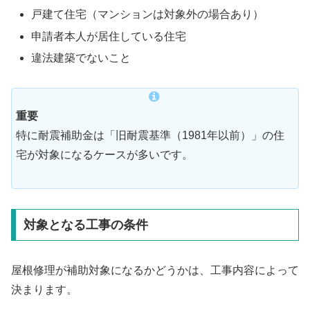
戸建て住宅（マンションは対象外の場合あり）
申請者本人が居住している住宅
違法建築でないこと
重要
特に耐震補助金は「旧耐震基準（1981年以前）」の住
宅が対象になるケースが多いです。
対象となる工事の条件
屋根修理が補助対象になるかどうかは、工事内容によって
決まります。