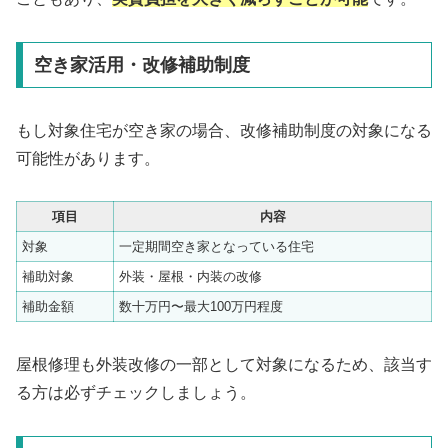
空き家活用・改修補助制度
もし対象住宅が空き家の場合、改修補助制度の対象になる
可能性があります。
項目
内容
対象
一定期間空き家となっている住宅
補助対象
外装・屋根・内装の改修
補助金額
数十万円〜最大100万円程度
屋根修理も外装改修の一部として対象になるため、該当す
る方は必ずチェックしましょう。