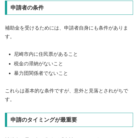
申請者の条件
補助金を受けるためには、申請者自身にも条件がありま
す。
尼崎市内に住民票があること
税金の滞納がないこと
暴力団関係者でないこと
これらは基本的な条件ですが、意外と見落とされがちで
す。
申請のタイミングが最重要