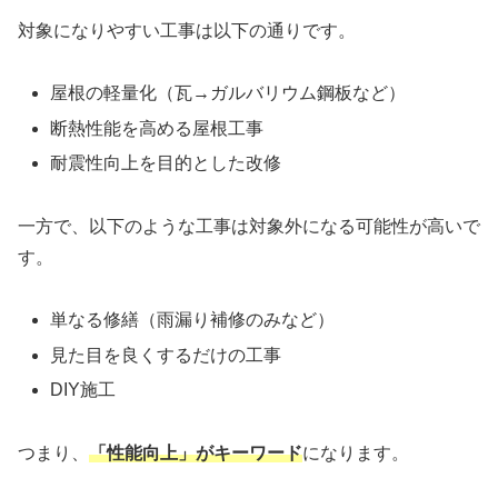
対象になりやすい工事は以下の通りです。
屋根の軽量化（瓦→ガルバリウム鋼板など）
断熱性能を高める屋根工事
耐震性向上を目的とした改修
一方で、以下のような工事は対象外になる可能性が高いで
す。
単なる修繕（雨漏り補修のみなど）
見た目を良くするだけの工事
DIY施工
つまり、
「性能向上」がキーワード
になります。