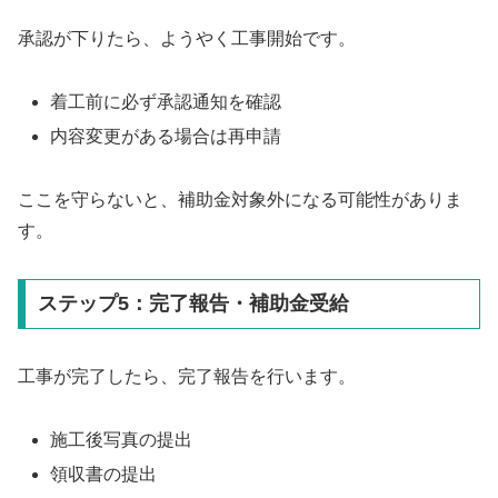
承認が下りたら、ようやく工事開始です。
着工前に必ず承認通知を確認
内容変更がある場合は再申請
ここを守らないと、補助金対象外になる可能性がありま
す。
ステップ5：完了報告・補助金受給
工事が完了したら、完了報告を行います。
施工後写真の提出
領収書の提出