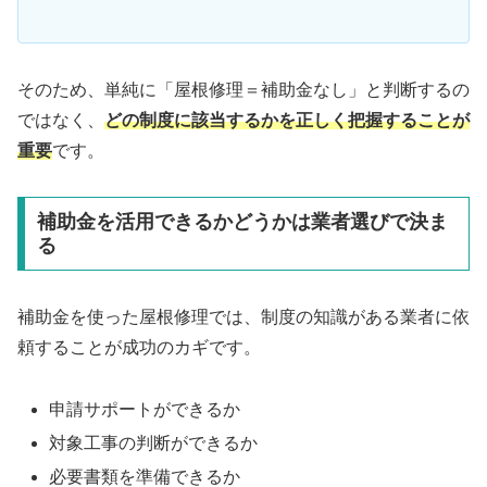
そのため、単純に「屋根修理＝補助金なし」と判断するの
ではなく、
どの制度に該当するかを正しく把握することが
重要
です。
補助金を活用できるかどうかは業者選びで決ま
る
補助金を使った屋根修理では、制度の知識がある業者に依
頼することが成功のカギです。
申請サポートができるか
対象工事の判断ができるか
必要書類を準備できるか