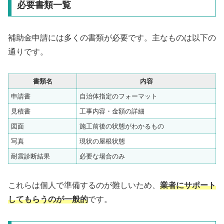
必要書類一覧
補助金申請には多くの書類が必要です。主なものは以下の
通りです。
書類名
内容
申請書
自治体指定のフォーマット
見積書
工事内容・金額の詳細
図面
施工前後の状態がわかるもの
写真
現状の屋根状態
耐震診断結果
必要な場合のみ
これらは個人で準備するのが難しいため、
業者にサポート
してもらうのが一般的
です。