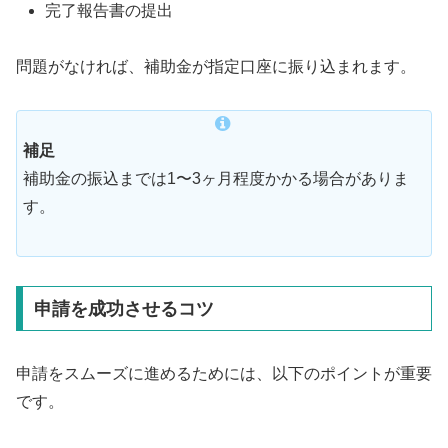
完了報告書の提出
問題がなければ、補助金が指定口座に振り込まれます。
補足
補助金の振込までは1〜3ヶ月程度かかる場合がありま
す。
申請を成功させるコツ
申請をスムーズに進めるためには、以下のポイントが重要
です。