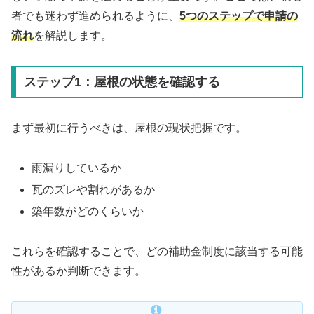
者でも迷わず進められるように、
5つのステップで申請の
流れ
を解説します。
ステップ1：屋根の状態を確認する
まず最初に行うべきは、屋根の現状把握です。
雨漏りしているか
瓦のズレや割れがあるか
築年数がどのくらいか
これらを確認することで、どの補助金制度に該当する可能
性があるか判断できます。