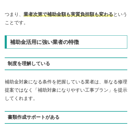
つまり、
業者次第で補助金額も実質負担額も変わる
という
ことです。
補助金活用に強い業者の特徴
制度を理解している
補助金対象になる条件を把握している業者は、単なる修理
提案ではなく「補助対象になりやすい工事プラン」を提示
してくれます。
書類作成サポートがある