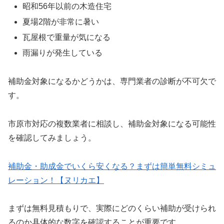
昭和56年以前の木造住宅
夏場2階が非常に暑い
瓦屋根で重量が気になる
雨漏りが発生している
補助金対象になるかどうかは、専門業者の診断が不可欠で
す。
市原市対応の複数業者に相談し、補助金対象になる可能性
を確認してみましょう。
補助金・助成金でいくら安くなる？まずは簡単無料シミュ
レーション！【ヌリカエ】
まずは無料見積もりで、実際にどのくらい補助が受けられ
るのか具体的な数字を確認することが重要です。