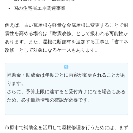
国の住宅省エネ関連事業
例えば、古い瓦屋根を軽量な金属屋根に変更することで耐
震性を高める場合は「耐震改修」として扱われる可能性が
あります。また、屋根に断熱材を追加する工事は「省エネ
改修」として対象になるケースもあります。
補助金・助成金は年度ごとに内容が変更されることがあ
ります。
さらに、予算上限に達すると受付終了になる場合もある
ため、必ず最新情報の確認が必要です。
市原市で補助金を活用して屋根修理を行うためには、まず