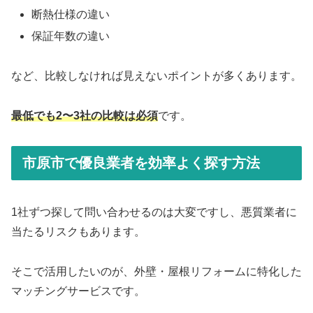
断熱仕様の違い
保証年数の違い
など、比較しなければ見えないポイントが多くあります。
最低でも2〜3社の比較は必須
です。
市原市で優良業者を効率よく探す方法
1社ずつ探して問い合わせるのは大変ですし、悪質業者に
当たるリスクもあります。
そこで活用したいのが、外壁・屋根リフォームに特化した
マッチングサービスです。