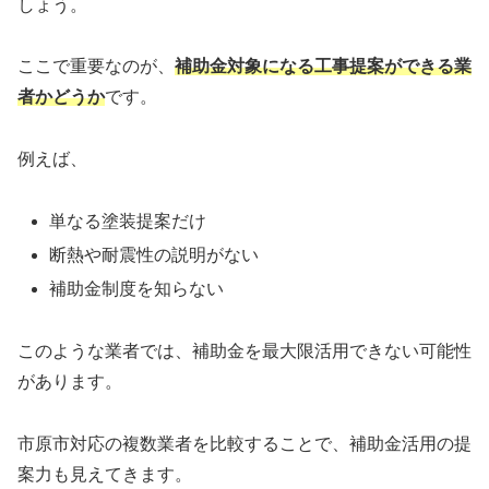
しょう。
ここで重要なのが、
補助金対象になる工事提案ができる業
者かどうか
です。
例えば、
単なる塗装提案だけ
断熱や耐震性の説明がない
補助金制度を知らない
このような業者では、補助金を最大限活用できない可能性
があります。
市原市対応の複数業者を比較することで、補助金活用の提
案力も見えてきます。