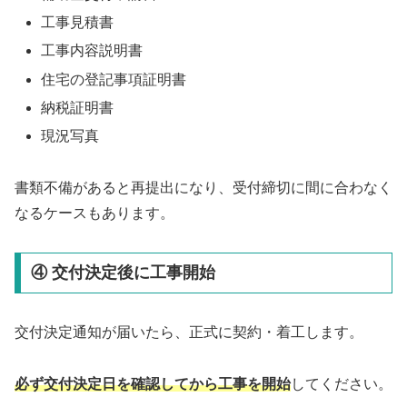
工事見積書
工事内容説明書
住宅の登記事項証明書
納税証明書
現況写真
書類不備があると再提出になり、受付締切に間に合わなく
なるケースもあります。
④ 交付決定後に工事開始
交付決定通知が届いたら、正式に契約・着工します。
必ず交付決定日を確認してから工事を開始
してください。