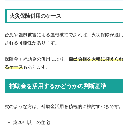
火災保険併用のケース
台風や強風被害による屋根破損であれば、火災保険が適用
される可能性があります。
保険金＋補助金の併用により、
自己負担を大幅に抑えられ
るケース
もあります。
補助金を活用するかどうかの判断基準
次のような方は、補助金活用を積極的に検討すべきです。
築20年以上の住宅