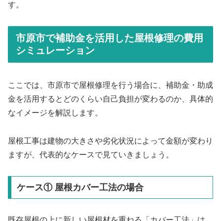
す。
市原市で補助金を活用した屋根修理の費用
シミュレーション
ここでは、市原市で屋根修理を行う場合に、補助金・助成
金を活用するとどのくらい自己負担が変わるのか、具体的
なイメージを解説します。
屋根工事は建物の大きさや劣化状況によって金額が変わり
ますが、代表的なケースで見ていきましょう。
ケース① 屋根カバー工法の場合
既存屋根の上に新しい屋根材を重ねる「カバー工法」は、