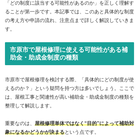
「どの制度に該当する可能性があるのか」を正しく理解す
ることが第一歩です。本記事では、このあと具体的な制度
の考え方や申請の流れ、注意点まで詳しく解説していきま
す。
市原市で屋根修理に使える可能性がある補
助金・助成金制度の種類
市原市で屋根修理を検討する際、「具体的にどの制度が使
えるのか？」という疑問を持つ方は多いでしょう。ここで
は、屋根工事と関連性が高い補助金・助成金制度の種類を
整理して解説します。
重要なのは、
屋根修理単体ではなく“目的”によって補助対
象になるかどうかが決まる
という点です。