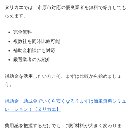
ヌリカエ
では、市原市対応の優良業者を無料で紹介しても
らえます。
完全無料
複数社を同時比較可能
補助金相談にも対応
厳選業者のみ紹介
補助金を活用したい方こそ、まずは比較から始めましょ
う。
補助金・助成金でいくら安くなる？まずは簡単無料シミュ
レーション！【ヌリカエ】
費用感を把握するだけでも、判断材料が大きく変わりま