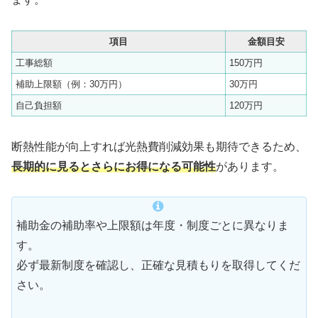
項目
金額目安
工事総額
150万円
補助上限額（例：30万円）
30万円
自己負担額
120万円
断熱性能が向上すれば光熱費削減効果も期待できるため、
長期的に見るとさらにお得になる可能性
があります。
補助金の補助率や上限額は年度・制度ごとに異なりま
す。
必ず最新制度を確認し、正確な見積もりを取得してくだ
さい。