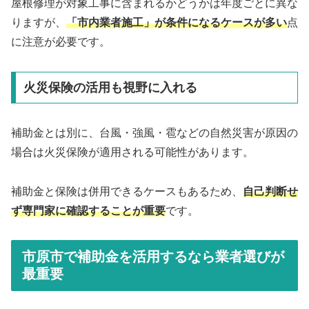
屋根修理が対象工事に含まれるかどうかは年度ごとに異な
りますが、
「市内業者施工」が条件になるケースが多い
点
に注意が必要です。
火災保険の活用も視野に入れる
補助金とは別に、台風・強風・雹などの自然災害が原因の
場合は火災保険が適用される可能性があります。
補助金と保険は併用できるケースもあるため、
自己判断せ
ず専門家に確認することが重要
です。
市原市で補助金を活用するなら業者選びが
最重要