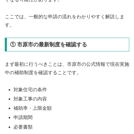
ここでは、一般的な申請の流れをわかりやすく解説しま
す。
① 市原市の最新制度を確認する
まず最初に行うべきことは、市原市の公式情報で現在実施
中の補助制度を確認することです。
対象住宅の条件
対象工事の内容
補助率・上限金額
申請期間
必要書類