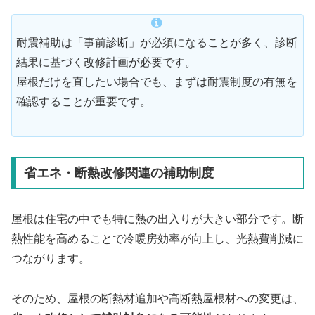
耐震補助は「事前診断」が必須になることが多く、診断
結果に基づく改修計画が必要です。
屋根だけを直したい場合でも、まずは耐震制度の有無を
確認することが重要です。
省エネ・断熱改修関連の補助制度
屋根は住宅の中でも特に熱の出入りが大きい部分です。断
熱性能を高めることで冷暖房効率が向上し、光熱費削減に
つながります。
そのため、屋根の断熱材追加や高断熱屋根材への変更は、