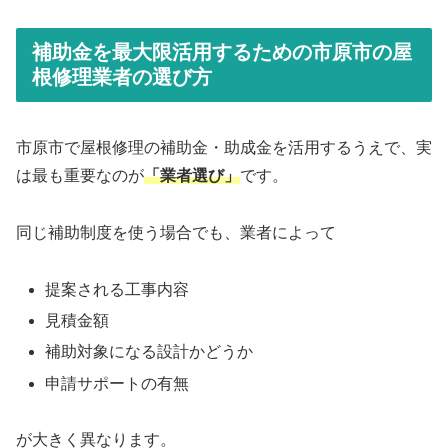
補助金を最大限活用するための市原市の屋
根修理業者の選び方
市原市で屋根修理の補助金・助成金を活用するうえで、実
は最も重要なのが
「業者選び」
です。
同じ補助制度を使う場合でも、業者によって
提案される工事内容
見積金額
補助対象になる設計かどうか
申請サポートの有無
が大きく異なります。