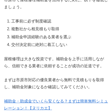
ましょう。
工事前に必ず制度確認
複数社から相見積もり取得
補助金申請経験のある業者を選ぶ
交付決定前に絶対に着工しない
屋根修理は大きな投資です。補助金を上手に活用しなが
ら、信頼できる業者に依頼することが成功の近道です。
まずは市原市対応の優良業者から無料で見積もりを取得
し、補助金対象になるか確認してみてください。
補助金・助成金でいくら安くなる？まずは簡単無料シミュ
レーション！【ヌリカエ】