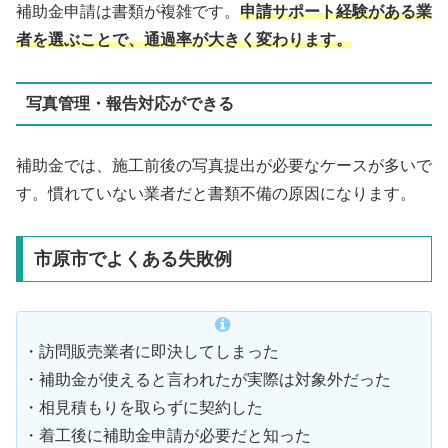
補助金申請は書類が複雑です。
申請サポート経験がある業
者を選ぶことで、通過率が大きく変わります。
写真管理・報告対応ができる
補助金では、施工前後の写真提出が必要なケースが多いで
す。慣れていない業者だと書類不備の原因になります。
市原市でよくある失敗例
・訪問販売業者に即決してしまった
・補助金が使えると言われたが実際は対象外だった
・相見積もりを取らずに契約した
・着工後に補助金申請が必要だと知った