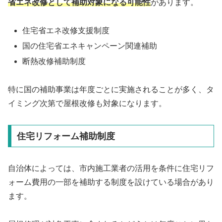
省エネ改修として補助対象になる可能性
があります。
住宅省エネ改修支援制度
国の住宅省エネキャンペーン関連補助
断熱改修補助制度
特に国の補助事業は年度ごとに実施されることが多く、タ
イミング次第で屋根改修も対象になります。
住宅リフォーム補助制度
自治体によっては、市内施工業者の活用を条件に住宅リフ
ォーム費用の一部を補助する制度を設けている場合があり
ます。