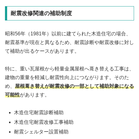
耐震改修関連の補助制度
昭和56年（1981年）以前に建てられた木造住宅の場合、
耐震基準が現在と異なるため、耐震診断や耐震改修に対し
て補助が出るケースがあります。
特に、重い瓦屋根から軽量金属屋根へ葺き替える工事は、
建物の重量を軽減し耐震性向上につながります。そのた
め、
屋根葺き替えが耐震改修の一部として補助対象になる
可能性
があります。
木造住宅耐震診断補助
木造住宅耐震改修工事補助
耐震シェルター設置補助