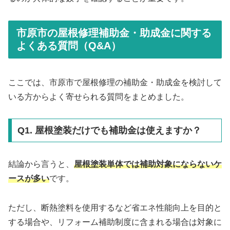
市原市の屋根修理補助金・助成金に関する
よくある質問（Q&A）
ここでは、市原市で屋根修理の補助金・助成金を検討して
いる方からよく寄せられる質問をまとめました。
Q1. 屋根塗装だけでも補助金は使えますか？
結論から言うと、
屋根塗装単体では補助対象にならないケ
ースが多い
です。
ただし、断熱塗料を使用するなど省エネ性能向上を目的と
する場合や、リフォーム補助制度に含まれる場合は対象に