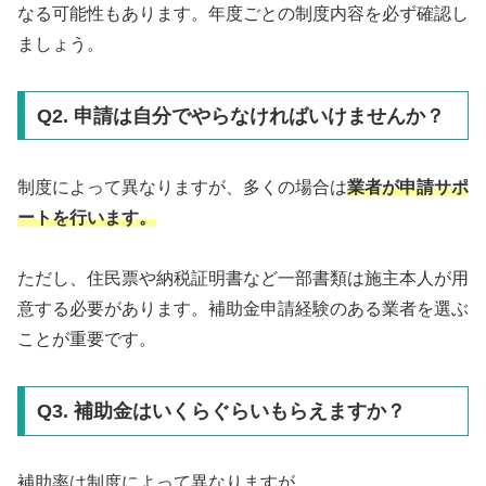
なる可能性もあります。年度ごとの制度内容を必ず確認し
ましょう。
Q2. 申請は自分でやらなければいけませんか？
制度によって異なりますが、多くの場合は
業者が申請サポ
ートを行います。
ただし、住民票や納税証明書など一部書類は施主本人が用
意する必要があります。補助金申請経験のある業者を選ぶ
ことが重要です。
Q3. 補助金はいくらぐらいもらえますか？
補助率は制度によって異なりますが、