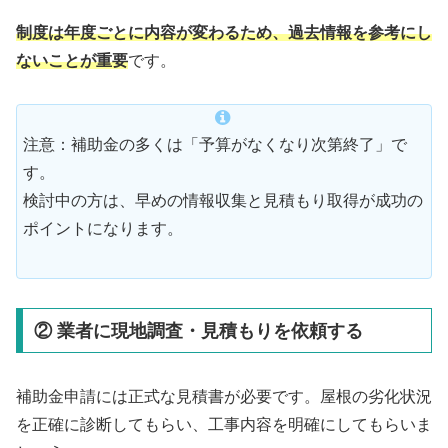
制度は年度ごとに内容が変わるため、過去情報を参考にし
ないことが重要
です。
注意：補助金の多くは「予算がなくなり次第終了」で
す。
検討中の方は、早めの情報収集と見積もり取得が成功の
ポイントになります。
② 業者に現地調査・見積もりを依頼する
補助金申請には正式な見積書が必要です。屋根の劣化状況
を正確に診断してもらい、工事内容を明確にしてもらいま