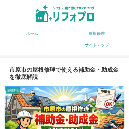
ホーム
屋根修理
サイトマップ
市原市の屋根修理で使える補助金・助成金
を徹底解説
屋根修理