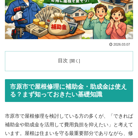
2026.03.07
目次
市原市で屋根修理に補助金・助成金は使え
る？まず知っておきたい基礎知識
市原市で屋根修理を検討している方の多くが、「できれば
補助金や助成金を活用して費用負担を抑えたい」と考えて
います。屋根は住まいを守る最重要部分でありながら、修