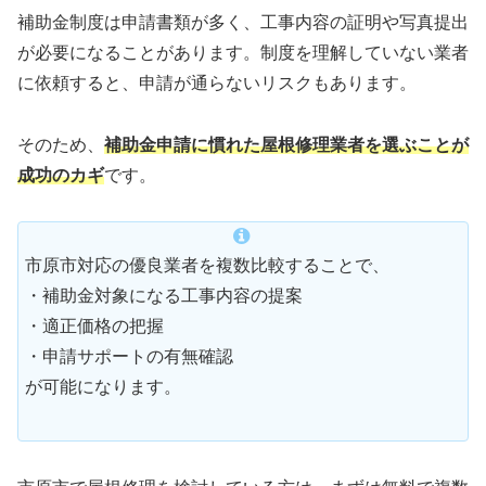
補助金制度は申請書類が多く、工事内容の証明や写真提出
が必要になることがあります。制度を理解していない業者
に依頼すると、申請が通らないリスクもあります。
そのため、
補助金申請に慣れた屋根修理業者を選ぶことが
成功のカギ
です。
市原市対応の優良業者を複数比較することで、
・補助金対象になる工事内容の提案
・適正価格の把握
・申請サポートの有無確認
が可能になります。