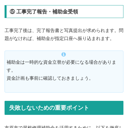
⑤ 工事完了報告・補助金受領
工事完了後は、完了報告書と写真提出が求められます。問
題がなければ、補助金が指定口座へ振り込まれます。
補助金は一時的な資金立替が必要になる場合がありま
す。
資金計画も事前に確認しておきましょう。
失敗しないための重要ポイント
市原市で屋根修理補助金を活用するために、以下を徹底し