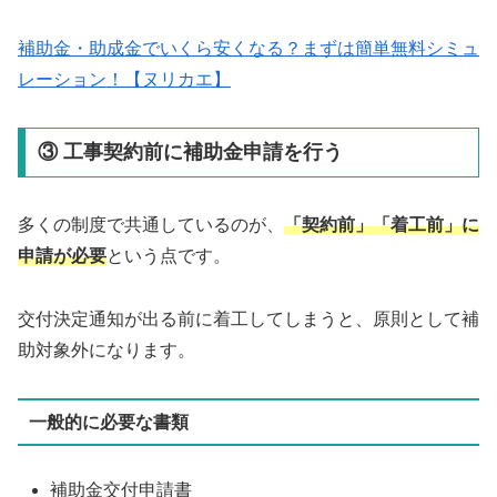
補助金・助成金でいくら安くなる？まずは簡単無料シミュ
レーション！【ヌリカエ】
③ 工事契約前に補助金申請を行う
多くの制度で共通しているのが、
「契約前」「着工前」に
申請が必要
という点です。
交付決定通知が出る前に着工してしまうと、原則として補
助対象外になります。
一般的に必要な書類
補助金交付申請書