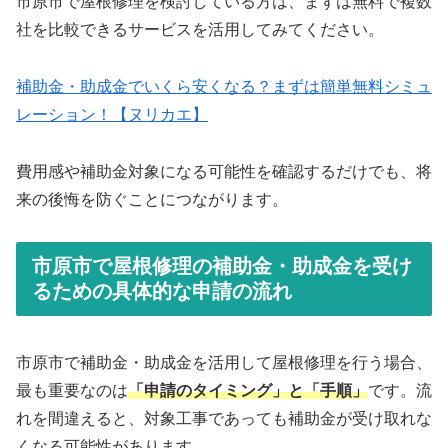
市原市で屋根修理を検討している方は、まずは無料で複数
社を比較できるサービスを活用してみてください。
補助金・助成金でいくら安くなる？まずは簡単無料シミュ
レーション！【ヌリカエ】
費用感や補助金対象になる可能性を確認するだけでも、将
来の後悔を防ぐことにつながります。
市原市で屋根修理の補助金・助成金を受け
るための具体的な申請の流れ
市原市で補助金・助成金を活用して屋根修理を行う場合、
最も重要なのは
「申請のタイミング」と「手順」
です。流
れを間違えると、対象工事であっても補助金が受け取れな
くなる可能性があります。