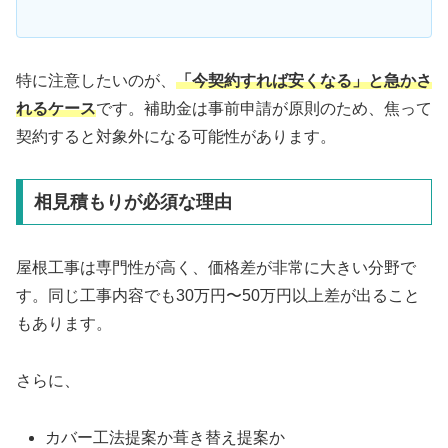
特に注意したいのが、
「今契約すれば安くなる」と急かさ
れるケース
です。補助金は事前申請が原則のため、焦って
契約すると対象外になる可能性があります。
相見積もりが必須な理由
屋根工事は専門性が高く、価格差が非常に大きい分野で
す。同じ工事内容でも30万円〜50万円以上差が出ること
もあります。
さらに、
カバー工法提案か葺き替え提案か