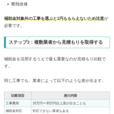
断熱改修
補助金対象外の工事を選ぶと1円ももらえないため注意
が
必要です。
ステップ3：複数業者から見積もりを取得する
補助金を活用するうえで最も重要なのが見積もり比較で
す。
同じ工事でも、業者によって以下のような差が出ます。
比較項目
差の内容
工事費用
10万円〜30万円以上差が出ることも
補助金対応
対応できない業者もある