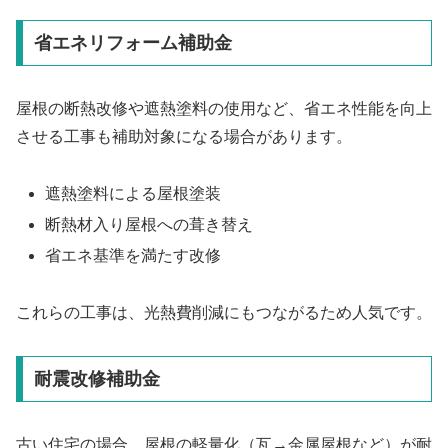
省エネリフォーム補助金
屋根の断熱改修や遮熱塗料の使用など、省エネ性能を向上
させる工事も補助対象になる場合があります。
遮熱塗料による屋根塗装
断熱材入り屋根への葺き替え
省エネ基準を満たす改修
これらの工事は、光熱費削減にもつながるため人気です。
耐震改修補助金
古い住宅の場合、屋根の軽量化（瓦→金属屋根など）が耐