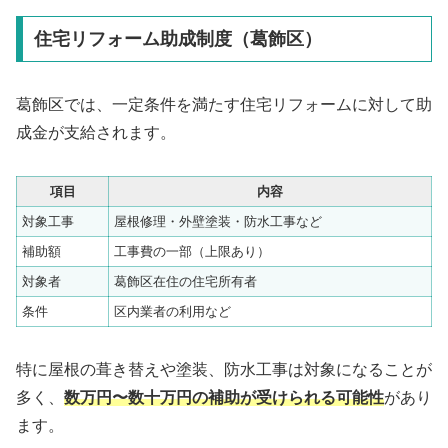
住宅リフォーム助成制度（葛飾区）
葛飾区では、一定条件を満たす住宅リフォームに対して助
成金が支給されます。
項目
内容
対象工事
屋根修理・外壁塗装・防水工事など
補助額
工事費の一部（上限あり）
対象者
葛飾区在住の住宅所有者
条件
区内業者の利用など
特に屋根の葺き替えや塗装、防水工事は対象になることが
多く、
数万円〜数十万円の補助が受けられる可能性
があり
ます。