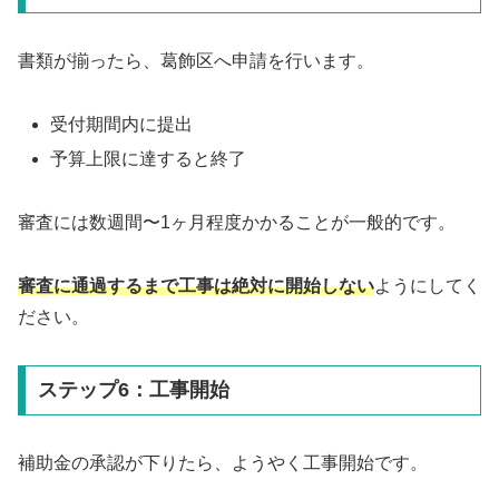
書類が揃ったら、葛飾区へ申請を行います。
受付期間内に提出
予算上限に達すると終了
審査には数週間〜1ヶ月程度かかることが一般的です。
審査に通過するまで工事は絶対に開始しない
ようにしてく
ださい。
ステップ6：工事開始
補助金の承認が下りたら、ようやく工事開始です。