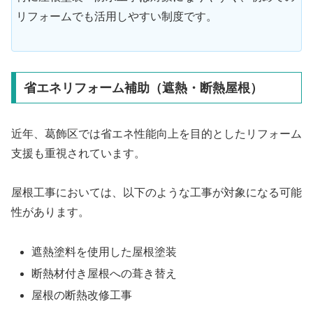
リフォームでも活用しやすい制度です。
省エネリフォーム補助（遮熱・断熱屋根）
近年、葛飾区では省エネ性能向上を目的としたリフォーム
支援も重視されています。
屋根工事においては、以下のような工事が対象になる可能
性があります。
遮熱塗料を使用した屋根塗装
断熱材付き屋根への葺き替え
屋根の断熱改修工事