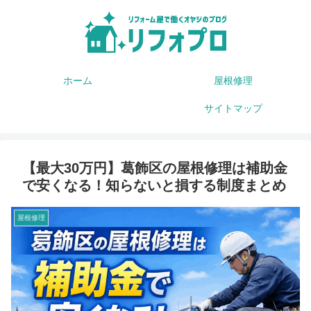
ホーム
屋根修理
サイトマップ
【最大30万円】葛飾区の屋根修理は補助金
で安くなる！知らないと損する制度まとめ
屋根修理