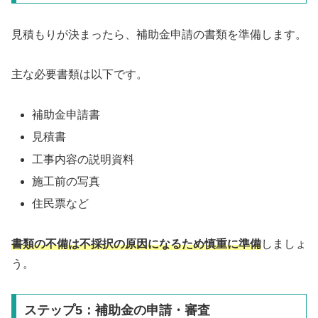
見積もりが決まったら、補助金申請の書類を準備します。
主な必要書類は以下です。
補助金申請書
見積書
工事内容の説明資料
施工前の写真
住民票など
書類の不備は不採択の原因になるため慎重に準備
しましょ
う。
ステップ5：補助金の申請・審査