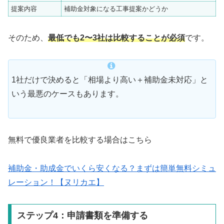
提案内容
補助金対象になる工事提案かどうか
そのため、
最低でも2〜3社は比較することが必須
です。
1社だけで決めると「相場より高い＋補助金未対応」と
いう最悪のケースもあります。
無料で優良業者を比較する場合はこちら
補助金・助成金でいくら安くなる？まずは簡単無料シミュ
レーション！【ヌリカエ】
ステップ4：申請書類を準備する