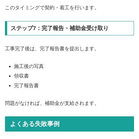
このタイミングで契約・着工を行います。
ステップ7：完了報告・補助金受け取り
工事完了後は、完了報告書を提出します。
施工後の写真
領収書
完了報告書
問題がなければ、補助金が支給されます。
よくある失敗事例