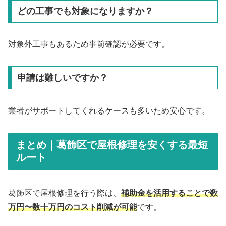
どの工事でも対象になりますか？
対象外工事もあるため事前確認が必要です。
申請は難しいですか？
業者がサポートしてくれるケースも多いため安心です。
まとめ｜葛飾区で屋根修理を安くする最短
ルート
葛飾区で屋根修理を行う際は、
補助金を活用することで数
万円〜数十万円のコスト削減が可能
です。