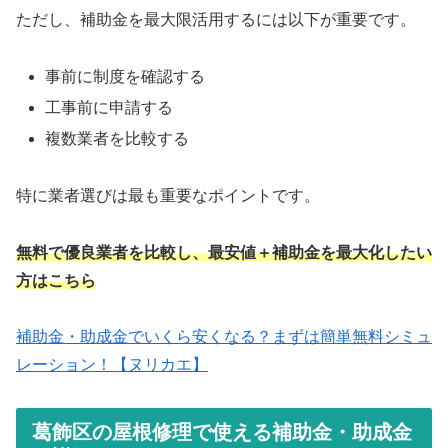
ただし、補助金を最大限活用するには以下が重要です。
事前に制度を確認する
工事前に申請する
複数業者を比較する
特に業者選びは最も重要なポイントです。
無料で優良業者を比較し、最安値＋補助金を最大化したい
方はこちら
補助金・助成金でいくら安くなる？まずは簡単無料シミュ
レーション！【ヌリカエ】
葛飾区の屋根修理で使える補助金・助成金