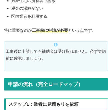
対象住宅の所有者である
税金の滞納がない
区内業者を利用する
特に重要なのが
工事前に申請が必要
という点です。
工事後に申請しても補助金は受け取れません。必ず契約
前に確認しましょう。
申請の流れ（完全ロードマップ）
ステップ1：業者に見積もりを依頼