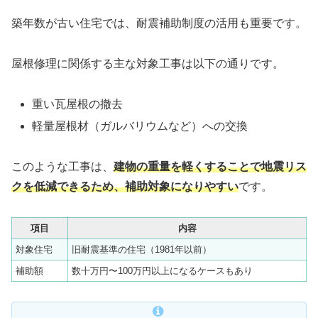
築年数が古い住宅では、耐震補助制度の活用も重要です。
屋根修理に関係する主な対象工事は以下の通りです。
重い瓦屋根の撤去
軽量屋根材（ガルバリウムなど）への交換
このような工事は、
建物の重量を軽くすることで地震リス
クを低減できるため、補助対象になりやすい
です。
項目
内容
対象住宅
旧耐震基準の住宅（1981年以前）
補助額
数十万円〜100万円以上になるケースもあり