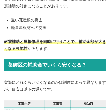
震補助の対象になることがあります。
重い瓦屋根の撤去
軽量屋根材への交換
耐震補助と屋根修理を同時に行うことで、補助金額が大き
くなる可能性
があります。
葛飾区の補助金でいくら安くなる？
実際にどれくらい安くなるのかは制度によって異なります
が、目安は以下の通りです。
工事内容
工事費
補助額