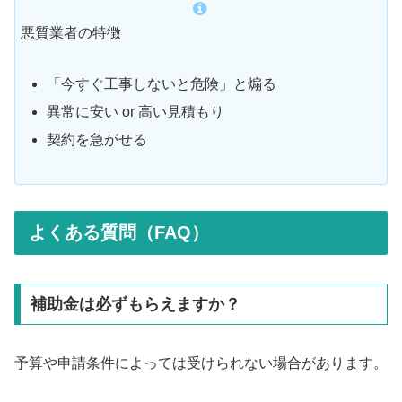
悪質業者の特徴
「今すぐ工事しないと危険」と煽る
異常に安い or 高い見積もり
契約を急がせる
よくある質問（FAQ）
補助金は必ずもらえますか？
予算や申請条件によっては受けられない場合があります。