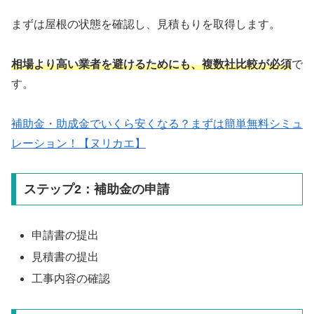
まずは屋根の状態を確認し、見積もりを取得します。
相場より高い業者を避けるためにも、複数社比較が必須
で
す。
補助金・助成金でいくら安くなる？まずは簡単無料シミュ
レーション！【ヌリカエ】
ステップ2：補助金の申請
申請書の提出
見積書の提出
工事内容の確認