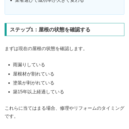
業者選びで成功率が大きく変わる
ステップ1：屋根の状態を確認する
まずは現在の屋根の状態を確認します。
雨漏りしている
屋根材が割れている
塗装が剥がれている
築15年以上経過している
これらに当てはまる場合、修理やリフォームのタイミング
です。