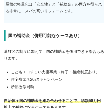
屋根の軽量化は「安全性」と「補助金」の両方を得られ
る非常にコスパの高いリフォームです。
国の補助金（併用可能なケースあり）
葛飾区の制度に加えて、国の補助金を併用できる場合もあ
ります。
こどもエコすまい支援事業（終了・後継制度あり）
住宅省エネ202Xキャンペーン
断熱改修補助
自治体＋国の補助金を組み合わせることで、総額50万円
以上の補助になるケースもあります
。