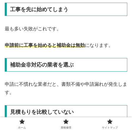
工事を先に始めてしまう
最も多い失敗がこれです。
申請前に工事を始めると補助金は無効
になります。
補助金非対応の業者を選ぶ
申請に不慣れな業者だと、書類不備や申請漏れが発生しま
す。
見積もりを比較していない
ホーム
屋根修理
サイトマップ
結果的に高額な工事費になり、補助金のメリットが薄れま