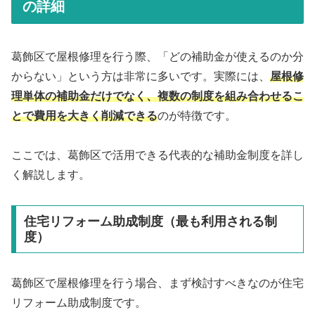
の詳細
葛飾区で屋根修理を行う際、「どの補助金が使えるのか分
からない」という方は非常に多いです。実際には、
屋根修
理単体の補助金だけでなく、複数の制度を組み合わせるこ
とで費用を大きく削減できる
のが特徴です。
ここでは、葛飾区で活用できる代表的な補助金制度を詳し
く解説します。
住宅リフォーム助成制度（最も利用される制
度）
葛飾区で屋根修理を行う場合、まず検討すべきなのが住宅
リフォーム助成制度です。