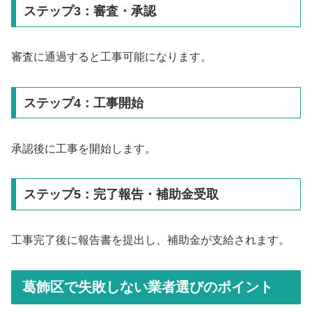
ステップ3：審査・承認
審査に通過すると工事可能になります。
ステップ4：工事開始
承認後に工事を開始します。
ステップ5：完了報告・補助金受取
工事完了後に報告書を提出し、補助金が支給されます。
葛飾区で失敗しない業者選びのポイント