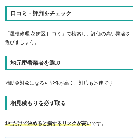
口コミ・評判をチェック
「屋根修理 葛飾区 口コミ」で検索し、評価の高い業者を
選びましょう。
地元密着業者を選ぶ
補助金対象になる可能性が高く、対応も迅速です。
相見積もりを必ず取る
1社だけで決めると損するリスクが高い
です。