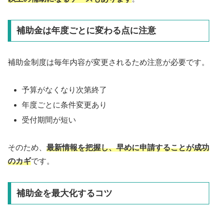
補助金は年度ごとに変わる点に注意
補助金制度は毎年内容が変更されるため注意が必要です。
予算がなくなり次第終了
年度ごとに条件変更あり
受付期間が短い
そのため、
最新情報を把握し、早めに申請することが成功
のカギ
です。
補助金を最大化するコツ