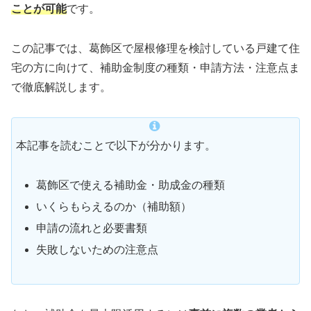
ことが可能
です。
この記事では、葛飾区で屋根修理を検討している戸建て住
宅の方に向けて、補助金制度の種類・申請方法・注意点ま
で徹底解説します。
本記事を読むことで以下が分かります。
葛飾区で使える補助金・助成金の種類
いくらもらえるのか（補助額）
申請の流れと必要書類
失敗しないための注意点