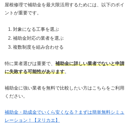
屋根修理で補助金を最大限活用するためには、以下のポイ
ントが重要です。
対象になる工事を選ぶ
補助金対応の業者を選ぶ
複数制度を組み合わせる
特に業者選びは重要で、
補助金に詳しい業者でないと申請
に失敗する可能性があります
。
補助金に強い業者を無料で比較したい方はこちらをご利用
ください。
補助金・助成金でいくら安くなる？まずは簡単無料シミュ
レーション！【ヌリカエ】