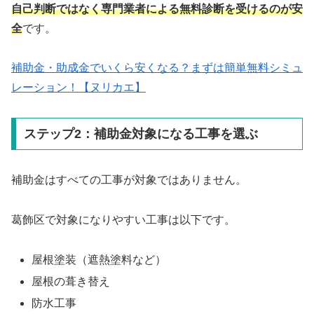
自己判断ではなく専門業者による無料診断を受けるのが安
全
です。
補助金・助成金でいくら安くなる？まずは簡単無料シミュ
レーション！【ヌリカエ】
ステップ2：補助金対象になる工事を選ぶ
補助金はすべての工事が対象ではありません。
葛飾区で対象になりやすい工事は以下です。
屋根塗装（遮熱塗料など）
屋根の葺き替え
防水工事