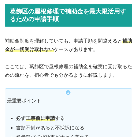
葛飾区の屋根修理で補助金を最大限活用す
るための申請手順
補助金制度を理解していても、申請手順を間違えると
補助
金が一切受け取れない
ケースがあります。
ここでは、葛飾区で屋根修理の補助金を確実に受け取るた
めの流れを、初心者でも分かるように解説します。
最重要ポイント
必ず
工事前に申請
する
書類不備があると不採択になる