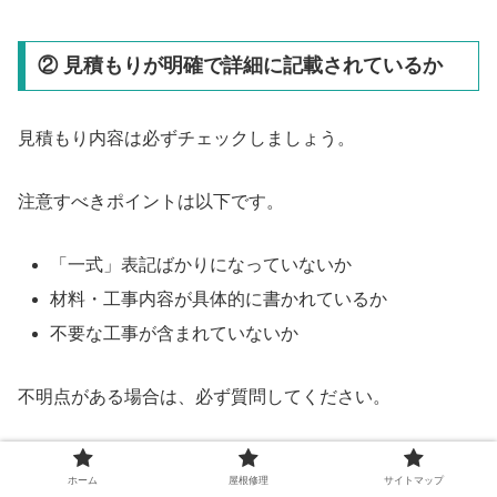
② 見積もりが明確で詳細に記載されているか
見積もり内容は必ずチェックしましょう。
注意すべきポイントは以下です。
「一式」表記ばかりになっていないか
材料・工事内容が具体的に書かれているか
不要な工事が含まれていないか
不明点がある場合は、必ず質問してください。
説明が曖昧な業者は避けるのが無難
です。
ホーム
屋根修理
サイトマップ