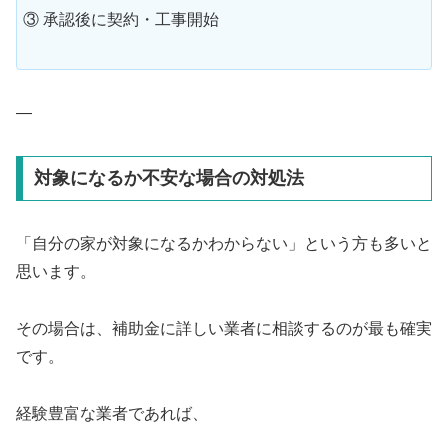
③ 承認後に契約・工事開始
—
対象になるか不安な場合の対処法
「自分の家が対象になるかわからない」という方も多いと
思います。
その場合は、補助金に詳しい業者に相談するのが最も確実
です。
経験豊富な業者であれば、