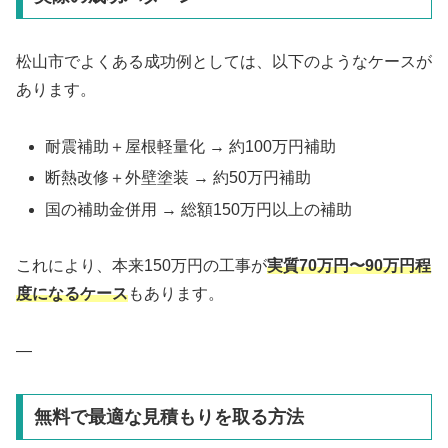
松山市でよくある成功例としては、以下のようなケースが
あります。
耐震補助＋屋根軽量化 → 約100万円補助
断熱改修＋外壁塗装 → 約50万円補助
国の補助金併用 → 総額150万円以上の補助
これにより、本来150万円の工事が
実質70万円〜90万円程
度になるケース
もあります。
—
無料で最適な見積もりを取る方法