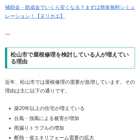
補助金・助成金でいくら安くなる？まずは簡単無料シミュ
レーション！【ヌリカエ】
—
松山市で屋根修理を検討している人が増えてい
る理由
近年、松山市では屋根修理の需要が急増しています。その
理由は主に以下の通りです。
築20年以上の住宅が増えている
台風・強風による被害が増加
雨漏りトラブルの増加
断熱・省エネリフォーム需要の拡大