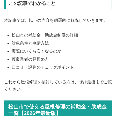
この記事でわかること
本記事では、以下の内容を網羅的に解説していきます。
松山市の補助金・助成金制度の詳細
対象条件と申請方法
実際にいくら安くなるのか
優良業者の見極め方
口コミ・評判のチェックポイント
これから屋根修理を検討している方は、ぜひ最後までご覧
ください。
松山市で使える屋根修理の補助金・助成金
一覧【2026年最新版】