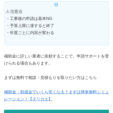
⚠ 注意点
・工事後の申請は基本NG
・予算上限に達すると終了
・年度ごとに内容が変わる
補助金に詳しい業者に依頼することで、申請サポートを受
けられる場合もあります。
まずは無料で相談・見積もりを取りたい方はこちら
補助金・助成金でいくら安くなる？まずは簡単無料シミュ
レーション！【ヌリカエ】