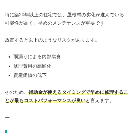
特に築20年以上の住宅では、屋根材の劣化が進んでいる
可能性が高く、早めのメンテナンスが重要です。
放置すると以下のようなリスクがあります。
雨漏りによる内部腐食
修理費用の高額化
資産価値の低下
そのため、
補助金が使えるタイミングで早めに修理するこ
とが最もコストパフォーマンスが良い
と言えます。
—