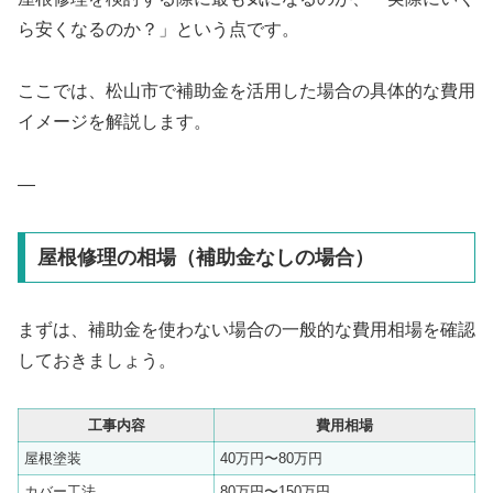
ら安くなるのか？」という点です。
ここでは、松山市で補助金を活用した場合の具体的な費用
イメージを解説します。
—
屋根修理の相場（補助金なしの場合）
まずは、補助金を使わない場合の一般的な費用相場を確認
しておきましょう。
工事内容
費用相場
屋根塗装
40万円〜80万円
カバー工法
80万円〜150万円