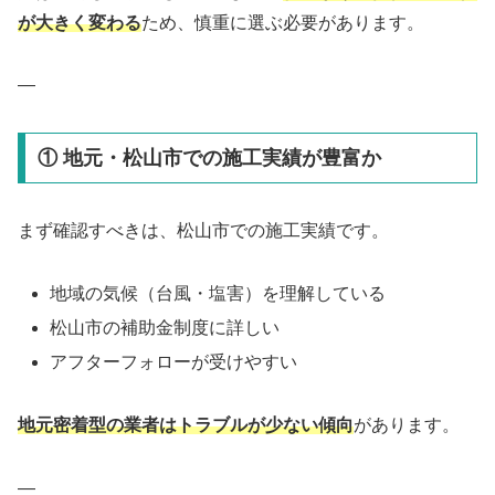
が大きく変わる
ため、慎重に選ぶ必要があります。
—
① 地元・松山市での施工実績が豊富か
まず確認すべきは、松山市での施工実績です。
地域の気候（台風・塩害）を理解している
松山市の補助金制度に詳しい
アフターフォローが受けやすい
地元密着型の業者はトラブルが少ない傾向
があります。
—