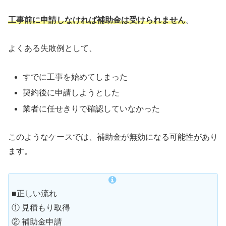
工事前に申請しなければ補助金は受けられません
。
よくある失敗例として、
すでに工事を始めてしまった
契約後に申請しようとした
業者に任せきりで確認していなかった
このようなケースでは、補助金が無効になる可能性があり
ます。
■正しい流れ
① 見積もり取得
② 補助金申請