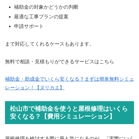
補助金の対象かどうかの判断
最適な工事プランの提案
申請サポート
まで対応してくれるケースもあります。
無料で相談・見積もりができるサービスはこちら
補助金・助成金でいくら安くなる？まずは簡単無料シミュ
レーション！【ヌリカエ】
松山市で補助金を使うと屋根修理はいくら
安くなる？【費用シミュレーション】
屋根修理を検討する際に最も気になるのが、「実際にいく