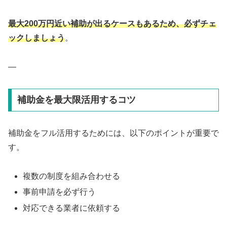
最大200万円近い補助が出るケースもあるため、必ずチェ
ックしましょう
。
—
補助金を最大限活用するコツ
補助金をフル活用するためには、以下のポイントが重要で
す。
複数の制度を組み合わせる
事前申請を必ず行う
対応できる業者に依頼する