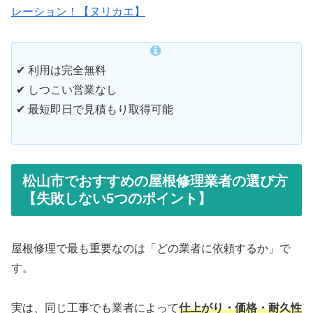
レーション！【ヌリカエ】
✔ 利用は完全無料
✔ しつこい営業なし
✔ 最短即日で見積もり取得可能
松山市でおすすめの屋根修理業者の選び方
【失敗しない5つのポイント】
屋根修理で最も重要なのは「どの業者に依頼するか」で
す。
実は、同じ工事でも業者によって
仕上がり・価格・耐久性