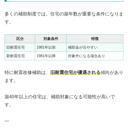
多くの補助制度では、住宅の築年数が重要な条件になりま
す。
区分
対象条件
特徴
旧耐震住宅
1981年以前
補助金が出やすい
新耐震住宅
1981年以降
対象外になる場合あり
特に耐震改修補助は、
旧耐震住宅が優遇される
傾向があり
ます。
築40年以上の住宅は、補助対象になる可能性が高いで
す。
—