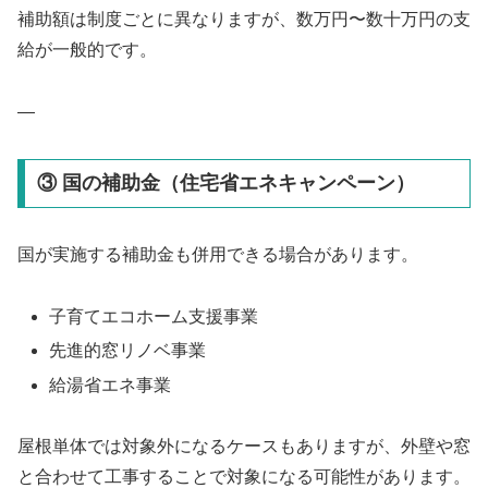
補助額は制度ごとに異なりますが、数万円〜数十万円の支
給が一般的です。
—
③ 国の補助金（住宅省エネキャンペーン）
国が実施する補助金も併用できる場合があります。
子育てエコホーム支援事業
先進的窓リノベ事業
給湯省エネ事業
屋根単体では対象外になるケースもありますが、外壁や窓
と合わせて工事することで対象になる可能性があります。