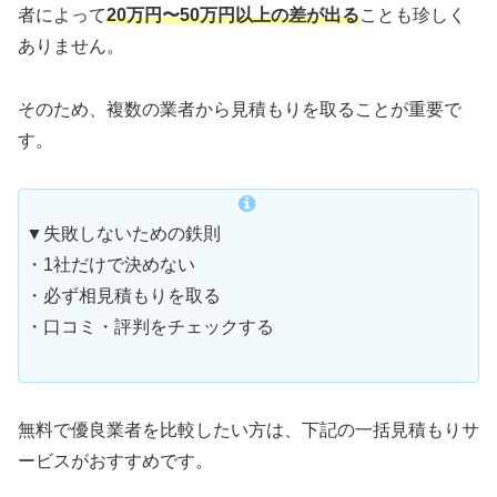
者によって
20万円〜50万円以上の差が出る
ことも珍しく
ありません。
そのため、複数の業者から見積もりを取ることが重要で
す。
▼失敗しないための鉄則
・1社だけで決めない
・必ず相見積もりを取る
・口コミ・評判をチェックする
無料で優良業者を比較したい方は、下記の一括見積もりサ
ービスがおすすめです。