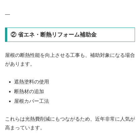
—
② 省エネ・断熱リフォーム補助金
屋根の断熱性能を向上させる工事も、補助対象になる場合
があります。
遮熱塗料の使用
断熱材の追加
屋根カバー工法
これらは光熱費削減にもつながるため、近年非常に人気が
高まっています。