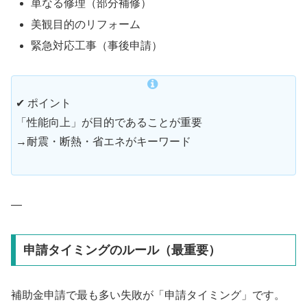
単なる修理（部分補修）
美観目的のリフォーム
緊急対応工事（事後申請）
✔ ポイント
「性能向上」が目的であることが重要
→耐震・断熱・省エネがキーワード
—
申請タイミングのルール（最重要）
補助金申請で最も多い失敗が「申請タイミング」です。