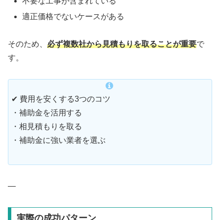
不要な工事が含まれている
適正価格でないケースがある
そのため、
必ず複数社から見積もりを取ることが重要
で
す。
✔ 費用を安くする3つのコツ
・補助金を活用する
・相見積もりを取る
・補助金に強い業者を選ぶ
—
実際の成功パターン