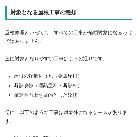
対象となる屋根工事の種類
屋根修理といっても、すべての工事が補助対象になるわけ
ではありません。
主に対象となりやすい工事は以下の通りです。
屋根の軽量化（瓦→金属屋根）
断熱改修（遮熱塗料・断熱材）
耐震性向上を目的とした改修
逆に、以下のような工事は対象外になるケースがありま
す。