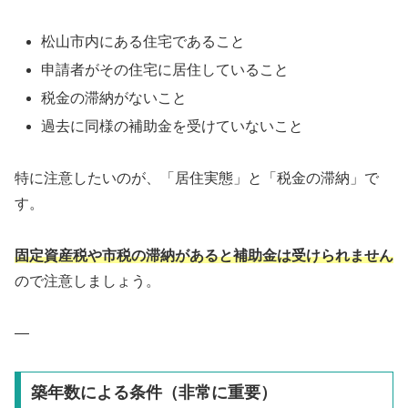
松山市内にある住宅であること
申請者がその住宅に居住していること
税金の滞納がないこと
過去に同様の補助金を受けていないこと
特に注意したいのが、「居住実態」と「税金の滞納」で
す。
固定資産税や市税の滞納があると補助金は受けられません
ので注意しましょう。
—
築年数による条件（非常に重要）