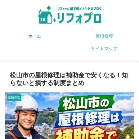
ホーム
屋根修理
サイトマップ
松山市の屋根修理は補助金で安くなる！知
らないと損する制度まとめ
屋根修理