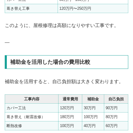
葺き替え工事
120万円〜250万円
このように、屋根修理は高額になりやすい工事です。
—
補助金を活用した場合の費用比較
補助金を活用すると、自己負担額は大きく変わります。
工事内容
通常費用
補助金
自己負担
カバー工法
120万円
30万円
90万円
葺き替え（耐震改修）
180万円
100万円
80万円
断熱改修
100万円
40万円
60万円