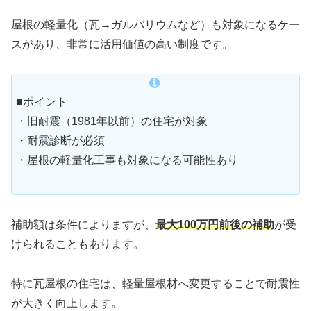
屋根の軽量化（瓦→ガルバリウムなど）も対象になるケー
スがあり、非常に活用価値の高い制度です。
■ポイント
・旧耐震（1981年以前）の住宅が対象
・耐震診断が必須
・屋根の軽量化工事も対象になる可能性あり
補助額は条件によりますが、
最大100万円前後の補助
が受
けられることもあります。
特に瓦屋根の住宅は、軽量屋根材へ変更することで耐震性
が大きく向上します。