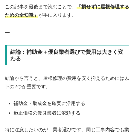
この記事を最後まで読むことで、
「損せずに屋根修理する
ための全知識」
が手に入ります。
—
結論：補助金＋優良業者選びで費用は大きく変
わる
結論から言うと、屋根修理の費用を安く抑えるためには以
下の2つが重要です。
補助金・助成金を確実に活用する
適正価格の優良業者に依頼する
特に注意したいのが、業者選びです。同じ工事内容でも業