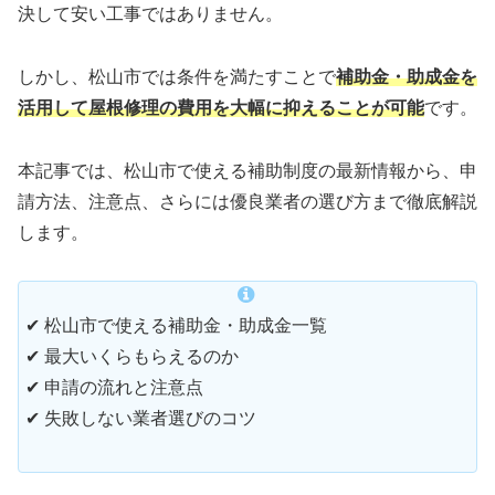
決して安い工事ではありません。
しかし、松山市では条件を満たすことで
補助金・助成金を
活用して屋根修理の費用を大幅に抑えることが可能
です。
本記事では、松山市で使える補助制度の最新情報から、申
請方法、注意点、さらには優良業者の選び方まで徹底解説
します。
✔ 松山市で使える補助金・助成金一覧
✔ 最大いくらもらえるのか
✔ 申請の流れと注意点
✔ 失敗しない業者選びのコツ