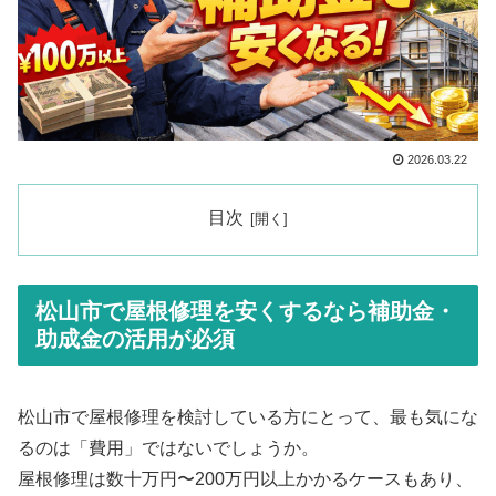
2026.03.22
目次
松山市で屋根修理を安くするなら補助金・
助成金の活用が必須
松山市で屋根修理を検討している方にとって、最も気にな
るのは「費用」ではないでしょうか。
屋根修理は数十万円〜200万円以上かかるケースもあり、