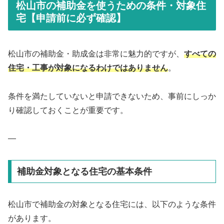
松山市の補助金を使うための条件・対象住
宅【申請前に必ず確認】
松山市の補助金・助成金は非常に魅力的ですが、
すべての
住宅・工事が対象になるわけではありません
。
条件を満たしていないと申請できないため、事前にしっか
り確認しておくことが重要です。
—
補助金対象となる住宅の基本条件
松山市で補助金の対象となる住宅には、以下のような条件
があります。