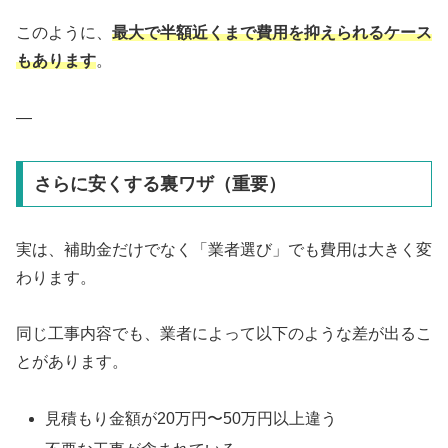
このように、
最大で半額近くまで費用を抑えられるケース
もあります
。
—
さらに安くする裏ワザ（重要）
実は、補助金だけでなく「業者選び」でも費用は大きく変
わります。
同じ工事内容でも、業者によって以下のような差が出るこ
とがあります。
見積もり金額が20万円〜50万円以上違う