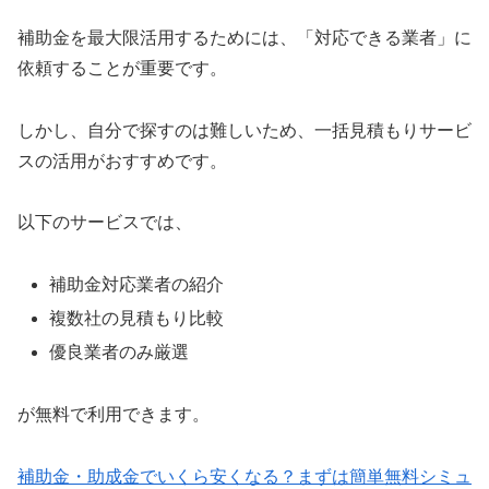
補助金を最大限活用するためには、「対応できる業者」に
依頼することが重要です。
しかし、自分で探すのは難しいため、一括見積もりサービ
スの活用がおすすめです。
以下のサービスでは、
補助金対応業者の紹介
複数社の見積もり比較
優良業者のみ厳選
が無料で利用できます。
補助金・助成金でいくら安くなる？まずは簡単無料シミュ