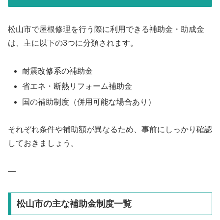
松山市で屋根修理を行う際に利用できる補助金・助成金
は、主に以下の3つに分類されます。
耐震改修系の補助金
省エネ・断熱リフォーム補助金
国の補助制度（併用可能な場合あり）
それぞれ条件や補助額が異なるため、事前にしっかり確認
しておきましょう。
—
松山市の主な補助金制度一覧