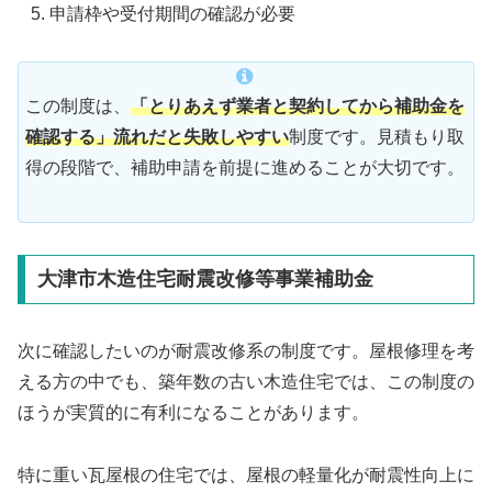
申請枠や受付期間の確認が必要
この制度は、
「とりあえず業者と契約してから補助金を
確認する」流れだと失敗しやすい
制度です。見積もり取
得の段階で、補助申請を前提に進めることが大切です。
大津市木造住宅耐震改修等事業補助金
次に確認したいのが耐震改修系の制度です。屋根修理を考
える方の中でも、築年数の古い木造住宅では、この制度の
ほうが実質的に有利になることがあります。
特に重い瓦屋根の住宅では、屋根の軽量化が耐震性向上に