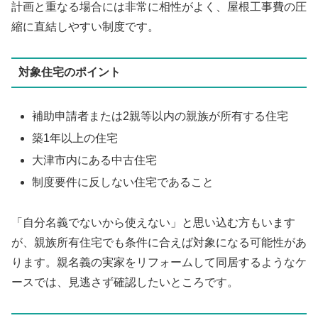
計画と重なる場合には非常に相性がよく、屋根工事費の圧
縮に直結しやすい制度です。
対象住宅のポイント
補助申請者または2親等以内の親族が所有する住宅
築1年以上の住宅
大津市内にある中古住宅
制度要件に反しない住宅であること
「自分名義でないから使えない」と思い込む方もいます
が、親族所有住宅でも条件に合えば対象になる可能性があ
ります。親名義の実家をリフォームして同居するようなケ
ースでは、見逃さず確認したいところです。