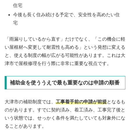
住宅
今後も長く住み続ける予定で、安全性を高めたい住
宅
「雨漏りしているから直す」だけでなく、「この機会に軽
い屋根材へ変更して耐震性も高める」という発想に変える
と、使える制度の幅が広がる可能性があります。これは大
津市で屋根修理を行う際に非常に重要な視点です。
補助金を使ううえで最も重要なのは申請の順番
大津市の補助制度では、
工事着手前の申請が前提
となるも
のがあります。すでに契約済み、着工済み、工事完了後と
いう状態では、せっかく条件を満たしていても対象外にな
ることがあります。