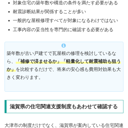
対象住宅の築年数や構造の条件を満たす必要がある
耐震診断結果が関係することが多い
一般的な屋根修理すべてが対象になるわけではない
工事内容の妥当性を専門的に確認する必要がある
築年数が古い戸建てで瓦屋根の修理を検討しているな
ら、
「補修で済ませるか」「軽量化して耐震補助も狙う
か」
を比較するだけで、将来の安心感も費用対効果も大
きく変わります。
滋賀県の住宅関連支援制度もあわせて確認する
大津市の制度だけでなく、滋賀県が案内している住宅関連