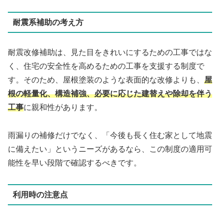
耐震系補助の考え方
耐震改修補助は、見た目をきれいにするための工事ではな
く、住宅の安全性を高めるための工事を支援する制度で
す。そのため、屋根塗装のような表面的な改修よりも、
屋
根の軽量化、構造補強、必要に応じた建替えや除却を伴う
工事
に親和性があります。
雨漏りの補修だけでなく、「今後も長く住む家として地震
に備えたい」というニーズがあるなら、この制度の適用可
能性を早い段階で確認するべきです。
利用時の注意点