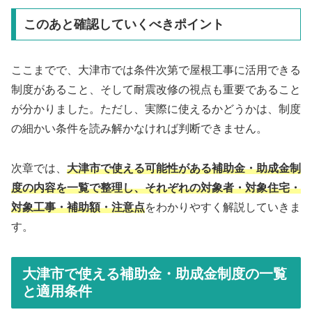
このあと確認していくべきポイント
ここまでで、大津市では条件次第で屋根工事に活用できる
制度があること、そして耐震改修の視点も重要であること
が分かりました。ただし、実際に使えるかどうかは、制度
の細かい条件を読み解かなければ判断できません。
次章では、
大津市で使える可能性がある補助金・助成金制
度の内容を一覧で整理し、それぞれの対象者・対象住宅・
対象工事・補助額・注意点
をわかりやすく解説していきま
す。
大津市で使える補助金・助成金制度の一覧
と適用条件