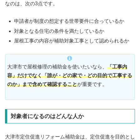
なのは、次の3点です。
申請者が制度の想定する世帯要件に合っているか
対象となる住宅の条件を満たしているか
屋根工事の内容が補助対象工事として認められるか
大津市で屋根修理の補助金を使いたいなら、
「工事内
容」だけでなく「誰が・どの家で・どの目的で工事する
のか」まで含めて確認すること
が重要です。
対象者になるのはどんな人か
大津市定住促進リフォーム補助金は、定住促進を目的とし