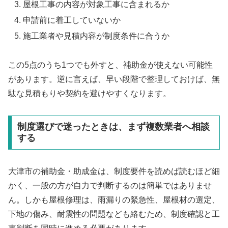
屋根工事の内容が対象工事に含まれるか
申請前に着工していないか
施工業者や見積内容が制度条件に合うか
この5点のうち1つでも外すと、補助金が使えない可能性
があります。逆に言えば、早い段階で整理しておけば、無
駄な見積もりや契約を避けやすくなります。
制度選びで迷ったときは、まず複数業者へ相談
する
大津市の補助金・助成金は、制度要件を読めば読むほど細
かく、一般の方が自力で判断するのは簡単ではありませ
ん。しかも屋根修理は、雨漏りの緊急性、屋根材の選定、
下地の傷み、耐震性の問題なども絡むため、制度確認と工