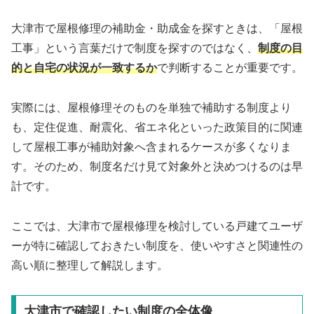
大津市で屋根修理の補助金・助成金を探すときは、「屋根
工事」という言葉だけで制度を探すのではなく、
制度の目
的と自宅の状況が一致するか
で判断することが重要です。
実際には、屋根修理そのものを単独で補助する制度より
も、定住促進、耐震化、省エネ化といった政策目的に関連
して屋根工事が補助対象へ含まれるケースが多くなりま
す。そのため、制度名だけ見て対象外と決めつけるのは早
計です。
ここでは、大津市で屋根修理を検討している戸建てユーザ
ーが特に確認しておきたい制度を、使いやすさと関連性の
高い順に整理して解説します。
大津市で確認したい制度の全体像