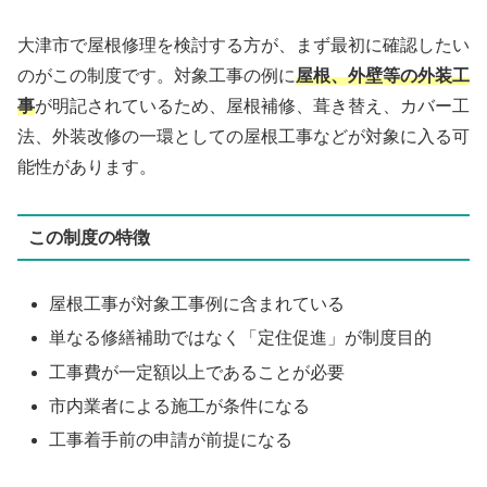
大津市で屋根修理を検討する方が、まず最初に確認したい
のがこの制度です。対象工事の例に
屋根、外壁等の外装工
事
が明記されているため、屋根補修、葺き替え、カバー工
法、外装改修の一環としての屋根工事などが対象に入る可
能性があります。
この制度の特徴
屋根工事が対象工事例に含まれている
単なる修繕補助ではなく「定住促進」が制度目的
工事費が一定額以上であることが必要
市内業者による施工が条件になる
工事着手前の申請が前提になる