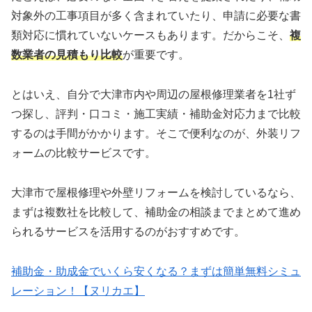
対象外の工事項目が多く含まれていたり、申請に必要な書
類対応に慣れていないケースもあります。だからこそ、
複
数業者の見積もり比較
が重要です。
とはいえ、自分で大津市内や周辺の屋根修理業者を1社ず
つ探し、評判・口コミ・施工実績・補助金対応力まで比較
するのは手間がかかります。そこで便利なのが、外装リフ
ォームの比較サービスです。
大津市で屋根修理や外壁リフォームを検討しているなら、
まずは複数社を比較して、補助金の相談までまとめて進め
られるサービスを活用するのがおすすめです。
補助金・助成金でいくら安くなる？まずは簡単無料シミュ
レーション！【ヌリカエ】