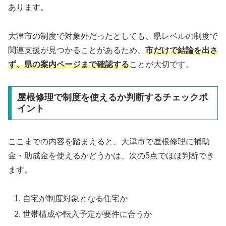
あります。
大津市の制度で対象外だったとしても、県レベルの制度で
関連支援が見つかることがあるため、
市だけで結論を出さ
ず、県の案内ページまで確認する
ことが大切です。
屋根修理で制度を使えるか判断するチェックポ
イント
ここまでの内容を踏まえると、大津市で屋根修理に補助
金・助成金を使えるかどうかは、次の5点でほぼ判断でき
ます。
自宅が制度対象となる住宅か
世帯構成や転入予定が要件に合うか