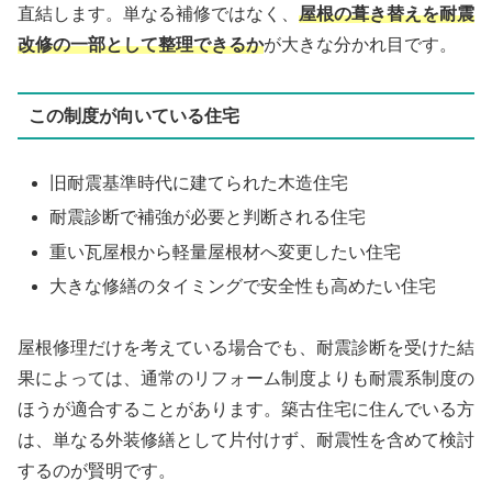
直結します。単なる補修ではなく、
屋根の葺き替えを耐震
改修の一部として整理できるか
が大きな分かれ目です。
この制度が向いている住宅
旧耐震基準時代に建てられた木造住宅
耐震診断で補強が必要と判断される住宅
重い瓦屋根から軽量屋根材へ変更したい住宅
大きな修繕のタイミングで安全性も高めたい住宅
屋根修理だけを考えている場合でも、耐震診断を受けた結
果によっては、通常のリフォーム制度よりも耐震系制度の
ほうが適合することがあります。築古住宅に住んでいる方
は、単なる外装修繕として片付けず、耐震性を含めて検討
するのが賢明です。