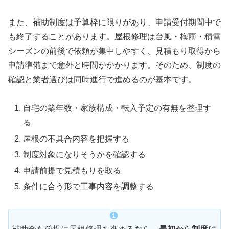
また、補助制度は予算枠に限りがあり、申請受付期間中で
も終了することがあります。屋根修理は台風・梅雨・積雪
シーズンの前後で依頼が集中しやすく、見積もり取得から
申請準備まで意外と時間がかかります。そのため、制度の
確認と業者選びは同時進行で進めるのが基本です。
自宅の築年数・家族構成・転入予定の有無を整理す
る
屋根の不具合内容を把握する
制度対象になりそうかを確認する
申請前提で見積もりを取る
条件に合う形で工事内容を調整する