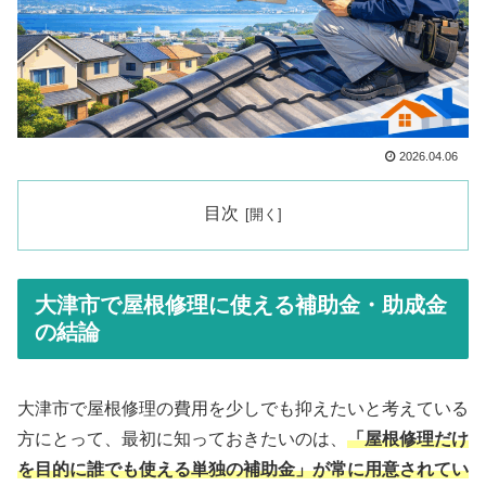
2026.04.06
目次
大津市で屋根修理に使える補助金・助成金
の結論
大津市で屋根修理の費用を少しでも抑えたいと考えている
方にとって、最初に知っておきたいのは、
「屋根修理だけ
を目的に誰でも使える単独の補助金」が常に用意されてい