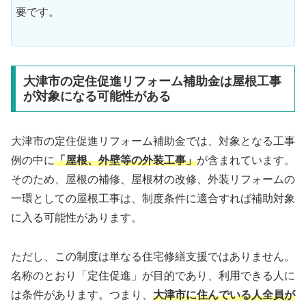
要です。
大津市の定住促進リフォーム補助金は屋根工事
が対象になる可能性がある
大津市の定住促進リフォーム補助金では、対象となる工事
例の中に
「屋根、外壁等の外装工事」
が含まれています。
そのため、屋根の補修、屋根材の改修、外装リフォームの
一環としての屋根工事は、制度条件に適合すれば補助対象
に入る可能性があります。
ただし、この制度は単なる住宅修繕支援ではありません。
名称のとおり「定住促進」が目的であり、利用できる人に
は条件があります。つまり、
大津市に住んでいる人全員が