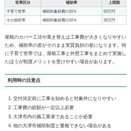
世帯区分
補助率
上限額
子育て世帯
補助対象経費の20％
60万円
その他世帯
補助対象経費の10％
30万円
屋根のカバー工法や葺き替えは工事費が大きくなりやすい
ため、補助率の差がそのまま実質負担の差になります。特
に子育て世帯では、屋根工事と外壁工事をまとめて実施し
たほうが制度メリットを受けやすい場合があります。
利用時の注意点
交付決定前に工事を始めると対象外になりやすい
工事費の総額が一定以上必要
大津市内の施工業者であることが必要
他の大津市補助制度と重複できない場合がある