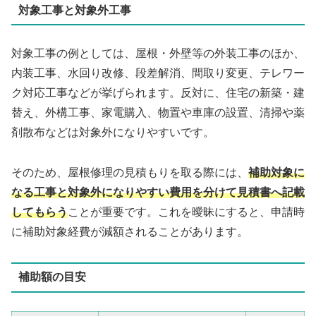
対象工事と対象外工事
対象工事の例としては、屋根・外壁等の外装工事のほか、
内装工事、水回り改修、段差解消、間取り変更、テレワー
ク対応工事などが挙げられます。反対に、住宅の新築・建
替え、外構工事、家電購入、物置や車庫の設置、清掃や薬
剤散布などは対象外になりやすいです。
そのため、屋根修理の見積もりを取る際には、
補助対象に
なる工事と対象外になりやすい費用を分けて見積書へ記載
してもらう
ことが重要です。これを曖昧にすると、申請時
に補助対象経費が減額されることがあります。
補助額の目安