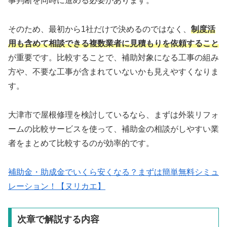
事判断を同時に進める必要があります。
そのため、最初から1社だけで決めるのではなく、
制度活
用も含めて相談できる複数業者に見積もりを依頼すること
が重要です。比較することで、補助対象になる工事の組み
方や、不要な工事が含まれていないかも見えやすくなりま
す。
大津市で屋根修理を検討しているなら、まずは外装リフォ
ームの比較サービスを使って、補助金の相談がしやすい業
者をまとめて比較するのが効率的です。
補助金・助成金でいくら安くなる？まずは簡単無料シミュ
レーション！【ヌリカエ】
次章で解説する内容