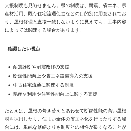
支援制度も見逃せません。県の制度は、耐震、省エネ、県
産材活用、既存住宅流通促進などの目的別に用意されてお
り、屋根修理と直接一致しないように見えても、工事内容
によっては関連する場合があります。
確認したい視点
耐震診断や耐震改修の支援
断熱性能向上や省エネ設備導入の支援
中古住宅流通に関連する制度
県産材利用や住宅性能向上に関する支援
たとえば、屋根の葺き替えとあわせて断熱性能の高い屋根
材を採用したり、住まい全体の省エネ化を行ったりする場
合には、単純な修繕よりも制度との相性が良くなることが