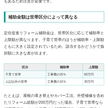
もあるため注意が必要です。
補助金額は世帯区分によって異なる
定住促進リフォーム補助金は、世帯区分に応じて補助率と
上限額が異なります。子育て世帯のほうが補助率・上限額
ともに大きく設定されているため、該当するかどうかで負
担額に大きな差が出ます。
区分
補助率
上限額
子育て世帯
工事費の20％
60万円
上記以外の世帯
工事費の10％
30万円
たとえば、屋根の葺き替えやカバー工法、外壁補修を含め
たリフォーム総額が200万円だった場合、子育て世帯なら