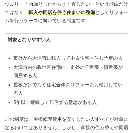
つまり、「雨漏りしたからすぐ直したい」という理由だけ
ではなく、
転入や同居を伴う住まいの整備
としてリフォー
ムを行うケースに向いている制度です。
対象となりやすい人
市外から大津市に転入して中古住宅へ住む予定の人
大津市内の親世帯住宅に、市外の子世帯・孫世帯が
同居する人
屋根だけでなく住宅全体のリフォームも検討してい
る人
5年以上継続して居住する意思がある人
この制度は、屋根修理費用を安くしたい人すべてが対象に
なるわけではありません。しかし、家族の住み替えや同居