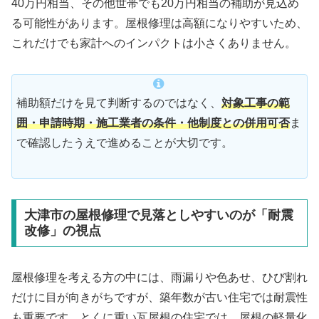
40万円相当、その他世帯でも20万円相当の補助が見込め
る可能性があります。屋根修理は高額になりやすいため、
これだけでも家計へのインパクトは小さくありません。
補助額だけを見て判断するのではなく、
対象工事の範
囲・申請時期・施工業者の条件・他制度との併用可否
ま
で確認したうえで進めることが大切です。
大津市の屋根修理で見落としやすいのが「耐震
改修」の視点
屋根修理を考える方の中には、雨漏りや色あせ、ひび割れ
だけに目が向きがちですが、築年数が古い住宅では耐震性
も重要です。とくに重い瓦屋根の住宅では、屋根の軽量化