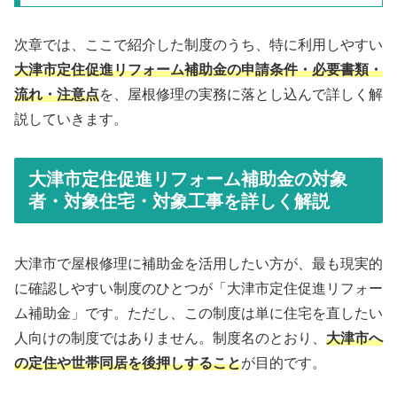
次章では、ここで紹介した制度のうち、特に利用しやすい
大津市定住促進リフォーム補助金の申請条件・必要書類・
流れ・注意点
を、屋根修理の実務に落とし込んで詳しく解
説していきます。
大津市定住促進リフォーム補助金の対象
者・対象住宅・対象工事を詳しく解説
大津市で屋根修理に補助金を活用したい方が、最も現実的
に確認しやすい制度のひとつが「大津市定住促進リフォー
ム補助金」です。ただし、この制度は単に住宅を直したい
人向けの制度ではありません。制度名のとおり、
大津市へ
の定住や世帯同居を後押しすること
が目的です。