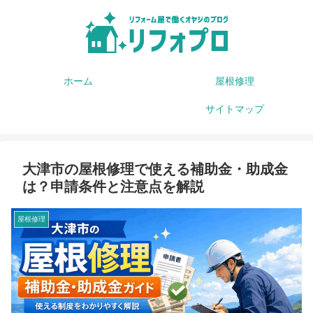
ホーム
屋根修理
サイトマップ
大津市の屋根修理で使える補助金・助成金
は？申請条件と注意点を解説
屋根修理