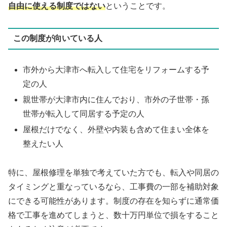
自由に使える制度ではない
ということです。
この制度が向いている人
市外から大津市へ転入して住宅をリフォームする予
定の人
親世帯が大津市内に住んでおり、市外の子世帯・孫
世帯が転入して同居する予定の人
屋根だけでなく、外壁や内装も含めて住まい全体を
整えたい人
特に、屋根修理を単独で考えていた方でも、転入や同居の
タイミングと重なっているなら、工事費の一部を補助対象
にできる可能性があります。制度の存在を知らずに通常価
格で工事を進めてしまうと、数十万円単位で損をすること