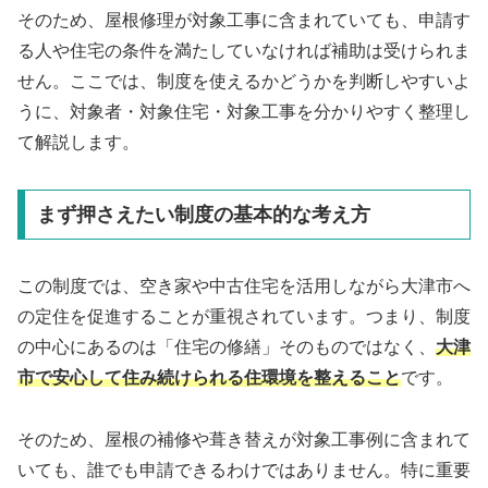
そのため、屋根修理が対象工事に含まれていても、申請す
る人や住宅の条件を満たしていなければ補助は受けられま
せん。ここでは、制度を使えるかどうかを判断しやすいよ
うに、対象者・対象住宅・対象工事を分かりやすく整理し
て解説します。
まず押さえたい制度の基本的な考え方
この制度では、空き家や中古住宅を活用しながら大津市へ
の定住を促進することが重視されています。つまり、制度
の中心にあるのは「住宅の修繕」そのものではなく、
大津
市で安心して住み続けられる住環境を整えること
です。
そのため、屋根の補修や葺き替えが対象工事例に含まれて
いても、誰でも申請できるわけではありません。特に重要