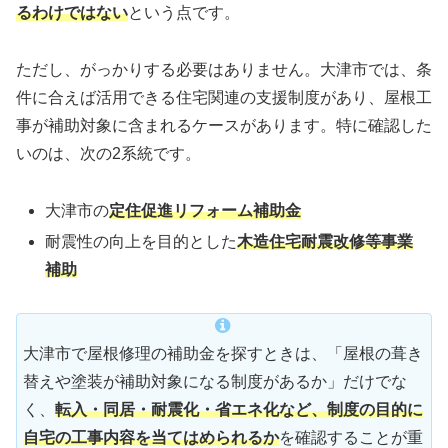
るわけではない
という点です。
ただし、がっかりする必要はありません。大津市では、条
件に合えば活用できる住宅関連の支援制度があり、屋根工
事が補助対象に含まれるケースがあります。特に確認した
いのは、次の2系統です。
大津市の
定住促進リフォーム補助金
耐震性の向上を目的とした
木造住宅耐震改修等事業
補助
大津市で屋根修理の補助金を探すときは、「屋根の葺き
替えや塗装が補助対象になる制度があるか」だけでな
く、
転入・同居・耐震化・省エネ化など、制度の目的に
自宅の工事内容を当てはめられるか
を確認することが重