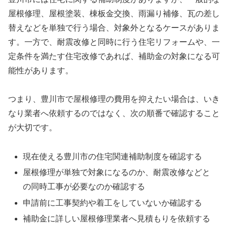
屋根修理、屋根塗装、棟板金交換、雨漏り補修、瓦の差し
替えなどを単独で行う場合、対象外となるケースがありま
す。一方で、耐震改修と同時に行う住宅リフォームや、一
定条件を満たす住宅改修であれば、補助金の対象になる可
能性があります。
つまり、豊川市で屋根修理の費用を抑えたい場合は、いき
なり業者へ依頼するのではなく、次の順番で確認すること
が大切です。
現在使える豊川市の住宅関連補助制度を確認する
屋根修理が単独で対象になるのか、耐震改修などと
の同時工事が必要なのか確認する
申請前に工事契約や着工をしていないか確認する
補助金に詳しい屋根修理業者へ見積もりを依頼する