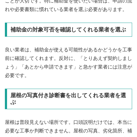
ことが大切です。特に補助金を使いたい場合は、申請の流
れや必要書類に慣れている業者を選ぶ必要があります。
補助金の対象可否を確認してくれる業者を選ぶ
良い業者は、補助金が使える可能性があるかどうかを工事
前に確認してくれます。反対に、「とりあえず契約しまし
ょう」「あとから申請できます」と急かす業者には注意が
必要です。
屋根の写真付き診断書を出してくれる業者を選
ぶ
屋根は普段見えない場所です。口頭説明だけでは、本当に
必要な工事か判断できません。屋根の写真、劣化箇所、補