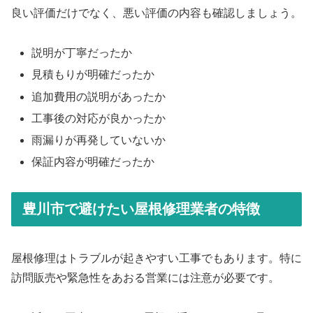
良い評価だけでなく、悪い評価の内容も確認しましょう。
説明が丁寧だったか
見積もりが明確だったか
追加費用の説明があったか
工事後の対応が良かったか
雨漏りが再発していないか
保証内容が明確だったか
豊川市で避けたい屋根修理業者の特徴
屋根修理はトラブルが起きやすい工事でもあります。特に
訪問販売や緊急性をあおる営業には注意が必要です。