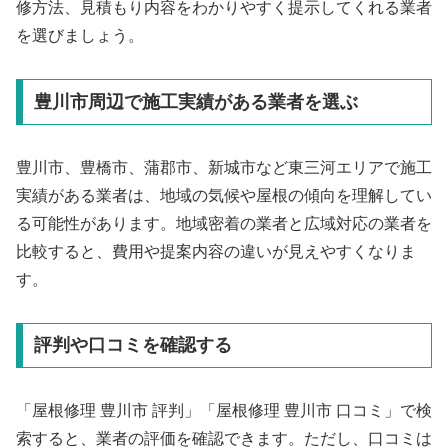
修方法、見積もり内容をわかりやすく提示してくれる業者
を選びましょう。
豊川市周辺で施工実績がある業者を選ぶ
豊川市、豊橋市、蒲郡市、新城市など東三河エリアで施工
実績がある業者は、地域の気候や屋根の傾向を理解してい
る可能性があります。地域密着の業者と広域対応の業者を
比較すると、費用や提案内容の違いが見えやすくなりま
す。
評判や口コミを確認する
「屋根修理 豊川市 評判」「屋根修理 豊川市 口コミ」で検
索すると、業者の評価を確認できます。ただし、口コミは