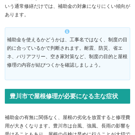
いう通常修繕だけでは、補助金の対象になりにくい傾向が
あります。
補助金を使えるかどうかは、工事名ではなく、制度の目
的に合っているかで判断されます。耐震、防災、省エ
ネ、バリアフリー、空き家対策など、制度の目的と屋根
修理の内容が結びつくかを確認しましょう。
豊川市で屋根修理が必要になる主な症状
補助金の有無に関係なく、屋根の劣化を放置すると修理費
用が大きくなります。豊川市は台風、強風、長雨の影響を
受けることもあり、屋根の点検は早めに行うことが大切で