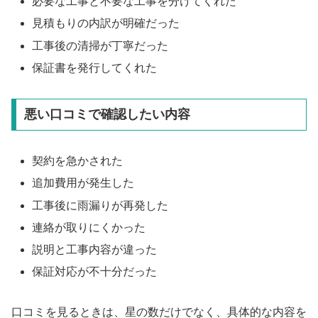
必要な工事と不要な工事を分けてくれた
見積もりの内訳が明確だった
工事後の清掃が丁寧だった
保証書を発行してくれた
悪い口コミで確認したい内容
契約を急かされた
追加費用が発生した
工事後に雨漏りが再発した
連絡が取りにくかった
説明と工事内容が違った
保証対応が不十分だった
口コミを見るときは、星の数だけでなく、具体的な内容を