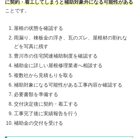
に契約・着工してしまうと補助対象外になる可能性がある
ことです。
屋根の状態を確認する
雨漏り、棟板金の浮き、瓦のズレ、屋根材の割れな
どを写真に残す
豊川市の住宅関連補助制度を確認する
補助金に詳しい屋根修理業者へ相談する
複数社から見積もりを取る
補助対象になる可能性がある工事内容か確認する
必要書類を準備する
交付決定後に契約・着工する
工事完了後に実績報告を行う
補助金の交付を受ける