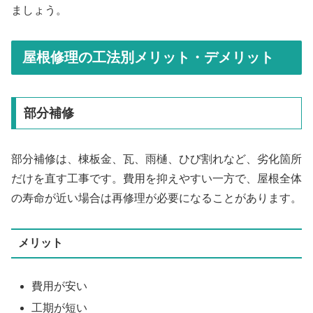
ましょう。
屋根修理の工法別メリット・デメリット
部分補修
部分補修は、棟板金、瓦、雨樋、ひび割れなど、劣化箇所
だけを直す工事です。費用を抑えやすい一方で、屋根全体
の寿命が近い場合は再修理が必要になることがあります。
メリット
費用が安い
工期が短い