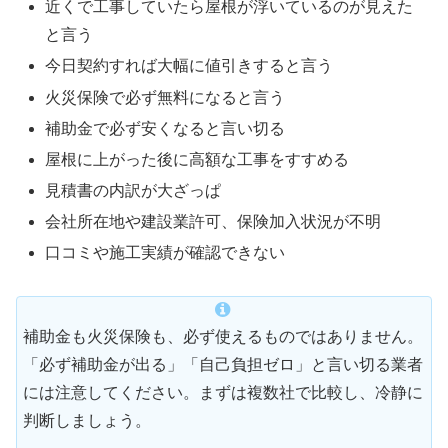
近くで工事していたら屋根が浮いているのが見えた
と言う
今日契約すれば大幅に値引きすると言う
火災保険で必ず無料になると言う
補助金で必ず安くなると言い切る
屋根に上がった後に高額な工事をすすめる
見積書の内訳が大ざっぱ
会社所在地や建設業許可、保険加入状況が不明
口コミや施工実績が確認できない
補助金も火災保険も、必ず使えるものではありません。
「必ず補助金が出る」「自己負担ゼロ」と言い切る業者
には注意してください。まずは複数社で比較し、冷静に
判断しましょう。