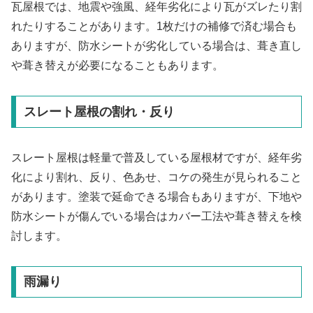
瓦屋根では、地震や強風、経年劣化により瓦がズレたり割
れたりすることがあります。1枚だけの補修で済む場合も
ありますが、防水シートが劣化している場合は、葺き直し
や葺き替えが必要になることもあります。
スレート屋根の割れ・反り
スレート屋根は軽量で普及している屋根材ですが、経年劣
化により割れ、反り、色あせ、コケの発生が見られること
があります。塗装で延命できる場合もありますが、下地や
防水シートが傷んでいる場合はカバー工法や葺き替えを検
討します。
雨漏り