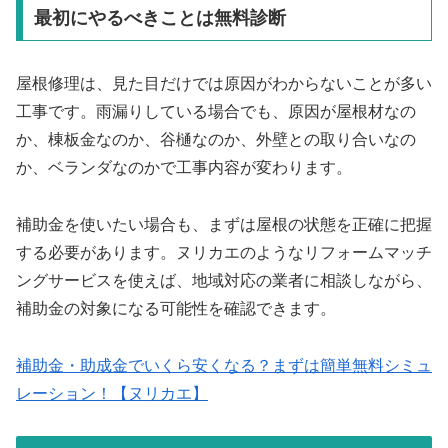
最初にやるべきことは無料診断
屋根修理は、見た目だけでは原因がわからないことが多い
工事です。雨漏りしている場合でも、原因が屋根材なの
か、棟板金なのか、谷樋なのか、外壁との取り合いなの
か、ベランダなのかで工事内容が変わります。
補助金を使いたい場合も、まずは屋根の状態を正確に把握
する必要があります。ヌリカエのようなリフォームマッチ
ングサービスを使えば、地域対応の業者に相談しながら、
補助金の対象になる可能性を確認できます。
補助金・助成金でいくら安くなる？まずは簡単無料シミュ
レーション！【ヌリカエ】