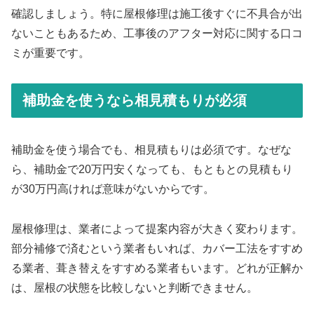
確認しましょう。特に屋根修理は施工後すぐに不具合が出
ないこともあるため、工事後のアフター対応に関する口コ
ミが重要です。
補助金を使うなら相見積もりが必須
補助金を使う場合でも、相見積もりは必須です。なぜな
ら、補助金で20万円安くなっても、もともとの見積もり
が30万円高ければ意味がないからです。
屋根修理は、業者によって提案内容が大きく変わります。
部分補修で済むという業者もいれば、カバー工法をすすめ
る業者、葺き替えをすすめる業者もいます。どれが正解か
は、屋根の状態を比較しないと判断できません。