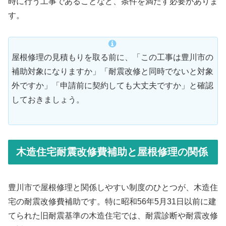
時に行う工事であることなど、条件を満たす必要がありま
す。
屋根修理の見積もりを取る前に、「この工事は豊川市の
補助対象になりますか」「耐震改修と同時でないと対象
外ですか」「申請前に契約しても大丈夫ですか」と確認
しておきましょう。
木造住宅耐震改修費補助と屋根修理の関係
豊川市で屋根修理と関係しやすい制度のひとつが、木造住
宅の耐震改修費補助です。特に昭和56年5月31日以前に建
てられた旧耐震基準の木造住宅では、耐震診断や耐震改修