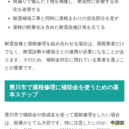
雨漏りで傷んだ下地を補修し、耐震性に影響する劣
化を改善する
耐震補強工事と同時に屋根まわりの劣化部分を直す
屋根の軽量化を含めた耐震改修計画を立てる
耐震改修と屋根修理を組み合わせる場合は、屋根業者だけ
でなく、耐震診断や建築士との連携が必要になることがあ
ります。そのため、補助金対応に慣れている業者を選ぶこ
とが重要です。
豊川市で屋根修理に補助金を使うための基
本ステップ
豊川市で補助金や助成金を使って屋根修理をしたい場合
は、順番がとても大切です。特に注意したいのが、
申請前