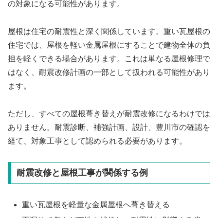
の対象になる可能性があります。
屋根は住宅の耐震性と深く関係しています。重い瓦屋根の
住宅では、屋根を軽い金属屋根にすることで建物全体の負
担を軽くできる場合があります。これは単なる屋根修理で
はなく、耐震改修計画の一部として扱われる可能性があり
ます。
ただし、すべての屋根葺き替えが耐震改修になるわけでは
ありません。耐震診断、補強計画、設計、豊川市の確認を
経て、対象工事として認められる必要があります。
耐震改修と屋根工事が関係する例
重い瓦屋根を軽量な金属屋根へ葺き替える