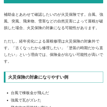
補助金とあわせて確認したいのが火災保険です。台風、強
風、突風、飛来物、雪害などの自然災害によって屋根が破
損した場合、火災保険の対象になる可能性があります。
ただし、経年劣化による屋根修理は火災保険の対象外で
す。「古くなったから修理したい」「塗装の時期だから直
したい」という理由では、保険金が出ない可能性が高いで
す。
火災保険の対象になりやすい例
台風で棟板金が飛んだ
強風で瓦がズレた