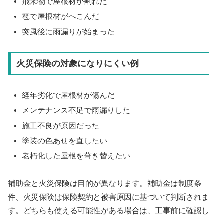
飛来物で屋根材が割れた
雹で屋根材がへこんだ
突風後に雨漏りが始まった
火災保険の対象になりにくい例
経年劣化で屋根材が傷んだ
メンテナンス不足で雨漏りした
施工不良が原因だった
塗装の色あせを直したい
老朽化した屋根を葺き替えたい
補助金と火災保険は目的が異なります。補助金は制度条
件、火災保険は保険契約と被害原因に基づいて判断されま
す。どちらも使える可能性がある場合は、工事前に確認し