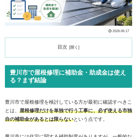
2026.06.17
目次
豊川市で屋根修理に補助金・助成金は使え
る？まず結論
豊川市で屋根修理を検討している方が最初に確認すべきこ
とは、
屋根修理だけを単独で行う工事に、必ず使える市独
自の補助金があるとは限らない
という点です。
豊川市には住宅に関する補助制度がありますが、一般的な