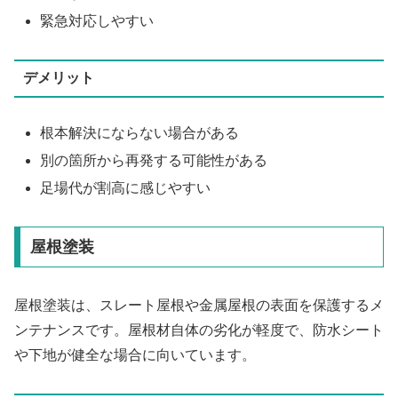
緊急対応しやすい
デメリット
根本解決にならない場合がある
別の箇所から再発する可能性がある
足場代が割高に感じやすい
屋根塗装
屋根塗装は、スレート屋根や金属屋根の表面を保護するメ
ンテナンスです。屋根材自体の劣化が軽度で、防水シート
や下地が健全な場合に向いています。