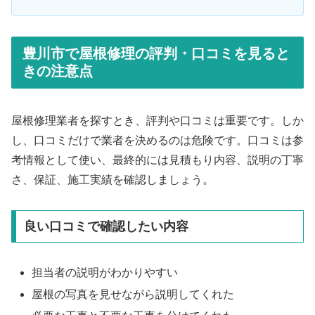
豊川市で屋根修理の評判・口コミを見ると
きの注意点
屋根修理業者を探すとき、評判や口コミは重要です。しか
し、口コミだけで業者を決めるのは危険です。口コミは参
考情報として使い、最終的には見積もり内容、説明の丁寧
さ、保証、施工実績を確認しましょう。
良い口コミで確認したい内容
担当者の説明がわかりやすい
屋根の写真を見せながら説明してくれた