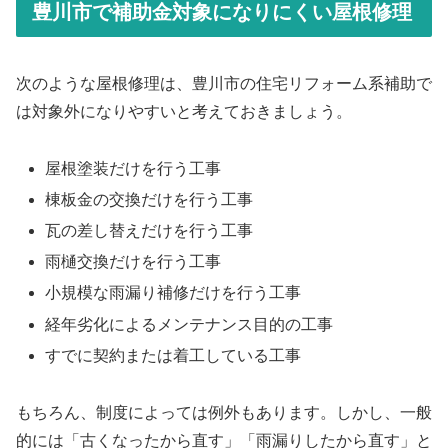
豊川市で補助金対象になりにくい屋根修理
次のような屋根修理は、豊川市の住宅リフォーム系補助で
は対象外になりやすいと考えておきましょう。
屋根塗装だけを行う工事
棟板金の交換だけを行う工事
瓦の差し替えだけを行う工事
雨樋交換だけを行う工事
小規模な雨漏り補修だけを行う工事
経年劣化によるメンテナンス目的の工事
すでに契約または着工している工事
もちろん、制度によっては例外もあります。しかし、一般
的には「古くなったから直す」「雨漏りしたから直す」と