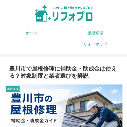
ホーム
屋根修理
サイトマップ
豊川市で屋根修理に補助金・助成金は使え
る？対象制度と業者選びを解説
屋根修理