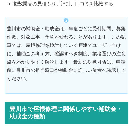
複数業者の見積もり、評判、口コミを比較する
豊川市の補助金・助成金は、年度ごとに受付期間、募集
件数、対象工事、予算が変わることがあります。この記
事では、屋根修理を検討している戸建てユーザー向け
に、補助金の考え方、確認すべき制度、業者選びの注意
点をわかりやすく解説します。最新の対象可否は、申請
前に豊川市の担当窓口や補助金に詳しい業者へ確認して
ください。
豊川市で屋根修理に関係しやすい補助金・
助成金の種類