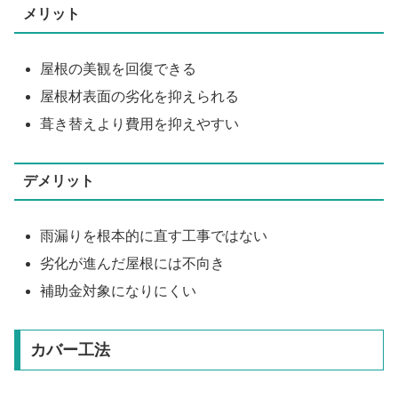
メリット
屋根の美観を回復できる
屋根材表面の劣化を抑えられる
葺き替えより費用を抑えやすい
デメリット
雨漏りを根本的に直す工事ではない
劣化が進んだ屋根には不向き
補助金対象になりにくい
カバー工法