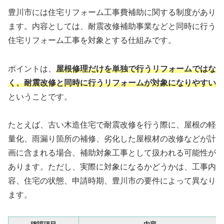
豊川市には住宅リフォーム工事費補助に関する制度があり
ます。内容としては、耐震改修補助事業などと同時に行う
住宅リフォーム工事を対象とする仕組みです。
ポイントは、
屋根修理だけを単独で行うリフォームではな
く、耐震改修と同時に行うリフォームが対象になりやすい
ということです。
たとえば、古い木造住宅で耐震改修を行う際に、屋根の軽
量化、雨漏り箇所の補修、劣化した屋根材の改修などが計
画に含まれる場合、補助対象工事として扱われる可能性が
あります。ただし、実際に対象になるかどうかは、工事内
容、住宅の状態、申請時期、豊川市の要件によって異なり
ます。