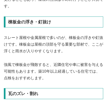
す。
棟板金の浮き・釘抜け
スレート屋根や金属屋根で多いのが、棟板金の浮きや釘抜
けです。棟板金は屋根の頂部を守る重要な部材で、ここが
浮くと雨水が入りやすくなります。
強風で棟板金が飛散すると、近隣住宅や車に被害を与える
可能性もあります。築10年以上経過している住宅では、
点検をおすすめします。
瓦のズレ・割れ