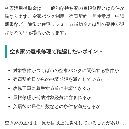
空家活用補助金は、一般的な持ち家の屋根修理とは条件が
異なります。空家バンク制度、売買契約、居住意思、申請
期限など、通常の住宅リフォーム補助金とは別の要件が設
けられている場合があります。
空き家の屋根修理で確認したいポイント
対象物件がつくば市の空家バンクに関係する物件か
売買契約日からの申請期限を満たしているか
改修工事に着手する前に申請できるか
屋根修理が補助対象経費に含まれるか
入居後の居住年数などの条件を満たせるか
空き家の屋根は、見た目以上に劣化していることがありま