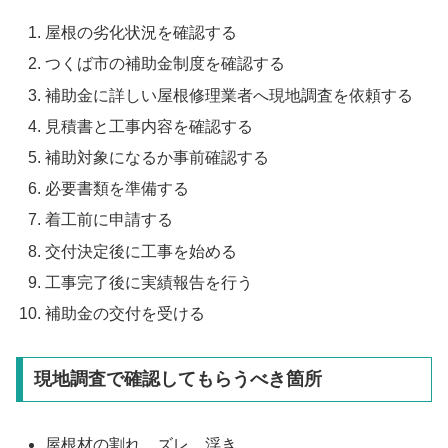
屋根の劣化状況を確認する
つくば市の補助金制度を確認する
補助金に詳しい屋根修理業者へ現地調査を依頼する
見積書と工事内容を確認する
補助対象になるか事前確認する
必要書類を準備する
着工前に申請する
交付決定後に工事を始める
工事完了後に実績報告を行う
補助金の交付を受ける
現地調査で確認してもらうべき箇所
屋根材の割れ、ズレ、浮き