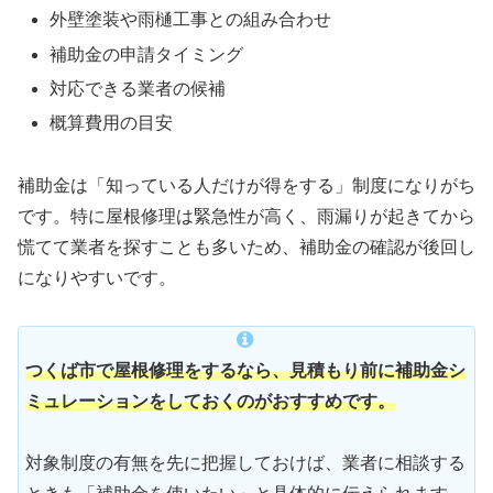
外壁塗装や雨樋工事との組み合わせ
補助金の申請タイミング
対応できる業者の候補
概算費用の目安
補助金は「知っている人だけが得をする」制度になりがち
です。特に屋根修理は緊急性が高く、雨漏りが起きてから
慌てて業者を探すことも多いため、補助金の確認が後回し
になりやすいです。
つくば市で屋根修理をするなら、見積もり前に補助金シ
ミュレーションをしておくのがおすすめです。
対象制度の有無を先に把握しておけば、業者に相談する