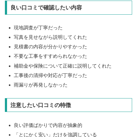
良い口コミで確認したい内容
現地調査が丁寧だった
写真を見せながら説明してくれた
見積書の内容が分かりやすかった
不要な工事をすすめられなかった
補助金や保険について正確に説明してくれた
工事後の清掃や対応が丁寧だった
雨漏りが再発しなかった
注意したい口コミの特徴
良い評価ばかりで内容が抽象的
「とにかく安い」だけを強調している