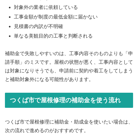
対象外の業者に依頼している
工事金額が制度の最低金額に届かない
見積書の内訳が不明確
単なる美観目的の工事と判断される
補助金で失敗しやすいのは、工事内容そのものよりも「申
請手順」のミスです。屋根の状態が悪く、工事内容として
は対象になりそうでも、申請前に契約や着工をしてしまう
と補助対象外になる可能性があります。
つくば市で屋根修理の補助金を使う流れ
つくば市で屋根修理に補助金・助成金を使いたい場合は、
次の流れで進めるのがおすすめです。