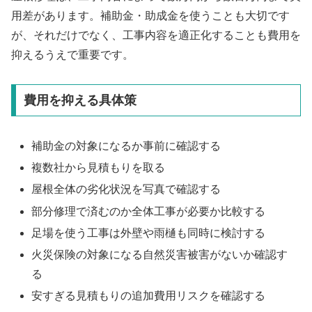
用差があります。補助金・助成金を使うことも大切です
が、それだけでなく、工事内容を適正化することも費用を
抑えるうえで重要です。
費用を抑える具体策
補助金の対象になるか事前に確認する
複数社から見積もりを取る
屋根全体の劣化状況を写真で確認する
部分修理で済むのか全体工事が必要か比較する
足場を使う工事は外壁や雨樋も同時に検討する
火災保険の対象になる自然災害被害がないか確認す
る
安すぎる見積もりの追加費用リスクを確認する