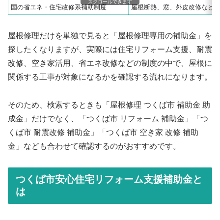
スクロールできます
国の省エネ・住宅改修系補助制度
屋根断熱、窓、外皮改修など
屋根修理だけを単独で見ると「屋根修理専用の補助金」を
探したくなりますが、実際には住宅リフォーム支援、耐震
改修、空き家活用、省エネ改修などの制度の中で、屋根に
関係する工事が対象になるかを確認する流れになります。
そのため、検索するときも「屋根修理 つくば市 補助金 助
成金」だけでなく、「つくば市 リフォーム 補助金」「つ
くば市 耐震改修 補助金」「つくば市 空き家 改修 補助
金」なども合わせて確認するのがおすすめです。
つくば市安心住宅リフォーム支援補助金と
は