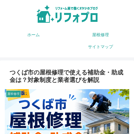
ホーム
屋根修理
サイトマップ
つくば市の屋根修理で使える補助金・助成
金は？対象制度と業者選びを解説
屋根修理