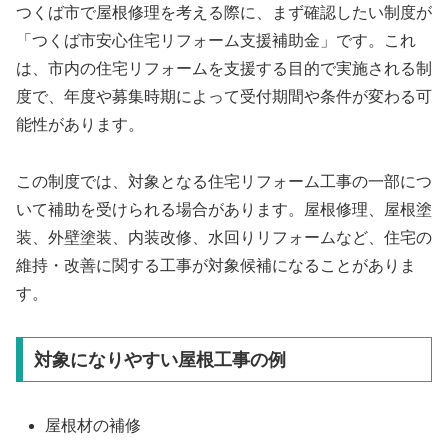
つくば市で屋根修理を考える際に、まず確認したい制度が
「つくば市安心住宅リフォーム支援補助金」です。これ
は、市内の住宅リフォームを支援する目的で実施される制
度で、年度や募集時期によって受付期間や条件が変わる可
能性があります。
この制度では、対象となる住宅リフォーム工事の一部につ
いて補助を受けられる場合があります。屋根修理、屋根塗
装、外壁塗装、内装改修、水回りリフォームなど、住宅の
維持・改善に関する工事が対象候補になることがありま
す。
対象になりやすい屋根工事の例
屋根材の補修