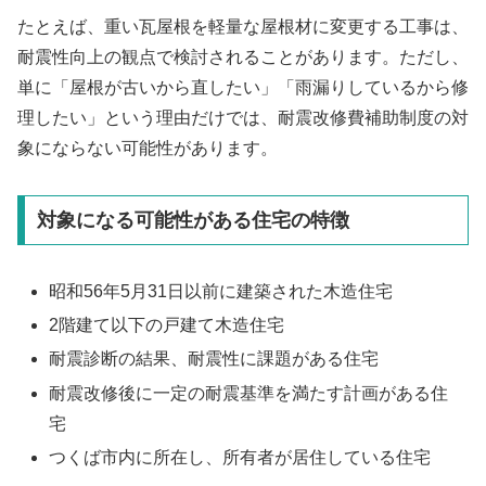
たとえば、重い瓦屋根を軽量な屋根材に変更する工事は、
耐震性向上の観点で検討されることがあります。ただし、
単に「屋根が古いから直したい」「雨漏りしているから修
理したい」という理由だけでは、耐震改修費補助制度の対
象にならない可能性があります。
対象になる可能性がある住宅の特徴
昭和56年5月31日以前に建築された木造住宅
2階建て以下の戸建て木造住宅
耐震診断の結果、耐震性に課題がある住宅
耐震改修後に一定の耐震基準を満たす計画がある住
宅
つくば市内に所在し、所有者が居住している住宅