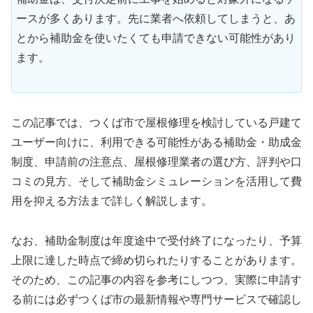
ースが多くあります。先に業者へ依頼してしまうと、あ
とから補助金を使いたくても申請できない可能性があり
ます。
この記事では、つくば市で屋根修理を検討している戸建て
ユーザー向けに、利用できる可能性がある補助金・助成金
制度、申請前の注意点、屋根修理業者の選び方、評判や口
コミの見方、そして補助金シミュレーションを活用して費
用を抑える方法まで詳しく解説します。
なお、補助金制度は年度途中で受付終了になったり、予算
上限に達した時点で締め切られたりすることがあります。
そのため、この記事の内容を参考にしつつ、実際に申請す
る前には必ずつくば市の最新情報や専門サービスで確認し