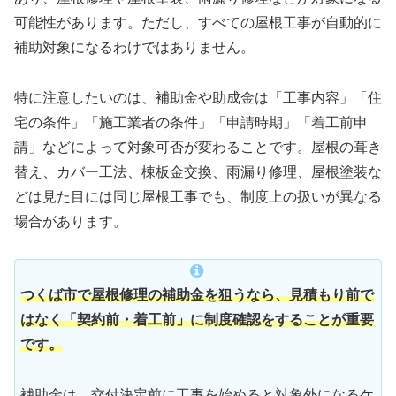
可能性があります。ただし、すべての屋根工事が自動的に
補助対象になるわけではありません。
特に注意したいのは、補助金や助成金は「工事内容」「住
宅の条件」「施工業者の条件」「申請時期」「着工前申
請」などによって対象可否が変わることです。屋根の葺き
替え、カバー工法、棟板金交換、雨漏り修理、屋根塗装な
どは見た目には同じ屋根工事でも、制度上の扱いが異なる
場合があります。
つくば市で屋根修理の補助金を狙うなら、見積もり前で
はなく「契約前・着工前」に制度確認をすることが重要
です。
補助金は、交付決定前に工事を始めると対象外になるケ