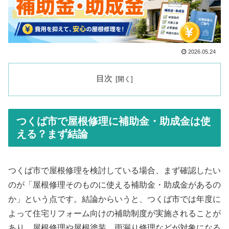
2026.05.24
目次
つくば市で屋根修理に補助金・助成金は使
える？まず結論
つくば市で屋根修理を検討している場合、まず確認したい
のが「屋根修理そのものに使える補助金・助成金があるの
か」という点です。結論からいうと、つくば市では年度に
よって住宅リフォーム向けの補助制度が実施されることが
あり、屋根修理や屋根塗装、雨漏り修理などが対象になる