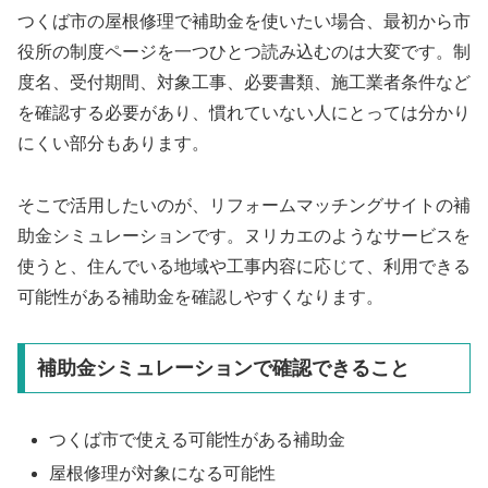
つくば市の屋根修理で補助金を使いたい場合、最初から市
役所の制度ページを一つひとつ読み込むのは大変です。制
度名、受付期間、対象工事、必要書類、施工業者条件など
を確認する必要があり、慣れていない人にとっては分かり
にくい部分もあります。
そこで活用したいのが、リフォームマッチングサイトの補
助金シミュレーションです。ヌリカエのようなサービスを
使うと、住んでいる地域や工事内容に応じて、利用できる
可能性がある補助金を確認しやすくなります。
補助金シミュレーションで確認できること
つくば市で使える可能性がある補助金
屋根修理が対象になる可能性