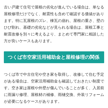
古い戸建て住宅で屋根の劣化が進んでいる場合は、単なる
屋根修理だけでなく、耐震性も含めて確認する価値があり
ます。特に瓦屋根のズレ、棟瓦の崩れ、屋根の重さ、壁の
ひび割れ、基礎の劣化などが見られる場合は、屋根工事と
耐震改修を別々に考えるより、まとめて専門家に相談した
方が良いケースもあります。
つくば市空家活用補助金と屋根修理の関係
つくば市で中古住宅や空き家を取得し、改修して住む予定
がある場合は、空家活用補助金も確認しておきたい制度で
す。空き家は屋根や外壁が傷んでいることが多く、入居前
に雨漏り修理、屋根材の補修、雨樋交換、外装リフォーム
が必要になるケースがあります。