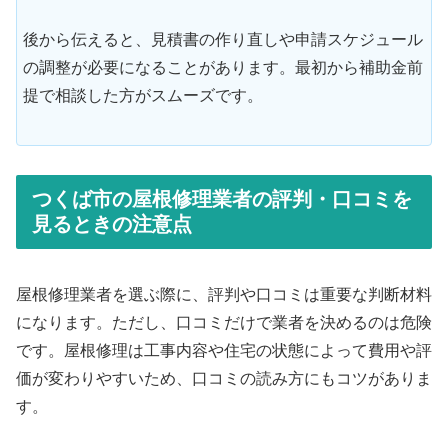
後から伝えると、見積書の作り直しや申請スケジュール
の調整が必要になることがあります。最初から補助金前
提で相談した方がスムーズです。
つくば市の屋根修理業者の評判・口コミを
見るときの注意点
屋根修理業者を選ぶ際に、評判や口コミは重要な判断材料
になります。ただし、口コミだけで業者を決めるのは危険
です。屋根修理は工事内容や住宅の状態によって費用や評
価が変わりやすいため、口コミの読み方にもコツがありま
す。