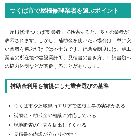
つくば市で屋根修理業者を選ぶポイント
「屋根修理 つくば市 業者」で検索すると、多くの業者が
表示されます。しかし、補助金を使いたい場合は、単に安
い業者を選ぶだけでは不十分です。補助金制度には、施工
業者の所在地や建設業許可、見積書の書き方、申請書類へ
の協力体制などが関係することがあります。
補助金利用を前提にした業者選びの基準
つくば市や茨城県南エリアで屋根工事の実績がある
補助金・助成金の相談に対応している
現地調査の写真を提出してくれる
見積書の内訳が分かりやすい