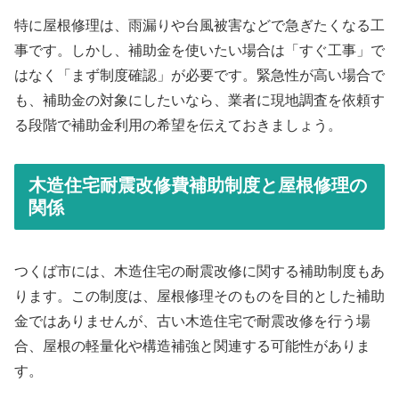
特に屋根修理は、雨漏りや台風被害などで急ぎたくなる工
事です。しかし、補助金を使いたい場合は「すぐ工事」で
はなく「まず制度確認」が必要です。緊急性が高い場合で
も、補助金の対象にしたいなら、業者に現地調査を依頼す
る段階で補助金利用の希望を伝えておきましょう。
木造住宅耐震改修費補助制度と屋根修理の
関係
つくば市には、木造住宅の耐震改修に関する補助制度もあ
ります。この制度は、屋根修理そのものを目的とした補助
金ではありませんが、古い木造住宅で耐震改修を行う場
合、屋根の軽量化や構造補強と関連する可能性がありま
す。