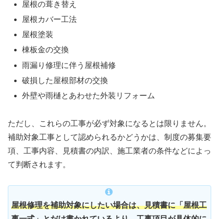
屋根の葺き替え
屋根カバー工法
屋根塗装
棟板金の交換
雨漏り修理に伴う屋根補修
破損した屋根部材の交換
外壁や雨樋とあわせた外装リフォーム
ただし、これらの工事が必ず対象になるとは限りません。
補助対象工事として認められるかどうかは、制度の募集要
項、工事内容、見積書の内訳、施工業者の条件などによっ
て判断されます。
屋根修理を補助対象にしたい場合は、見積書に「屋根工
事一式」とだけ書かれているより、工事項目が具体的に