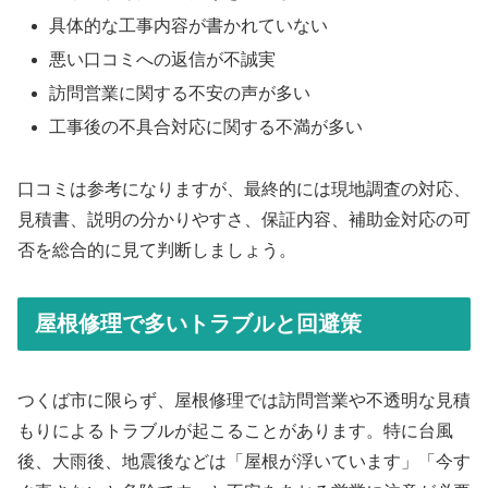
具体的な工事内容が書かれていない
悪い口コミへの返信が不誠実
訪問営業に関する不安の声が多い
工事後の不具合対応に関する不満が多い
口コミは参考になりますが、最終的には現地調査の対応、
見積書、説明の分かりやすさ、保証内容、補助金対応の可
否を総合的に見て判断しましょう。
屋根修理で多いトラブルと回避策
つくば市に限らず、屋根修理では訪問営業や不透明な見積
もりによるトラブルが起こることがあります。特に台風
後、大雨後、地震後などは「屋根が浮いています」「今す