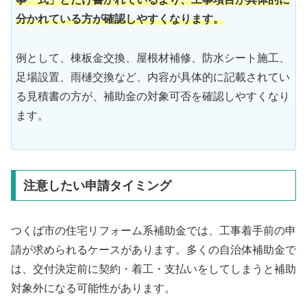
分かれている方が確認しやすくなります。
例として、棟板金交換、屋根材補修、防水シート施工、
足場設置、雨樋交換など、内容が具体的に記載されてい
る見積書の方が、補助金の対象可否を確認しやすくなり
ます。
注意したい申請タイミング
つくば市の住宅リフォーム系補助金では、工事着手前の申
請が求められるケースがあります。多くの自治体補助金で
は、交付決定前に契約・着工・支払いをしてしまうと補助
対象外になる可能性があります。