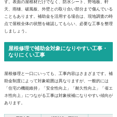
す。表面の屋根材だけでなく、防水シート、野地板、軒
天、雨樋、破風板、外壁との取り合い部分まで傷んでいる
こともあります。補助金を活用する場合は、現地調査の時
点で屋根全体の状態を確認してもらい、必要な工事を整理
しましょう。
屋根修理で補助金対象になりやすい工事・
なりにくい工事
屋根修理と一口にいっても、工事内容はさまざまです。補
助金制度によって対象範囲は異なりますが、一般的には
「住宅の機能維持」「安全性向上」「耐久性向上」「省エ
ネ性向上」につながる工事は対象候補になりやすい傾向が
あります。