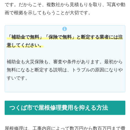
です。だからこそ、複数社から見積もりを取り、写真や動
画で根拠を示してもらうことが大切です。
「補助金で無料」「保険で無料」と断定する業者には注
意してください。
補助金も火災保険も、審査や条件があります。最初から
無料になると断定する説明は、トラブルの原因になりや
すいです。
つくば市で屋根修理費用を抑える方法
屋根修理は、工事内容によって数万円から数百万円まで費