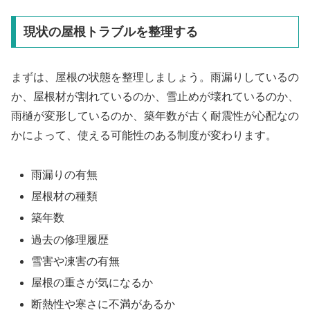
現状の屋根トラブルを整理する
まずは、屋根の状態を整理しましょう。雨漏りしているの
か、屋根材が割れているのか、雪止めが壊れているのか、
雨樋が変形しているのか、築年数が古く耐震性が心配なの
かによって、使える可能性のある制度が変わります。
雨漏りの有無
屋根材の種類
築年数
過去の修理履歴
雪害や凍害の有無
屋根の重さが気になるか
断熱性や寒さに不満があるか