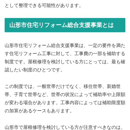
として整理できる可能性があります。
山形市住宅リフォーム総合支援事業とは
山形市住宅リフォーム総合支援事業は、一定の要件を満た
す住宅リフォーム工事に対して、工事費の一部を補助する
制度です。屋根修理を検討している方にとっては、最も確
認したい制度のひとつです。
この制度では、一般世帯だけでなく、移住世帯、新婚世
帯、子育て世帯など、世帯の状況によって補助率や上限額
が変わる場合があります。工事内容によっては補助限度額
の加算があるケースもあります。
山形市で屋根修理を検討している方が注意すべきなのは、