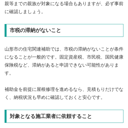
親等までの親族が対象になる場合もありますが、必ず事前
に確認しましょう。
市税の滞納がないこと
山形市の住宅関連補助では、市税の滞納がないことが条件
になることが一般的です。固定資産税、市民税、国民健康
保険税など、滞納があると申請できない可能性がありま
す。
補助金を前提に屋根修理を進めるなら、見積もりだけでな
く、納税状況も早めに確認しておくと安心です。
対象となる施工業者に依頼すること