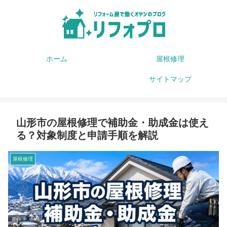
ホーム
屋根修理
サイトマップ
山形市の屋根修理で補助金・助成金は使え
る？対象制度と申請手順を解説
屋根修理