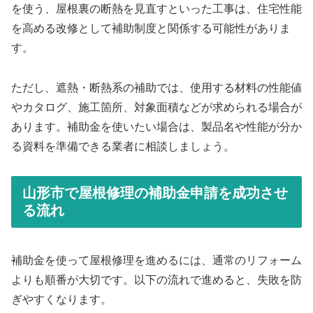
を使う、屋根裏の断熱を見直すといった工事は、住宅性能
を高める改修として補助制度と関係する可能性がありま
す。
ただし、遮熱・断熱系の補助では、使用する材料の性能値
やカタログ、施工箇所、対象面積などが求められる場合が
あります。補助金を使いたい場合は、製品名や性能が分か
る資料を準備できる業者に相談しましょう。
山形市で屋根修理の補助金申請を成功させ
る流れ
補助金を使って屋根修理を進めるには、通常のリフォーム
よりも順番が大切です。以下の流れで進めると、失敗を防
ぎやすくなります。