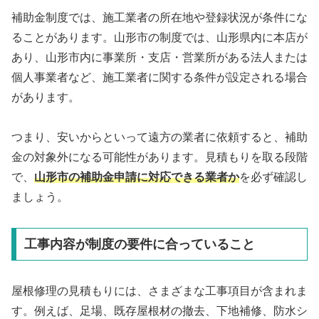
補助金制度では、施工業者の所在地や登録状況が条件にな
ることがあります。山形市の制度では、山形県内に本店が
あり、山形市内に事業所・支店・営業所がある法人または
個人事業者など、施工業者に関する条件が設定される場合
があります。
つまり、安いからといって遠方の業者に依頼すると、補助
金の対象外になる可能性があります。見積もりを取る段階
で、
山形市の補助金申請に対応できる業者か
を必ず確認し
ましょう。
工事内容が制度の要件に合っていること
屋根修理の見積もりには、さまざまな工事項目が含まれま
す。例えば、足場、既存屋根材の撤去、下地補修、防水シ