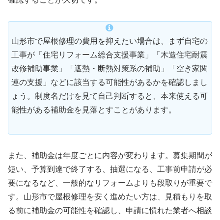
山形市で屋根修理の費用を抑えたい場合は、まず自宅の
工事が「住宅リフォーム総合支援事業」「木造住宅耐震
改修補助事業」「遮熱・断熱対策系の補助」「空き家関
連の支援」などに該当する可能性があるかを確認しまし
ょう。制度名だけを見て自己判断すると、本来使える可
能性がある補助金を見落とすことがあります。
また、補助金は年度ごとに内容が変わります。募集期間が
短い、予算到達で終了する、抽選になる、工事前申請が必
要になるなど、一般的なリフォームよりも段取りが重要で
す。山形市で屋根修理を安く進めたい方は、見積もりを取
る前に補助金の可能性を確認し、申請に慣れた業者へ相談