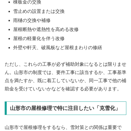
棟板金の交換
雪止めの設置または交換
雨樋の交換や補修
屋根断熱や遮熱性を高める改修
屋根の軽量化を伴う改修
外壁や軒天、破風板など屋根まわりの修繕
ただし、これらの工事が必ず補助対象になるとは限りませ
ん。山形市の制度では、要件工事に該当するか、工事基準
点を満たすか、既に着工していないか、同一工事で他の補
助金を受けていないかなどを確認する必要があります。
山形市の屋根修理で特に注目したい「克雪化」
山形市で屋根修理をするなら、雪対策との関係は重要で