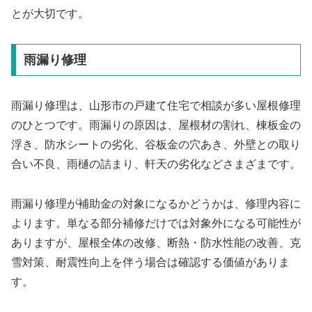
とが大切です。
雨漏り修理
雨漏り修理は、山形市の戸建て住宅で相談が多い屋根修理
のひとつです。雨漏りの原因は、屋根材の割れ、棟板金の
浮き、防水シートの劣化、谷板金の穴あき、外壁との取り
合い不良、雨樋の詰まり、軒天の劣化などさまざまです。
雨漏り修理が補助金の対象になるかどうかは、修理内容に
よります。単なる部分補修だけでは対象外になる可能性が
ありますが、屋根全体の改修、断熱・防水性能の改善、克
雪対策、耐震性向上を伴う場合は確認する価値がありま
す。