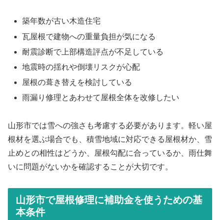
築年数が古い木造住宅
瓦屋根で建物への重量負担が気になる
耐震診断で上部構造評点が不足している
地震時の揺れや倒壊リスクが心配
屋根の葺き替えを検討している
雨漏り修理とあわせて屋根全体を改修したい
山形市では雪への強さも考慮する必要があります。軽い屋
根材を選ぶ場合でも、積雪地域に対応できる屋根材か、雪
止めとの相性はどうか、屋根勾配に合っているか、雨仕舞
いに問題がないかを確認することが大切です。
山形市で屋根修理に補助金を使うための基
本条件