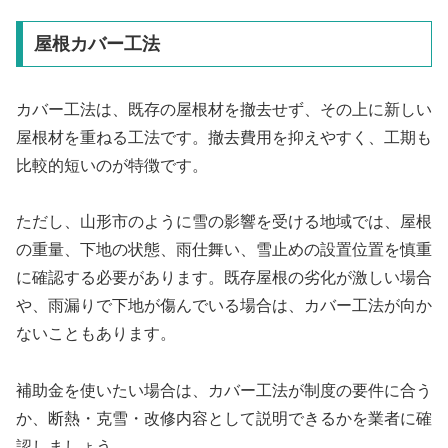
屋根カバー工法
カバー工法は、既存の屋根材を撤去せず、その上に新しい
屋根材を重ねる工法です。撤去費用を抑えやすく、工期も
比較的短いのが特徴です。
ただし、山形市のように雪の影響を受ける地域では、屋根
の重量、下地の状態、雨仕舞い、雪止めの設置位置を慎重
に確認する必要があります。既存屋根の劣化が激しい場合
や、雨漏りで下地が傷んでいる場合は、カバー工法が向か
ないこともあります。
補助金を使いたい場合は、カバー工法が制度の要件に合う
か、断熱・克雪・改修内容として説明できるかを業者に確
認しましょう。