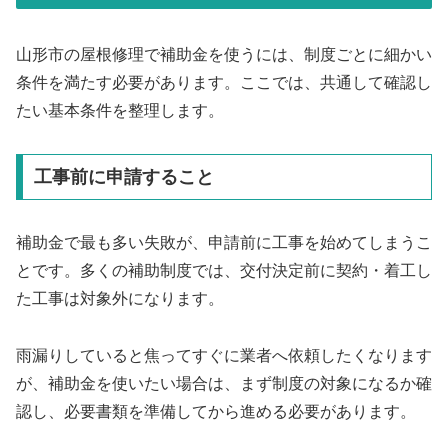
山形市の屋根修理で補助金を使うには、制度ごとに細かい
条件を満たす必要があります。ここでは、共通して確認し
たい基本条件を整理します。
工事前に申請すること
補助金で最も多い失敗が、申請前に工事を始めてしまうこ
とです。多くの補助制度では、交付決定前に契約・着工し
た工事は対象外になります。
雨漏りしていると焦ってすぐに業者へ依頼したくなります
が、補助金を使いたい場合は、まず制度の対象になるか確
認し、必要書類を準備してから進める必要があります。