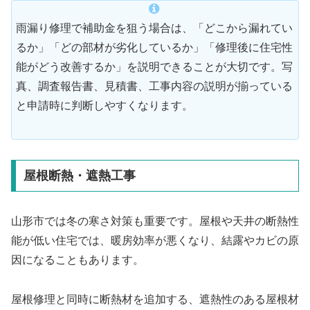
雨漏り修理で補助金を狙う場合は、「どこから漏れてい
るか」「どの部材が劣化しているか」「修理後に住宅性
能がどう改善するか」を説明できることが大切です。写
真、調査報告書、見積書、工事内容の説明が揃っている
と申請時に判断しやすくなります。
屋根断熱・遮熱工事
山形市では冬の寒さ対策も重要です。屋根や天井の断熱性
能が低い住宅では、暖房効率が悪くなり、結露やカビの原
因になることもあります。
屋根修理と同時に断熱材を追加する、遮熱性のある屋根材