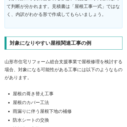
て判断が分かれます。見積書は「屋根工事一式」ではな
く、内訳がわかる形で作成してもらいましょう。
対象になりやすい屋根関連工事の例
山形市住宅リフォーム総合支援事業で屋根修理を検討する
場合、対象になる可能性がある工事には以下のようなもの
があります。
屋根の葺き替え工事
屋根のカバー工法
雨漏りに伴う屋根下地の補修
防水シートの交換