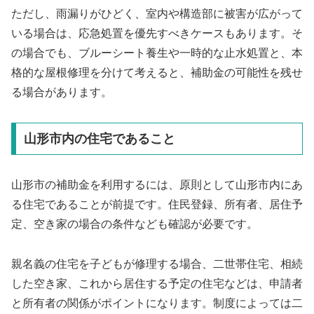
ただし、雨漏りがひどく、室内や構造部に被害が広がって
いる場合は、応急処置を優先すべきケースもあります。そ
の場合でも、ブルーシート養生や一時的な止水処置と、本
格的な屋根修理を分けて考えると、補助金の可能性を残せ
る場合があります。
山形市内の住宅であること
山形市の補助金を利用するには、原則として山形市内にあ
る住宅であることが前提です。住民登録、所有者、居住予
定、空き家の場合の条件なども確認が必要です。
親名義の住宅を子どもが修理する場合、二世帯住宅、相続
した空き家、これから居住する予定の住宅などは、申請者
と所有者の関係がポイントになります。制度によっては二