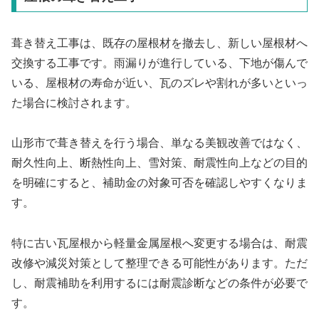
葺き替え工事は、既存の屋根材を撤去し、新しい屋根材へ
交換する工事です。雨漏りが進行している、下地が傷んで
いる、屋根材の寿命が近い、瓦のズレや割れが多いといっ
た場合に検討されます。
山形市で葺き替えを行う場合、単なる美観改善ではなく、
耐久性向上、断熱性向上、雪対策、耐震性向上などの目的
を明確にすると、補助金の対象可否を確認しやすくなりま
す。
特に古い瓦屋根から軽量金属屋根へ変更する場合は、耐震
改修や減災対策として整理できる可能性があります。ただ
し、耐震補助を利用するには耐震診断などの条件が必要で
す。