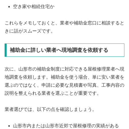
空き家や相続住宅か
これらをメモしておくと、業者や補助金窓口に相談すると
きに話がスムーズです。
補助金に詳しい業者へ現地調査を依頼する
次に、山形市の補助金制度に対応できる屋根修理業者へ現
地調査を依頼します。補助金を使う場合、単に安い業者を
選ぶのではなく、申請に必要な見積書や写真、工事内容の
説明を整えられる業者を選ぶことが重要です。
業者選びでは、以下の点を確認しましょう。
山形市内または山形市近郊で屋根修理の実績がある