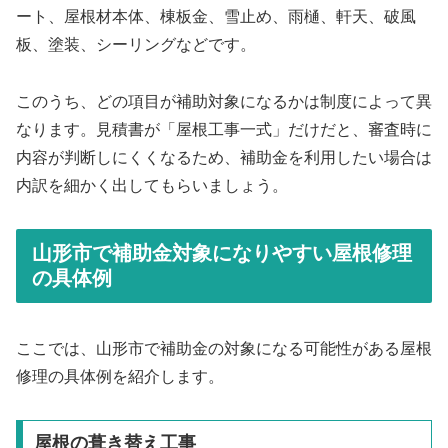
ート、屋根材本体、棟板金、雪止め、雨樋、軒天、破風
板、塗装、シーリングなどです。
このうち、どの項目が補助対象になるかは制度によって異
なります。見積書が「屋根工事一式」だけだと、審査時に
内容が判断しにくくなるため、補助金を利用したい場合は
内訳を細かく出してもらいましょう。
山形市で補助金対象になりやすい屋根修理
の具体例
ここでは、山形市で補助金の対象になる可能性がある屋根
修理の具体例を紹介します。
屋根の葺き替え工事