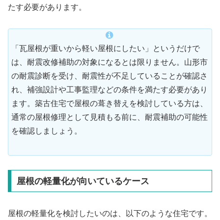
たす必要があります。
「瓦屋根が重いから軽い屋根にしたい」というだけで
は、耐震改修補助の対象になるとは限りません。山形市
の耐震診断を受け、耐震性が不足していることが確認さ
れ、補強設計や工事監理などの条件を満たす必要があり
ます。築古住宅で屋根の葺き替えを検討している方は、
通常の屋根修理として見積もる前に、耐震補助の可能性
を確認しましょう。
屋根の軽量化が向いているケース
屋根の軽量化を検討したいのは、以下のような住宅です。