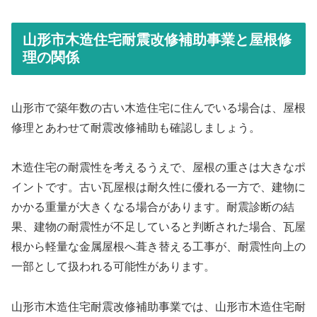
山形市木造住宅耐震改修補助事業と屋根修
理の関係
山形市で築年数の古い木造住宅に住んでいる場合は、屋根
修理とあわせて耐震改修補助も確認しましょう。
木造住宅の耐震性を考えるうえで、屋根の重さは大きなポ
イントです。古い瓦屋根は耐久性に優れる一方で、建物に
かかる重量が大きくなる場合があります。耐震診断の結
果、建物の耐震性が不足していると判断された場合、瓦屋
根から軽量な金属屋根へ葺き替える工事が、耐震性向上の
一部として扱われる可能性があります。
山形市木造住宅耐震改修補助事業では、山形市木造住宅耐