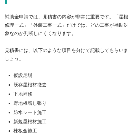
補助金申請では、見積書の内容が非常に重要です。「屋根
修理一式」「外装工事一式」だけでは、どの工事が補助対
象なのか判断しにくくなります。
見積書には、以下のような項目を分けて記載してもらいま
しょう。
仮設足場
既存屋根材撤去
下地補修
野地板増し張り
防水シート施工
新規屋根材施工
棟板金施工