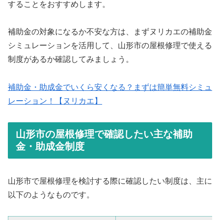
することをおすすめします。
補助金の対象になるか不安な方は、まずヌリカエの補助金
シミュレーションを活用して、山形市の屋根修理で使える
制度があるか確認してみましょう。
補助金・助成金でいくら安くなる？まずは簡単無料シミュ
レーション！【ヌリカエ】
山形市の屋根修理で確認したい主な補助
金・助成金制度
山形市で屋根修理を検討する際に確認したい制度は、主に
以下のようなものです。