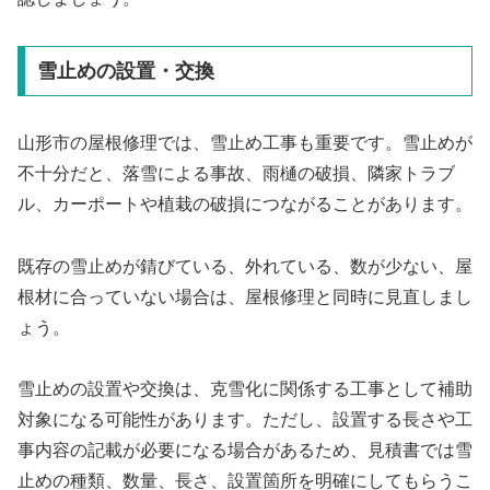
雪止めの設置・交換
山形市の屋根修理では、雪止め工事も重要です。雪止めが
不十分だと、落雪による事故、雨樋の破損、隣家トラブ
ル、カーポートや植栽の破損につながることがあります。
既存の雪止めが錆びている、外れている、数が少ない、屋
根材に合っていない場合は、屋根修理と同時に見直しまし
ょう。
雪止めの設置や交換は、克雪化に関係する工事として補助
対象になる可能性があります。ただし、設置する長さや工
事内容の記載が必要になる場合があるため、見積書では雪
止めの種類、数量、長さ、設置箇所を明確にしてもらうこ