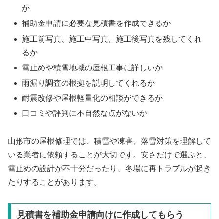
か
補助金申請に必要な見積書を作成できるか
施工前写真、施工中写真、施工後写真を残してくれ
るか
雪止めや積雪地域の屋根工事に詳しいか
雨漏り調査の根拠を説明してくれるか
耐震改修や屋根軽量化の相談ができるか
口コミや評判に不自然な点がないか
山形市の屋根修理では、積雪や凍害、落雪対策を理解して
いる業者に依頼することが大切です。安さだけで選ぶと、
雪止めの設計が不十分だったり、冬場に再トラブルが起き
たりすることがあります。
見積書を補助金申請向けに作成してもらう