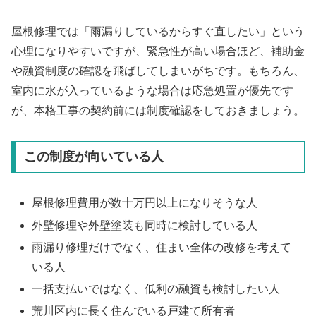
屋根修理では「雨漏りしているからすぐ直したい」という
心理になりやすいですが、緊急性が高い場合ほど、補助金
や融資制度の確認を飛ばしてしまいがちです。もちろん、
室内に水が入っているような場合は応急処置が優先です
が、本格工事の契約前には制度確認をしておきましょう。
この制度が向いている人
屋根修理費用が数十万円以上になりそうな人
外壁修理や外壁塗装も同時に検討している人
雨漏り修理だけでなく、住まい全体の改修を考えて
いる人
一括支払いではなく、低利の融資も検討したい人
荒川区内に長く住んでいる戸建て所有者