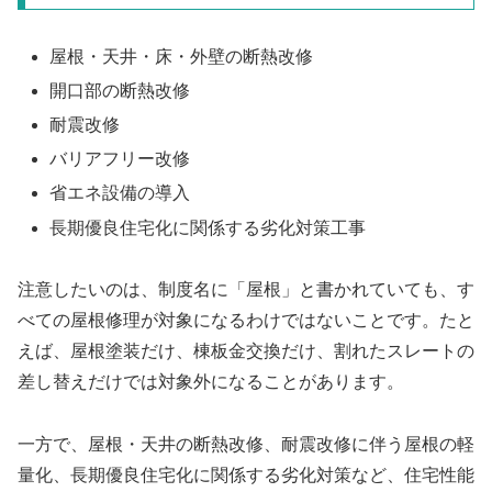
屋根・天井・床・外壁の断熱改修
開口部の断熱改修
耐震改修
バリアフリー改修
省エネ設備の導入
長期優良住宅化に関係する劣化対策工事
注意したいのは、制度名に「屋根」と書かれていても、す
べての屋根修理が対象になるわけではないことです。たと
えば、屋根塗装だけ、棟板金交換だけ、割れたスレートの
差し替えだけでは対象外になることがあります。
一方で、屋根・天井の断熱改修、耐震改修に伴う屋根の軽
量化、長期優良住宅化に関係する劣化対策など、住宅性能