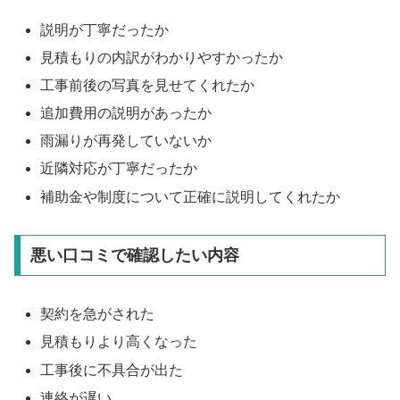
説明が丁寧だったか
見積もりの内訳がわかりやすかったか
工事前後の写真を見せてくれたか
追加費用の説明があったか
雨漏りが再発していないか
近隣対応が丁寧だったか
補助金や制度について正確に説明してくれたか
悪い口コミで確認したい内容
契約を急がされた
見積もりより高くなった
工事後に不具合が出た
連絡が遅い