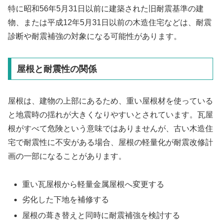
特に昭和56年5月31日以前に建築された旧耐震基準の建
物、または平成12年5月31日以前の木造住宅などは、耐震
診断や耐震補強の対象になる可能性があります。
屋根と耐震性の関係
屋根は、建物の上部にあるため、重い屋根材を使っている
と地震時の揺れが大きくなりやすいとされています。瓦屋
根がすべて危険という意味ではありませんが、古い木造住
宅で耐震性に不安がある場合、屋根の軽量化が耐震改修計
画の一部になることがあります。
重い瓦屋根から軽量金属屋根へ変更する
劣化した下地を補修する
屋根の葺き替えと同時に耐震補強を検討する