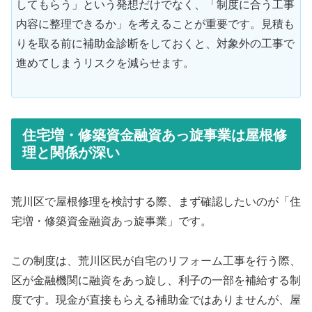
してもらう」という発想だけでなく、「制度に合う工事
内容に整理できるか」を考えることが重要です。見積も
りを取る前に補助金診断をしておくと、対象外の工事で
進めてしまうリスクを減らせます。
住宅増・修築資金融資あっ旋事業は屋根修
理と関係が深い
荒川区で屋根修理を検討する際、まず確認したいのが「住
宅増・修築資金融資あっ旋事業」です。
この制度は、荒川区民が自宅のリフォーム工事を行う際、
区が金融機関に融資をあっ旋し、利子の一部を補給する制
度です。現金が直接もらえる補助金ではありませんが、屋