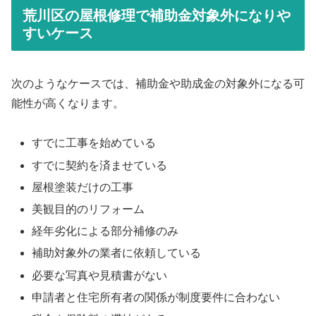
荒川区の屋根修理で補助金対象外になりや
すいケース
次のようなケースでは、補助金や助成金の対象外になる可
能性が高くなります。
すでに工事を始めている
すでに契約を済ませている
屋根塗装だけの工事
美観目的のリフォーム
経年劣化による部分補修のみ
補助対象外の業者に依頼している
必要な写真や見積書がない
申請者と住宅所有者の関係が制度要件に合わない