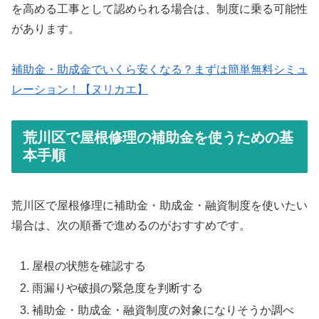
を高める工事として認められる場合は、制度に乗る可能性
があります。
補助金・助成金でいくら安くなる？まずは簡単無料シミュ
レーション！【ヌリカエ】
荒川区で屋根修理の補助金を使うための基
本手順
荒川区で屋根修理に補助金・助成金・融資制度を使いたい
場合は、次の順番で進めるのがおすすめです。
屋根の状態を確認する
雨漏りや破損の緊急度を判断する
補助金・助成金・融資制度の対象になりそうか調べ