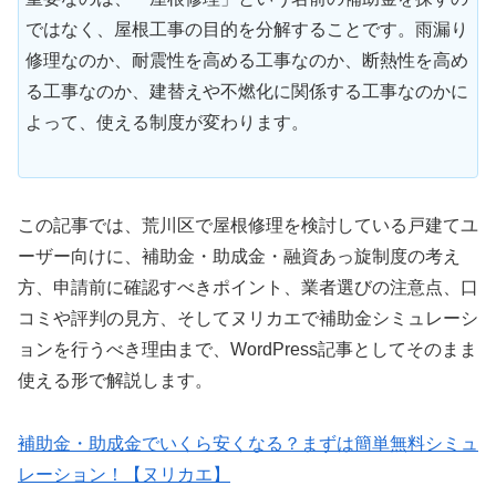
ではなく、屋根工事の目的を分解することです。雨漏り
修理なのか、耐震性を高める工事なのか、断熱性を高め
る工事なのか、建替えや不燃化に関係する工事なのかに
よって、使える制度が変わります。
この記事では、荒川区で屋根修理を検討している戸建てユ
ーザー向けに、補助金・助成金・融資あっ旋制度の考え
方、申請前に確認すべきポイント、業者選びの注意点、口
コミや評判の見方、そしてヌリカエで補助金シミュレーシ
ョンを行うべき理由まで、WordPress記事としてそのまま
使える形で解説します。
補助金・助成金でいくら安くなる？まずは簡単無料シミュ
レーション！【ヌリカエ】