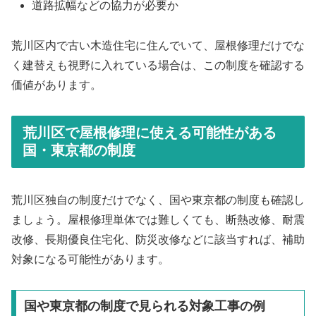
道路拡幅などの協力が必要か
荒川区内で古い木造住宅に住んでいて、屋根修理だけでな
く建替えも視野に入れている場合は、この制度を確認する
価値があります。
荒川区で屋根修理に使える可能性がある
国・東京都の制度
荒川区独自の制度だけでなく、国や東京都の制度も確認し
ましょう。屋根修理単体では難しくても、断熱改修、耐震
改修、長期優良住宅化、防災改修などに該当すれば、補助
対象になる可能性があります。
国や東京都の制度で見られる対象工事の例