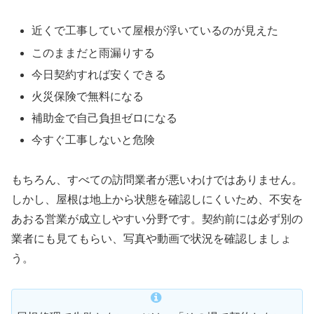
近くで工事していて屋根が浮いているのが見えた
このままだと雨漏りする
今日契約すれば安くできる
火災保険で無料になる
補助金で自己負担ゼロになる
今すぐ工事しないと危険
もちろん、すべての訪問業者が悪いわけではありません。
しかし、屋根は地上から状態を確認しにくいため、不安を
あおる営業が成立しやすい分野です。契約前には必ず別の
業者にも見てもらい、写真や動画で状況を確認しましょ
う。