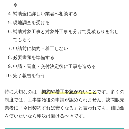
る
補助金に詳しい業者へ相談する
現地調査を受ける
補助対象工事と対象外工事を分けて見積もりを出し
てもらう
申請前に契約・着工しない
必要書類を準備する
申請・審査・交付決定後に工事を進める
完了報告を行う
特に大切なのは、
契約や着工を急がないこと
です。多くの
制度では、工事開始後の申請が認められません。訪問販売
業者に「今日契約すれば安くなる」と言われても、補助金
を使いたいなら即決は避けるべきです。