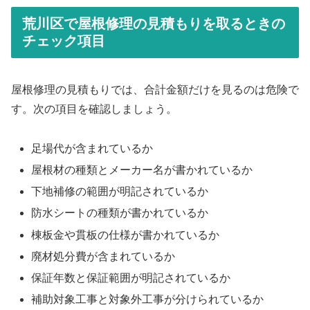
荒川区で屋根修理の見積もりを取るときの
チェック項目
屋根修理の見積もりでは、合計金額だけを見るのは危険で
す。次の項目を確認しましょう。
足場代が含まれているか
屋根材の種類とメーカー名が書かれているか
下地補修の範囲が明記されているか
防水シートの種類が書かれているか
棟板金や貫板の仕様が書かれているか
廃材処分費が含まれているか
保証年数と保証範囲が明記されているか
補助対象工事と対象外工事が分けられているか