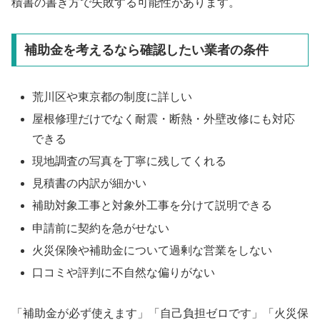
積書の書き方で失敗する可能性があります。
補助金を考えるなら確認したい業者の条件
荒川区や東京都の制度に詳しい
屋根修理だけでなく耐震・断熱・外壁改修にも対応
できる
現地調査の写真を丁寧に残してくれる
見積書の内訳が細かい
補助対象工事と対象外工事を分けて説明できる
申請前に契約を急がせない
火災保険や補助金について過剰な営業をしない
口コミや評判に不自然な偏りがない
「補助金が必ず使えます」「自己負担ゼロです」「火災保