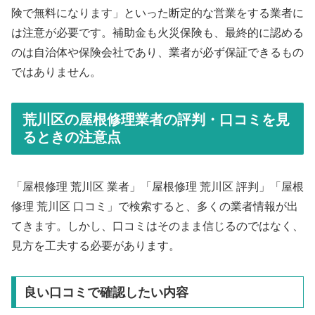
険で無料になります」といった断定的な営業をする業者に
は注意が必要です。補助金も火災保険も、最終的に認める
のは自治体や保険会社であり、業者が必ず保証できるもの
ではありません。
荒川区の屋根修理業者の評判・口コミを見
るときの注意点
「屋根修理 荒川区 業者」「屋根修理 荒川区 評判」「屋根
修理 荒川区 口コミ」で検索すると、多くの業者情報が出
てきます。しかし、口コミはそのまま信じるのではなく、
見方を工夫する必要があります。
良い口コミで確認したい内容