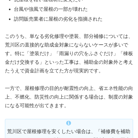
台風や強風で屋根の一部が壊れた
訪問販売業者に屋根の劣化を指摘された
このうち、単なる劣化修理や塗装、部分補修については、
荒川区の直接的な助成金対象にならないケースが多いで
す。特に「塗装だけ」「雨漏りの穴をふさぐだけ」「棟板
金だけ交換する」といった工事は、補助金の対象外と考え
たうえで資金計画を立てた方が現実的です。
一方で、屋根修理の目的が耐震性の向上、省エネ性能の向
上、不燃化、防災性の向上に関係する場合は、制度の対象
になる可能性が出てきます。
荒川区で屋根修理を安くしたい場合は、「補修費を補助