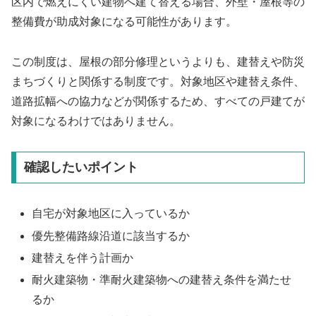
区内で燃えにくい建物へ建て替える場合、外壁・屋根等の
整備費が助成対象になる可能性があります。
この制度は、屋根の部分修理というよりも、建替えや防災
まちづくりと関係する制度です。対象地区や建替え条件、
道路拡幅への協力などが関係するため、すべての戸建てが
対象になるわけではありません。
確認したいポイント
自宅が対象地区に入っているか
優先整備路線沿道に該当するか
建替えを伴う計画か
耐火建築物・準耐火建築物への建替え条件を満たせ
るか