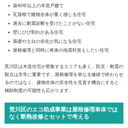
築40年以上の木造戸建て
瓦屋根で建物全体が重く感じる住宅
過去に耐震診断を受けたことがない住宅
壁にひび割れがある住宅
基礎や土台の劣化が気になる住宅
屋根修理と同時に将来の地震対策もしたい住宅
荒川区は木造住宅が密集するエリアも多く、防災・耐震の
観点は非常に重要です。屋根修理を単なる修繕で終わらせ
るのではなく、建物全体の安全性を見直す機会にすると、
補助制度の可能性も広がります。
荒川区のエコ助成事業は屋根修理単体では
なく断熱改修とセットで考える