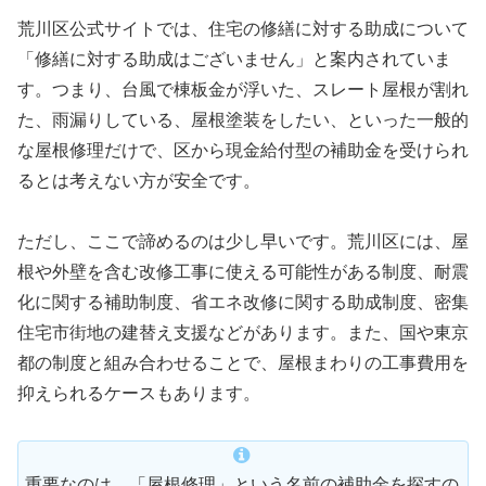
荒川区公式サイトでは、住宅の修繕に対する助成について
「修繕に対する助成はございません」と案内されていま
す。つまり、台風で棟板金が浮いた、スレート屋根が割れ
た、雨漏りしている、屋根塗装をしたい、といった一般的
な屋根修理だけで、区から現金給付型の補助金を受けられ
るとは考えない方が安全です。
ただし、ここで諦めるのは少し早いです。荒川区には、屋
根や外壁を含む改修工事に使える可能性がある制度、耐震
化に関する補助制度、省エネ改修に関する助成制度、密集
住宅市街地の建替え支援などがあります。また、国や東京
都の制度と組み合わせることで、屋根まわりの工事費用を
抑えられるケースもあります。
重要なのは、「屋根修理」という名前の補助金を探すの