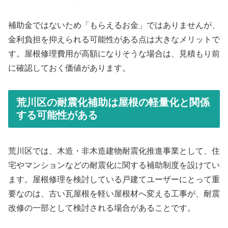
補助金ではないため「もらえるお金」ではありませんが、
金利負担を抑えられる可能性がある点は大きなメリットで
す。屋根修理費用が高額になりそうな場合は、見積もり前
に確認しておく価値があります。
荒川区の耐震化補助は屋根の軽量化と関係
する可能性がある
荒川区では、木造・非木造建物耐震化推進事業として、住
宅やマンションなどの耐震化に関する補助制度を設けてい
ます。屋根修理を検討している戸建てユーザーにとって重
要なのは、古い瓦屋根を軽い屋根材へ変える工事が、耐震
改修の一部として検討される場合があることです。