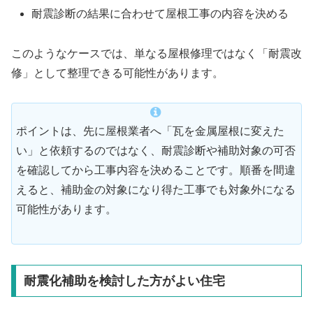
耐震診断の結果に合わせて屋根工事の内容を決める
このようなケースでは、単なる屋根修理ではなく「耐震改
修」として整理できる可能性があります。
ポイントは、先に屋根業者へ「瓦を金属屋根に変えた
い」と依頼するのではなく、耐震診断や補助対象の可否
を確認してから工事内容を決めることです。順番を間違
えると、補助金の対象になり得た工事でも対象外になる
可能性があります。
耐震化補助を検討した方がよい住宅