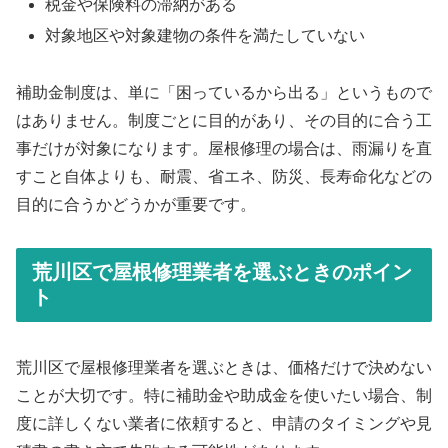
税金や保険料の滞納がある
対象地区や対象建物の条件を満たしていない
補助金制度は、単に「困っているから出る」というもので
はありません。制度ごとに目的があり、その目的に合う工
事だけが対象になります。屋根修理の場合は、雨漏りを直
すこと自体よりも、耐震、省エネ、防災、長寿命化などの
目的に合うかどうかが重要です。
荒川区で屋根修理業者を選ぶときのポイン
ト
荒川区で屋根修理業者を選ぶときは、価格だけで決めない
ことが大切です。特に補助金や助成金を使いたい場合、制
度に詳しくない業者に依頼すると、申請のタイミングや見