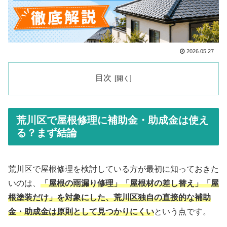
2026.05.27
目次
荒川区で屋根修理に補助金・助成金は使え
る？まず結論
荒川区で屋根修理を検討している方が最初に知っておきた
いのは、
「屋根の雨漏り修理」「屋根材の差し替え」「屋
根塗装だけ」を対象にした、荒川区独自の直接的な補助
金・助成金は原則として見つかりにくい
という点です。