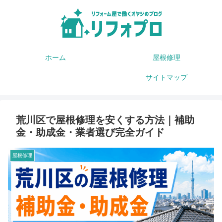
ホーム
屋根修理
サイトマップ
荒川区で屋根修理を安くする方法｜補助
金・助成金・業者選び完全ガイド
屋根修理