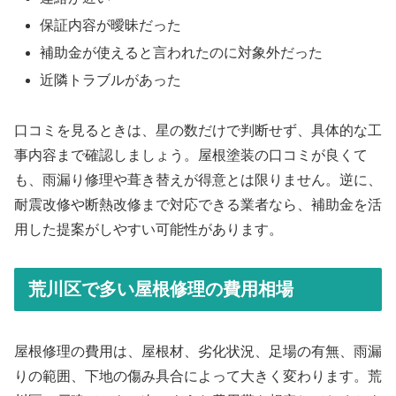
保証内容が曖昧だった
補助金が使えると言われたのに対象外だった
近隣トラブルがあった
口コミを見るときは、星の数だけで判断せず、具体的な工
事内容まで確認しましょう。屋根塗装の口コミが良くて
も、雨漏り修理や葺き替えが得意とは限りません。逆に、
耐震改修や断熱改修まで対応できる業者なら、補助金を活
用した提案がしやすい可能性があります。
荒川区で多い屋根修理の費用相場
屋根修理の費用は、屋根材、劣化状況、足場の有無、雨漏
りの範囲、下地の傷み具合によって大きく変わります。荒