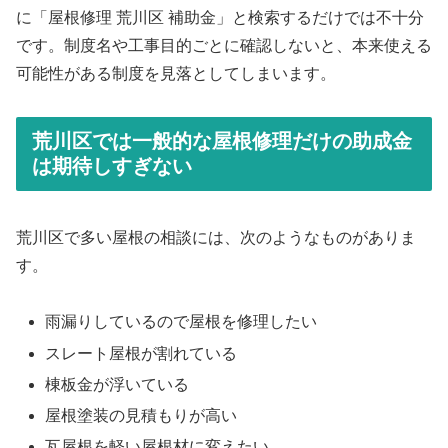
に「屋根修理 荒川区 補助金」と検索するだけでは不十分
です。制度名や工事目的ごとに確認しないと、本来使える
可能性がある制度を見落としてしまいます。
荒川区では一般的な屋根修理だけの助成金
は期待しすぎない
荒川区で多い屋根の相談には、次のようなものがありま
す。
雨漏りしているので屋根を修理したい
スレート屋根が割れている
棟板金が浮いている
屋根塗装の見積もりが高い
瓦屋根を軽い屋根材に変えたい