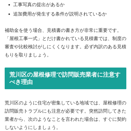
工事写真の提出があるか
追加費用が発生する条件が説明されているか
補助金を使う場合、見積書の書き方が非常に重要です。
「屋根工事一式」とだけ書かれている見積書では、制度の
審査や比較検討がしにくくなります。必ず内訳のある見積
もりを取りましょう。
荒川区の屋根修理で訪問販売業者に注意す
べき理由
荒川区のように住宅が密集している地域では、屋根修理の
訪問販売トラブルにも注意が必要です。突然訪問してきた
業者から、次のようなことを言われた場合は、すぐに契約
しないようにしましょう。