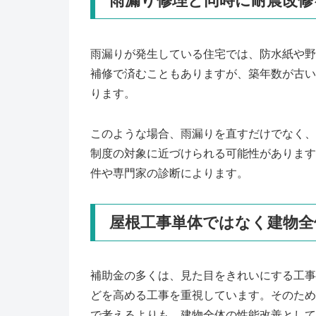
雨漏り修理と同時に耐震改修
雨漏りが発生している住宅では、防水紙や野
補修で済むこともありますが、築年数が古い
ります。
このような場合、雨漏りを直すだけでなく、
制度の対象に近づけられる可能性があります
件や専門家の診断によります。
屋根工事単体ではなく建物全
補助金の多くは、見た目をきれいにする工事
どを高める工事を重視しています。そのため
で考えるよりも、建物全体の性能改善として