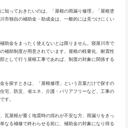
に知っておきたいのは、
「屋根の雨漏り修理」「屋根塗
川市独自の補助金・助成金は、一般的には見つけにくい
補助金をまったく使えないとは限りません。寝屋川市で
の補助制度が用意されています。屋根の軽量化、耐震性
部として行う屋根工事であれば、制度の対象に関係する
金を探すときは、「屋根修理」という言葉だけで探すの
住宅、防災、省エネ、介護・バリアフリーなど、工事の
です。
、瓦屋根が重く地震時の揺れが不安な方、雨漏りをきっ
単なる補修で終わらせる前に、補助金の対象になり得る