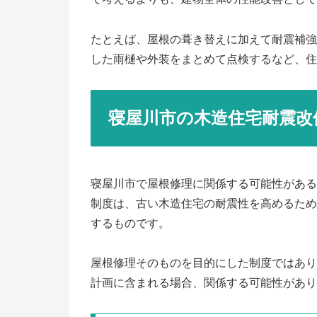
たとえば、屋根の葺き替えに加えて耐震補強
した雨樋や外装をまとめて点検するなど、住
寝屋川市の木造住宅耐震改
寝屋川市で屋根修理に関係する可能性がある
制度は、古い木造住宅の耐震性を高めるため
するものです。
屋根修理そのものを目的にした制度ではあり
計画に含まれる場合、関係する可能性があり