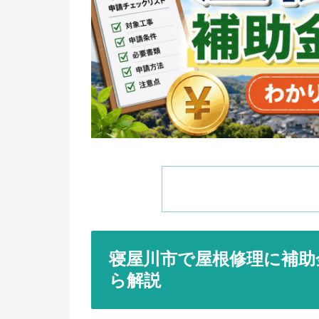
寝屋川市で屋根修理に補助
ら解説