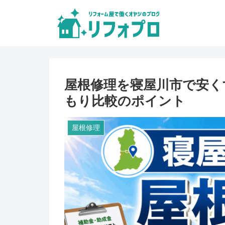
屋根修理を寝屋川市で安く
もり比較のポイント
屋根修理