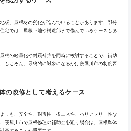
を検討するケース
地板、屋根材の劣化が進んでいることがあります。部分
住宅では、屋根下地や構造部まで傷んでいるケースもあ
屋根の軽量化や耐震補強を同時に検討することで、補助
。もちろん、最終的に対象になるかは寝屋川市の制度要
体の改修として考えるケース
よりも、安全性、耐震性、省エネ性、バリアフリー性な
、寝屋川市で屋根修理の補助金を狙う場合は、屋根単体
計画することが重要です。