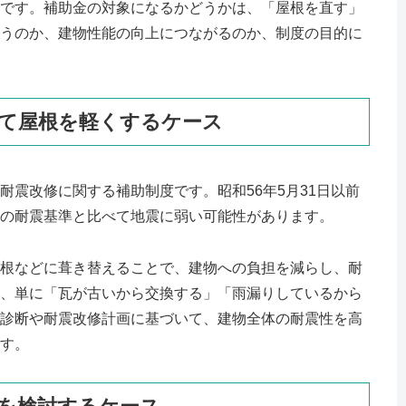
です。補助金の対象になるかどうかは、「屋根を直す」
うのか、建物性能の向上につながるのか、制度の目的に
て屋根を軽くするケース
耐震改修に関する補助制度です。昭和56年5月31日以前
の耐震基準と比べて地震に弱い可能性があります。
根などに葺き替えることで、建物への負担を減らし、耐
、単に「瓦が古いから交換する」「雨漏りしているから
診断や耐震改修計画に基づいて、建物全体の耐震性を高
す。