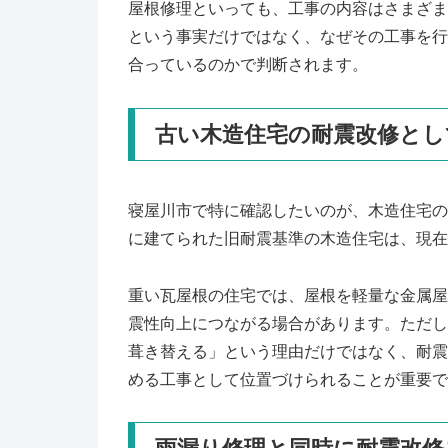
屋根修理といっても、工事の内容はさまざま
という事実だけではなく、なぜその工事を行
合っているのかで判断されます。
古い木造住宅の耐震改修とし
寝屋川市で特に確認したいのが、木造住宅の
に建てられた旧耐震基準の木造住宅は、現在
重い瓦屋根の住宅では、屋根を軽量な金属屋
震性向上につながる場合があります。ただし
葺き替える」という理由だけではなく、耐震
める工事として位置づけられることが重要で