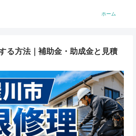
ホーム
する方法｜補助金・助成金と見積