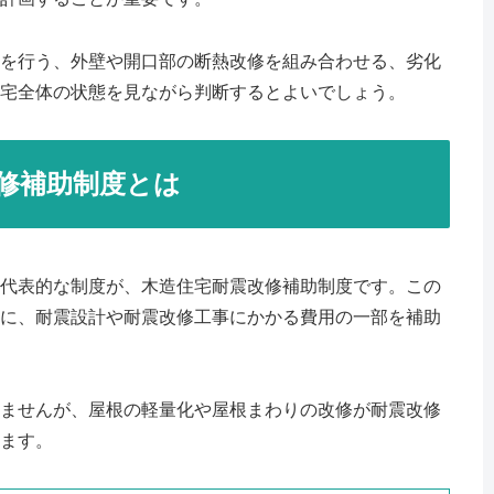
を行う、外壁や開口部の断熱改修を組み合わせる、劣化
宅全体の状態を見ながら判断するとよいでしょう。
修補助制度とは
代表的な制度が、木造住宅耐震改修補助制度です。この
に、耐震設計や耐震改修工事にかかる費用の一部を補助
ませんが、屋根の軽量化や屋根まわりの改修が耐震改修
ます。