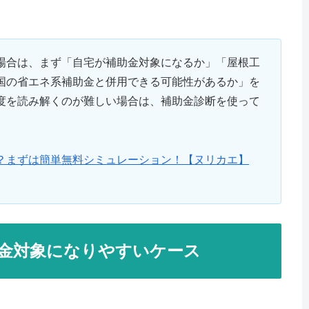
場合は、まず「自宅が補助金対象になるか」「屋根工
国の省エネ系補助金と併用できる可能性があるか」を
度を読み解くのが難しい場合は、補助金診断を使って
？まずは簡単無料シミュレーション！【ヌリカエ】
金対象になりやすいケース