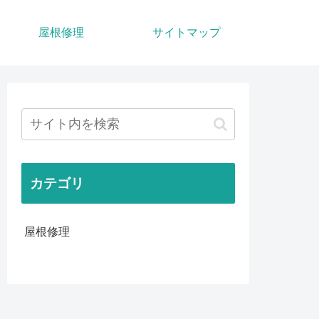
屋根修理
サイトマップ
カテゴリ
屋根修理