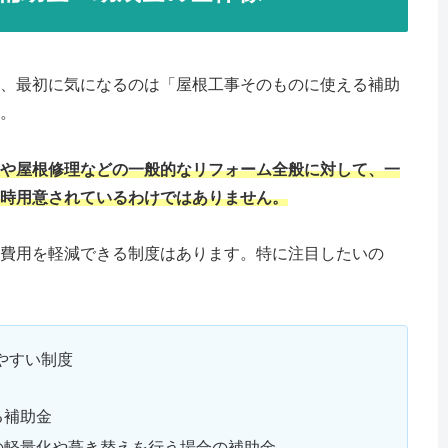
、最初に気になるのは「屋根工事そのものに使える補助
。
や屋根修理などの一般的なリフォーム全般に対して、一
時用意されているわけではありません。
費用を軽減できる制度はあります。特に注目したいの
やすい制度
る補助金
の軽量化や葺き替えを行う場合の補助金