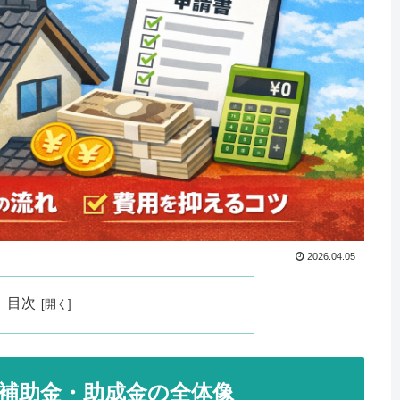
2026.04.05
目次
補助金・助成金の全体像