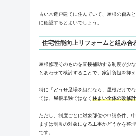
古い木造戸建てに住んでいて、屋根の傷みと
に確認するとよいでしょう。
住宅性能向上リフォームと組み合
屋根修理そのものを直接補助する制度が少な
とあわせて検討することで、家計負担を抑え
特に「どうせ足場を組むなら、屋根だけでな
ては、屋根単独ではなく
住まい全体の改修計
ただし、制度ごとに対象部位や申請条件、申
まずは制度の対象になる工事かどうかを整理
です。