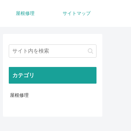
屋根修理
サイトマップ
カテゴリ
屋根修理