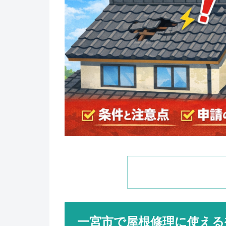
一宮市で屋根修理に使える