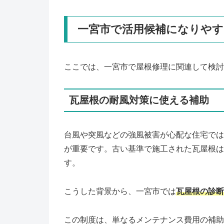
一宮市で活用候補になりやす
ここでは、一宮市で屋根修理に関連して検討
瓦屋根の耐風対策に使える補助
台風や突風などの強風被害が心配な住宅では
が重要です。古い基準で施工された瓦屋根は
す。
こうした背景から、一宮市では
瓦屋根の診断
この制度は、単なるメンテナンス費用の補助