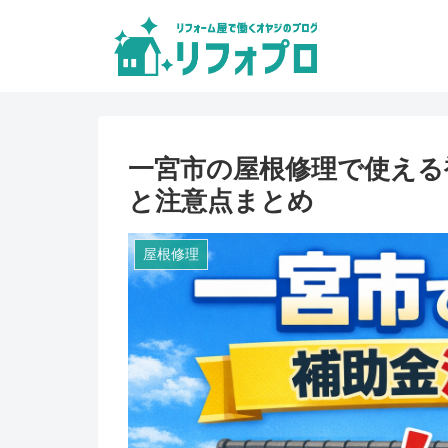
一宮市の屋根修理で使える
と注意点まとめ
屋根修理