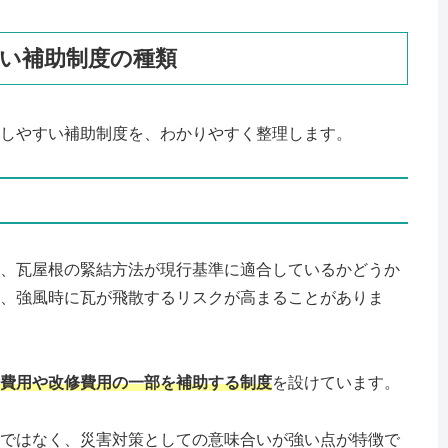
い補助制度の種類
しやすい補助制度を、わかりやすく整理します。
、瓦屋根の緊結方法が現行基準に適合しているかどうか
、強風時に瓦が飛散するリスクが高まることがありま
費用や改修費用の一部を補助する制度
を設けています。
ではなく、災害対策としての意味合いが強い点が特徴で