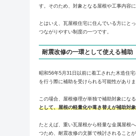
す。そのため、対象となる屋根や工事内容に
とはいえ、瓦屋根住宅に住んでいる方にとっ
つながりやすい制度の一つです。
耐震改修の一環として使える補助
昭和56年5月31日以前に着工された木造
を行う際に補助を受けられる可能性がありま
この場合、屋根修理が単独で補助対象になる
として、屋根の軽量化や葺き替えが補助対象
たとえば、重い瓦屋根から軽量な金属屋根へ
つため、耐震改修の文脈で検討されることが