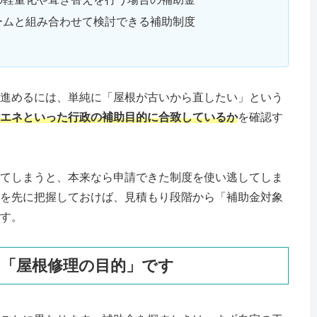
ームと組み合わせて検討できる補助制度
進めるには、単純に「屋根が古いから直したい」という
エネといった行政の補助目的に合致しているか
を確認す
てしまうと、本来なら申請できた制度を使い逃してしま
を先に把握しておけば、見積もり段階から「補助金対象
す。
「屋根修理の目的」です