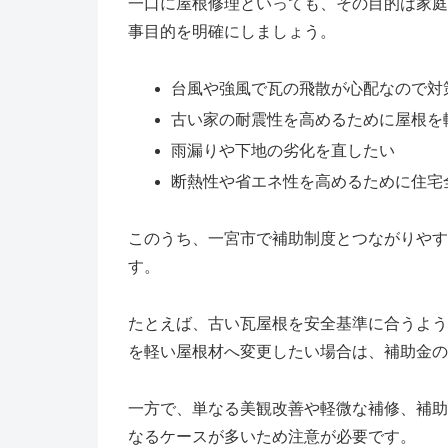
一口に屋根修理といっても、その目的は家庭
事目的を明確にしましょう。
台風や強風で瓦の飛散が心配なので対
古い家の耐震性を高めるために屋根を
雨漏りや下地の劣化を直したい
断熱性や省エネ性を高めるために住宅
このうち、一宮市で補助制度とつながりやす
す。
たとえば、古い瓦屋根を安全基準に合うよう
を軽い屋根材へ変更したい場合は、補助金の
一方で、単なる美観改善や軽微な補修、補助
なるケースが多いため注意が必要です。