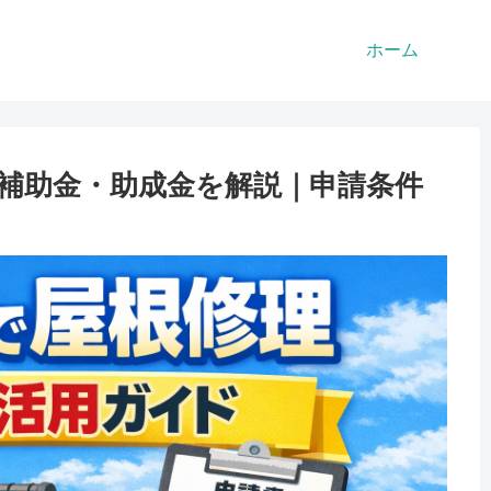
ホーム
補助金・助成金を解説｜申請条件