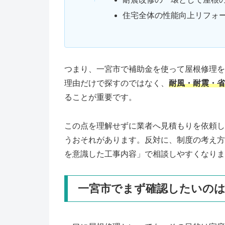
住宅全体の性能向上リフォ
つまり、一宮市で補助金を使って屋根修理を
理由だけで探すのではなく、
耐風・耐震・省
ることが重要です。
この点を理解せずに業者へ見積もりを依頼し
うおそれがあります。反対に、制度の考え方
を意識した工事内容」で相談しやすくなりま
一宮市でまず確認したいのは