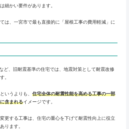
は細かい要件があります。
ては、一宮市で最も直接的に「屋根工事の費用軽減」に
住宅など、旧耐震基準の住宅では、地震対策として耐震改修
す。
というよりも、
住宅全体の耐震性能を高める工事の一部
に含まれる
イメージです。
変更する工事は、住宅の重心を下げて耐震性向上に役立
あります。