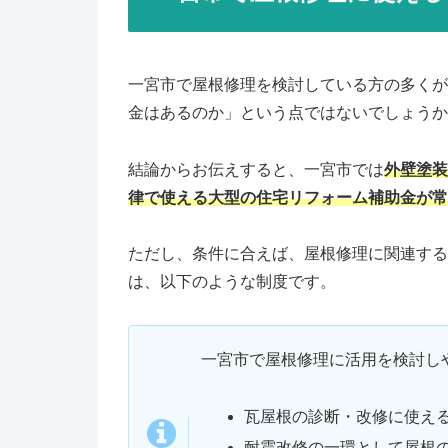
一宮市で屋根修理を検討している方の多くが
金はあるのか」という点ではないでしょうか
結論からお伝えすると、一宮市では
外壁塗装
律で使える大型の住宅リフォーム補助金が常
ただし、条件に合えば、屋根修理に関連する
は、以下のような制度です。
一宮市で屋根修理に活用を検討し
瓦屋根の診断・改修に使え
耐震改修の一環として屋根