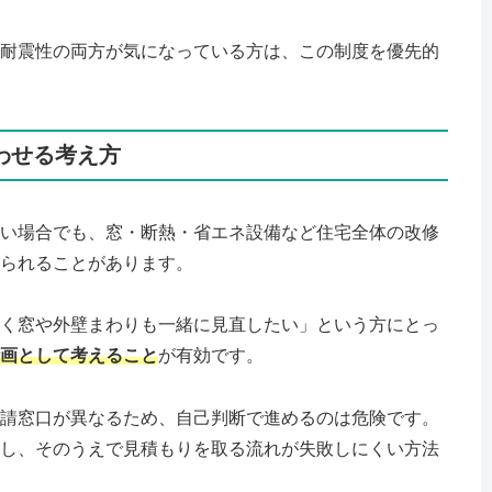
耐震性の両方が気になっている方は、この制度を優先的
わせる考え方
い場合でも、窓・断熱・省エネ設備など住宅全体の改修
られることがあります。
く窓や外壁まわりも一緒に見直したい」という方にとっ
画として考えること
が有効です。
請窓口が異なるため、自己判断で進めるのは危険です。
し、そのうえで見積もりを取る流れが失敗しにくい方法