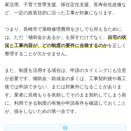
家活用、子育て世帯支援、移住定住支援、長寿命化改修な
ど、一定の政策目的に沿った工事が対象になります。
つまり、長崎市で屋根修理費用を少しでも抑えるために
は、ただ「補助金があるか」を探すだけでなく、
自宅の状
況と工事内容が、どの制度の要件に合致するのか
を正しく
整理することが欠かせません。
また、制度を活用する場合は、申請のタイミングにも注意
が必要です。補助金・助成金の多くは、工事契約後や着工
後では申請できない、または対象外になることがありま
す。業者に見積もりを依頼してそのまま契約してしまう前
に、利用できる制度の有無や申請条件を確認しておくこと
が、損をしないための第一歩です。