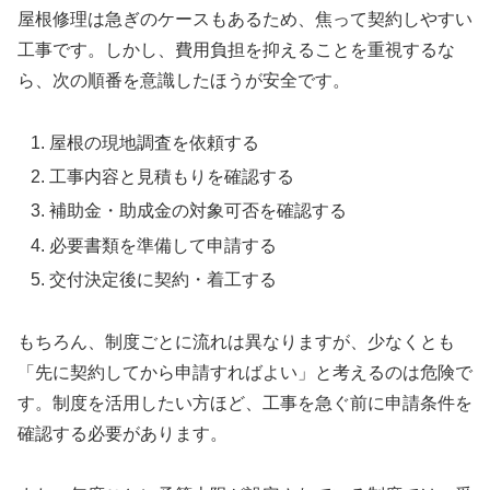
屋根修理は急ぎのケースもあるため、焦って契約しやすい
工事です。しかし、費用負担を抑えることを重視するな
ら、次の順番を意識したほうが安全です。
屋根の現地調査を依頼する
工事内容と見積もりを確認する
補助金・助成金の対象可否を確認する
必要書類を準備して申請する
交付決定後に契約・着工する
もちろん、制度ごとに流れは異なりますが、少なくとも
「先に契約してから申請すればよい」と考えるのは危険で
す。制度を活用したい方ほど、工事を急ぐ前に申請条件を
確認する必要があります。