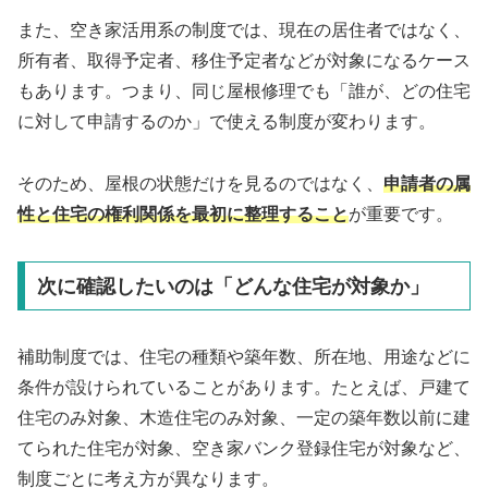
また、空き家活用系の制度では、現在の居住者ではなく、
所有者、取得予定者、移住予定者などが対象になるケース
もあります。つまり、同じ屋根修理でも「誰が、どの住宅
に対して申請するのか」で使える制度が変わります。
そのため、屋根の状態だけを見るのではなく、
申請者の属
性と住宅の権利関係を最初に整理すること
が重要です。
次に確認したいのは「どんな住宅が対象か」
補助制度では、住宅の種類や築年数、所在地、用途などに
条件が設けられていることがあります。たとえば、戸建て
住宅のみ対象、木造住宅のみ対象、一定の築年数以前に建
てられた住宅が対象、空き家バンク登録住宅が対象など、
制度ごとに考え方が異なります。