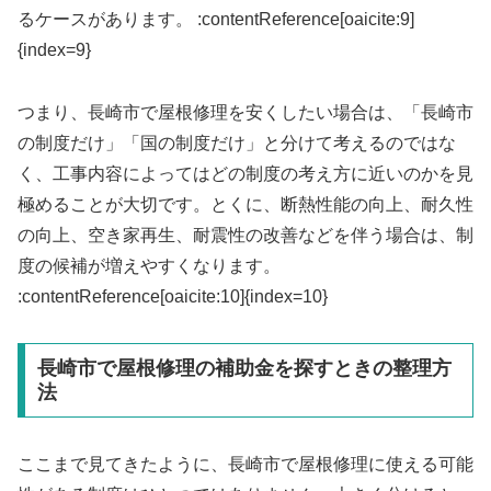
るケースがあります。 :contentReference[oaicite:9]
{index=9}
つまり、長崎市で屋根修理を安くしたい場合は、「長崎市
の制度だけ」「国の制度だけ」と分けて考えるのではな
く、工事内容によってはどの制度の考え方に近いのかを見
極めることが大切です。とくに、断熱性能の向上、耐久性
の向上、空き家再生、耐震性の改善などを伴う場合は、制
度の候補が増えやすくなります。
:contentReference[oaicite:10]{index=10}
長崎市で屋根修理の補助金を探すときの整理方
法
ここまで見てきたように、長崎市で屋根修理に使える可能