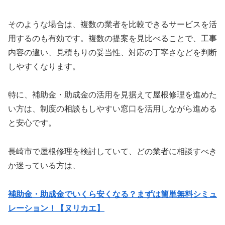
そのような場合は、複数の業者を比較できるサービスを活
用するのも有効です。複数の提案を見比べることで、工事
内容の違い、見積もりの妥当性、対応の丁寧さなどを判断
しやすくなります。
特に、補助金・助成金の活用を見据えて屋根修理を進めた
い方は、制度の相談もしやすい窓口を活用しながら進める
と安心です。
長崎市で屋根修理を検討していて、どの業者に相談すべき
か迷っている方は、
補助金・助成金でいくら安くなる？まずは簡単無料シミュ
レーション！【ヌリカエ】