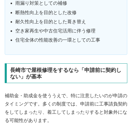
雨漏り対策としての補修
断熱性向上を目的とした改修
耐久性向上を目的とした葺き替え
空き家再生や中古住宅活用に伴う修理
住宅全体の性能改善の一環としての工事
長崎市で屋根修理をするなら「申請前に契約し
ない」が基本
補助金・助成金を使ううえで、特に注意したいのが申請の
タイミングです。多くの制度では、申請前に工事請負契約
をしてしまったり、着工してしまったりすると対象外にな
る可能性があります。