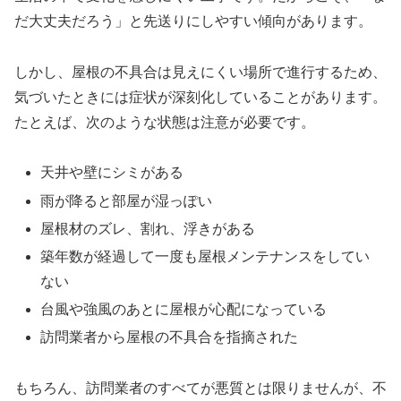
だ大丈夫だろう」と先送りにしやすい傾向があります。
しかし、屋根の不具合は見えにくい場所で進行するため、
気づいたときには症状が深刻化していることがあります。
たとえば、次のような状態は注意が必要です。
天井や壁にシミがある
雨が降ると部屋が湿っぽい
屋根材のズレ、割れ、浮きがある
築年数が経過して一度も屋根メンテナンスをしてい
ない
台風や強風のあとに屋根が心配になっている
訪問業者から屋根の不具合を指摘された
もちろん、訪問業者のすべてが悪質とは限りませんが、不