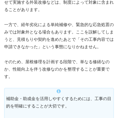
せて実施する外装改修などは、制度によって対象に含まれ
ることがあります。
一方で、経年劣化による単純補修や、緊急的な応急処置の
みでは対象外となる場合もあります。ここを誤解してしま
うと、見積もりや契約を進めたあとで「その工事内容では
申請できなかった」という事態になりかねません。
そのため、屋根修理を計画する段階で、単なる修繕なの
か、性能向上を伴う改修なのかを整理することが重要で
す。
補助金・助成金を活用しやすくするためには、工事の目
的を明確にすることが大切です。