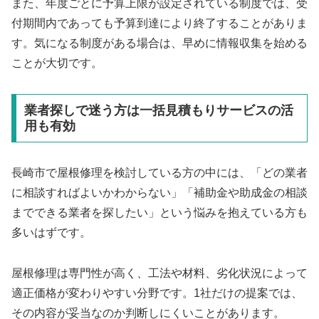
また、年度ごとに予算上限が設定されている制度では、受
付期間内であっても予算到達により終了することがありま
す。気になる制度がある場合は、早めに情報収集を始める
ことが大切です。
業者探しで迷う方は一括見積もりサービスの活
用も有効
長崎市で屋根修理を検討している方の中には、「どの業者
に相談すればよいかわからない」「補助金や助成金の相談
までできる業者を探したい」という悩みを抱えている方も
多いはずです。
屋根修理は専門性が高く、工法や材料、劣化状況によって
適正価格が変わりやすい分野です。1社だけの提案では、
その内容が妥当なのか判断しにくいことがあります。