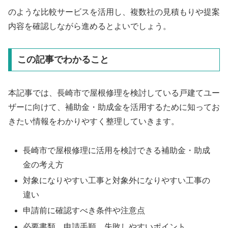
のような比較サービスを活用し、複数社の見積もりや提案
内容を確認しながら進めるとよいでしょう。
この記事でわかること
本記事では、長崎市で屋根修理を検討している戸建てユー
ザーに向けて、補助金・助成金を活用するために知ってお
きたい情報をわかりやすく整理していきます。
長崎市で屋根修理に活用を検討できる補助金・助成
金の考え方
対象になりやすい工事と対象外になりやすい工事の
違い
申請前に確認すべき条件や注意点
必要書類、申請手順、失敗しやすいポイント