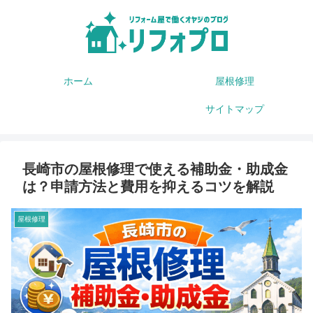
ホーム
屋根修理
サイトマップ
長崎市の屋根修理で使える補助金・助成金
は？申請方法と費用を抑えるコツを解説
屋根修理