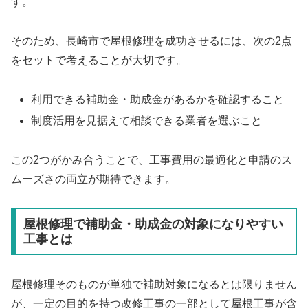
す。
そのため、長崎市で屋根修理を成功させるには、次の2点
をセットで考えることが大切です。
利用できる補助金・助成金があるかを確認すること
制度活用を見据えて相談できる業者を選ぶこと
この2つがかみ合うことで、工事費用の最適化と申請のス
ムーズさの両立が期待できます。
屋根修理で補助金・助成金の対象になりやすい
工事とは
屋根修理そのものが単独で補助対象になるとは限りません
が、一定の目的を持つ改修工事の一部として屋根工事が含