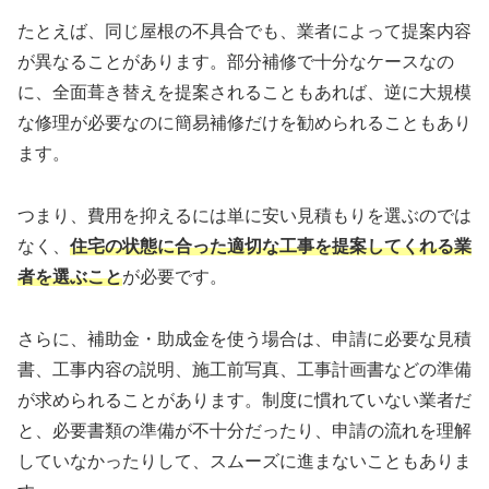
たとえば、同じ屋根の不具合でも、業者によって提案内容
が異なることがあります。部分補修で十分なケースなの
に、全面葺き替えを提案されることもあれば、逆に大規模
な修理が必要なのに簡易補修だけを勧められることもあり
ます。
つまり、費用を抑えるには単に安い見積もりを選ぶのでは
なく、
住宅の状態に合った適切な工事を提案してくれる業
者を選ぶこと
が必要です。
さらに、補助金・助成金を使う場合は、申請に必要な見積
書、工事内容の説明、施工前写真、工事計画書などの準備
が求められることがあります。制度に慣れていない業者だ
と、必要書類の準備が不十分だったり、申請の流れを理解
していなかったりして、スムーズに進まないこともありま