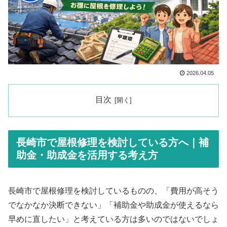
2026.04.05
目次
長崎市で屋根修理を検討している方へ｜補
助金・助成金を活用する考え方
長崎市で屋根修理を検討しているものの、「費用が高そう
でなかなか決断できない」「補助金や助成金が使えるなら
早めに直したい」と考えている方は多いのではないでしょ