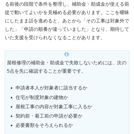
る前後の段階で条件を整理し、補助金・助成金が使える前
提で動いてよいかを見極める必要があります。ここを曖昧
にしたまま話を進めると、あとから「その工事は対象外で
した」「申請の順番が違っていました」となり、期待して
いた支援を受けられなくなることがあります。
屋根修理の補助金・助成金で失敗しないためには、次の
5点を先に確認することが重要です。
申請者本人が対象者に該当するか
住宅が制度対象の建物か
屋根工事の内容が対象工事に入るか
契約前・着工前の申請が必要か
必要書類をそろえられるか