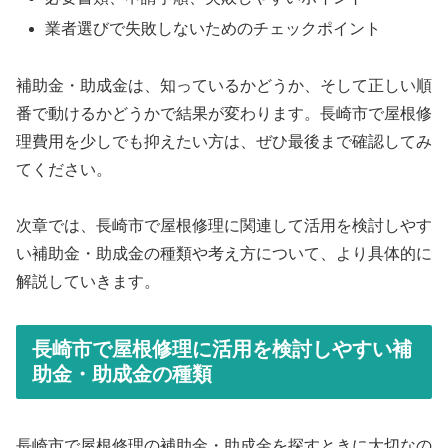
業者選びで失敗しないためのチェックポイント
補助金・助成金は、知っているかどうか、そして正しい順
番で動けるかどうかで結果が変わります。長崎市で屋根修
理費用を少しでも抑えたい方は、ぜひ最後まで確認してみ
てください。
次章では、長崎市で屋根修理に関連して活用を検討しやす
い補助金・助成金の種類や考え方について、より具体的に
解説していきます。
長崎市で屋根修理に活用を検討しやすい補
助金・助成金の種類
長崎市で屋根修理の補助金・助成金を探すときに大切なの