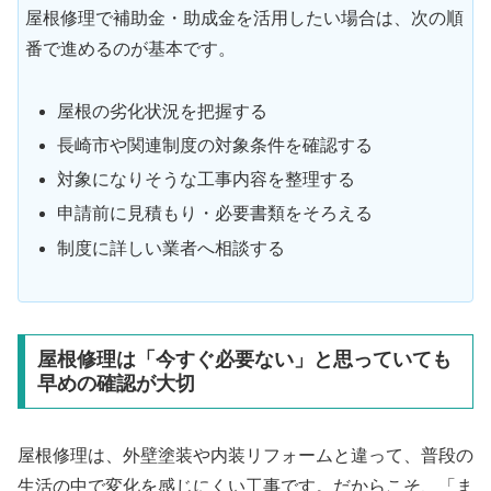
屋根修理で補助金・助成金を活用したい場合は、次の順
番で進めるのが基本です。
屋根の劣化状況を把握する
長崎市や関連制度の対象条件を確認する
対象になりそうな工事内容を整理する
申請前に見積もり・必要書類をそろえる
制度に詳しい業者へ相談する
屋根修理は「今すぐ必要ない」と思っていても
早めの確認が大切
屋根修理は、外壁塗装や内装リフォームと違って、普段の
生活の中で変化を感じにくい工事です。だからこそ、「ま