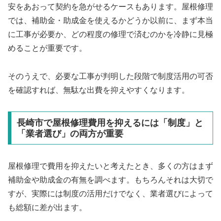
安をあおって契約を急がせるケースもあります。屋根修理
では、補助金・助成金を使えるかどうか以前に、まず本当
に工事が必要か、どの程度の修理で済むのかを冷静に見極
めることが重要です。
そのうえで、必要な工事が判明した段階で制度活用の可否
を確認すれば、無駄な出費を抑えやすくなります。
長崎市で屋根修理費用を抑えるには「制度」と
「業者選び」の両方が重要
屋根修理で費用を抑えたいと考えたとき、多くの方はまず
補助金や助成金の有無を調べます。もちろんそれは大切で
すが、実際には制度の活用だけでなく、業者選びによって
も総額に差が出ます。