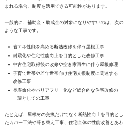
まれる場合、制度を活用できる可能性があります。
一般的に、補助金・助成金の対象になりやすいのは、次の
ような工事です。
省エネ性能を高める断熱改修を伴う屋根工事
耐震化や住宅性能向上を目的とした改修工事
中古住宅取得後の改修や空き家再生に伴う屋根修理
子育て世帯や若年世帯向け住宅支援制度に関連する
改修工事
長寿命化やバリアフリー化など総合的な住宅改修の
一環としての工事
たとえば、屋根材の交換だけでなく断熱性向上を目的とし
たカバー工法や葺き替え工事、住宅全体の性能改善とあわ