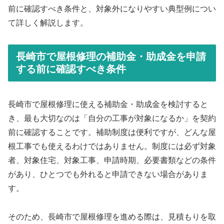
前に確認すべき条件と、対象外になりやすい典型例につい
て詳しく解説します。
長崎市で屋根修理の補助金・助成金を申請
する前に確認すべき条件
長崎市で屋根修理に使える補助金・助成金を検討すると
き、最も大切なのは「自分の工事が対象になるか」を契約
前に確認することです。補助制度は便利ですが、どんな屋
根工事でも使えるわけではありません。制度には必ず対象
者、対象住宅、対象工事、申請時期、必要書類などの条件
があり、ひとつでも外れると申請できない場合がありま
す。
そのため、長崎市で屋根修理を進める際は、見積もりを取