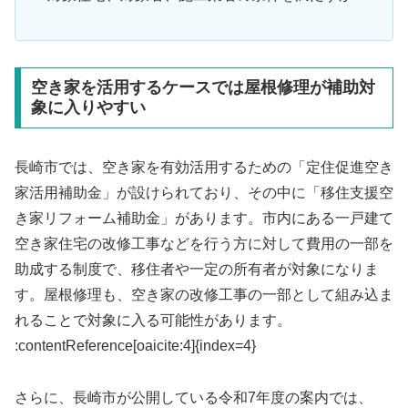
空き家を活用するケースでは屋根修理が補助対
象に入りやすい
長崎市では、空き家を有効活用するための「定住促進空き
家活用補助金」が設けられており、その中に「移住支援空
き家リフォーム補助金」があります。市内にある一戸建て
空き家住宅の改修工事などを行う方に対して費用の一部を
助成する制度で、移住者や一定の所有者が対象になりま
す。屋根修理も、空き家の改修工事の一部として組み込ま
れることで対象に入る可能性があります。
:contentReference[oaicite:4]{index=4}
さらに、長崎市が公開している令和7年度の案内では、