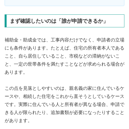
まず確認したいのは「誰が申請できるか」
補助金・助成金では、工事内容だけでなく、申請者の立場
にも条件があります。たとえば、住宅の所有者本人である
こと、自ら居住していること、市税などの滞納がないこ
と、一定の世帯条件を満たすことなどが求められる場合が
あります。
この点を見落としやすいのは、親名義の家に住んでいるケ
ースや、相続した住宅をこれから直そうとしているケース
です。実際に住んでいる人と所有者が異なる場合、申請で
きる人が限られたり、追加書類が必要になったりすること
があります。