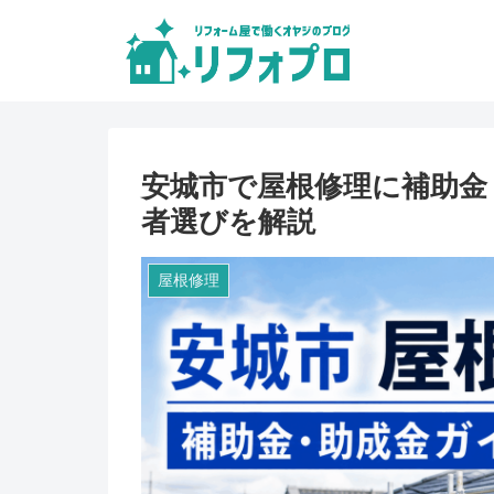
安城市で屋根修理に補助金
者選びを解説
屋根修理