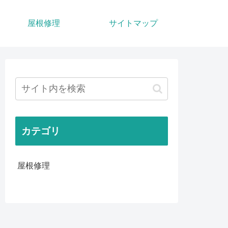
屋根修理
サイトマップ
カテゴリ
屋根修理