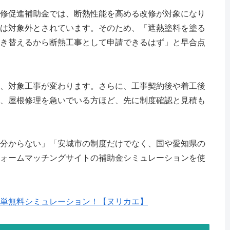
修促進補助金では、断熱性能を高める改修が対象になり
は対象外とされています。そのため、「遮熱塗料を塗る
き替えるから断熱工事として申請できるはず」と早合点
、対象工事が変わります。さらに、工事契約後や着工後
、屋根修理を急いでいる方ほど、先に制度確認と見積も
分からない」「安城市の制度だけでなく、国や愛知県の
ォームマッチングサイトの補助金シミュレーションを使
単無料シミュレーション！【ヌリカエ】