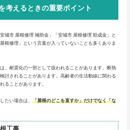
を考えるときの重要ポイント
城市 屋根修理 補助金」「安城市 屋根修理 助成金」と
屋根修理」という言葉が入っていないことも多くありま
は、耐震化の一部として扱われることがあります。断熱
検討されることがあります。高齢者の生活動線に関わる
れることがあります。
したい場合は、
「屋根のどこを直すか」だけでなく「な
根工事