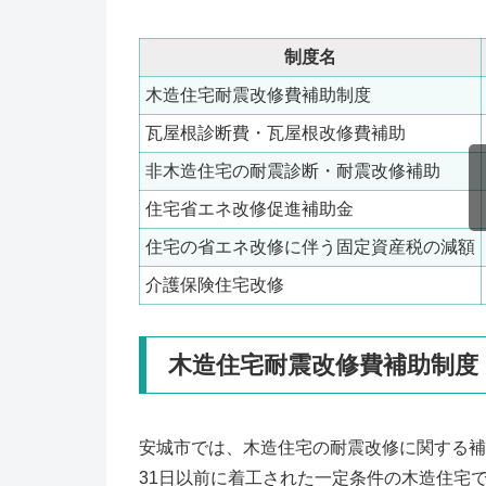
制度名
木造住宅耐震改修費補助制度
瓦屋根診断費・瓦屋根改修費補助
非木造住宅の耐震診断・耐震改修補助
住宅省エネ改修促進補助金
住宅の省エネ改修に伴う固定資産税の減額
介護保険住宅改修
木造住宅耐震改修費補助制度
安城市では、木造住宅の耐震改修に関する補
31日以前に着工された一定条件の木造住宅