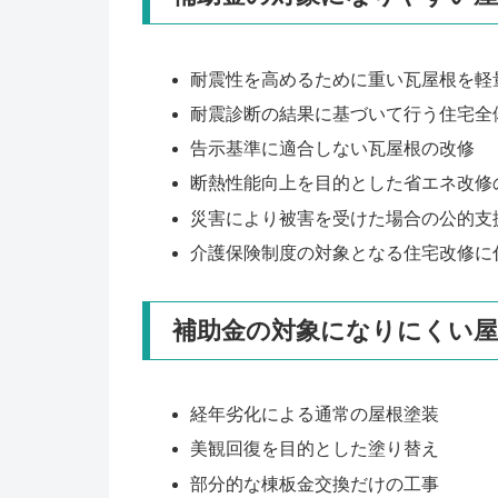
耐震性を高めるために重い瓦屋根を軽
耐震診断の結果に基づいて行う住宅全
告示基準に適合しない瓦屋根の改修
断熱性能向上を目的とした省エネ改修
災害により被害を受けた場合の公的支
介護保険制度の対象となる住宅改修に
補助金の対象になりにくい屋
経年劣化による通常の屋根塗装
美観回復を目的とした塗り替え
部分的な棟板金交換だけの工事