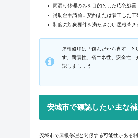
雨漏り修理のみを目的とした応急処置
補助金申請前に契約または着工した工
制度の対象要件を満たさない屋根葺き
屋根修理は「傷んだから直す」と
す。耐震性、省エネ性、安全性、
認しましょう。
安城市で確認したい主な補
安城市で屋根修理と関係する可能性がある制