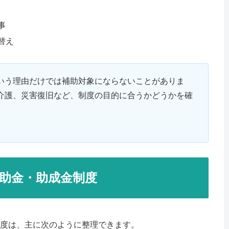
事
替え
いう理由だけでは補助対象にならないことがありま
介護、災害復旧など、制度の目的に合うかどうかを確
助金・助成金制度
度は、主に次のように整理できます。