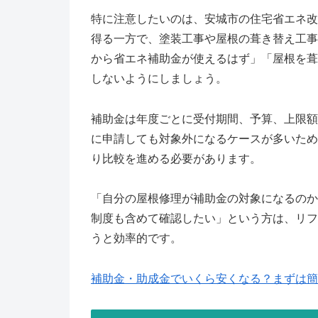
特に注意したいのは、安城市の住宅省エネ改
得る一方で、塗装工事や屋根の葺き替え工事
から省エネ補助金が使えるはず」「屋根を葺
しないようにしましょう。
補助金は年度ごとに受付期間、予算、上限額
に申請しても対象外になるケースが多いため
り比較を進める必要があります。
「自分の屋根修理が補助金の対象になるのか
制度も含めて確認したい」という方は、リフ
うと効率的です。
補助金・助成金でいくら安くなる？まずは簡