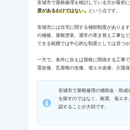
安城市で屋根修理を検討している方が最初に
度があるわけではない」
という点です。
安城市には住宅に関する補助制度があります
の補修、屋根塗装、通常の葺き替え工事など
できる範囲では中心的な制度としては見つか
一方で、条件に合えば屋根に関係する工事で
震改修、瓦屋根の改修、省エネ改修、介護保
安城市で屋根修理の補助金・助成
を探すのではなく、耐震、省エネ
認することが大切です。