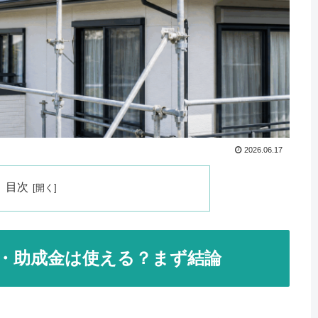
2026.06.17
目次
・助成金は使える？まず結論