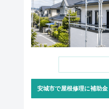
安城市で屋根修理に補助金