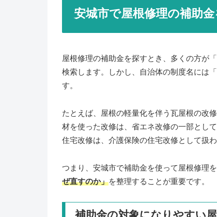
安城市で屋根修理の補助金
屋根修理の補助金を探すとき、多くの方が「安
検索します。しかし、自治体の制度名には「
す。
たとえば、屋根の軽量化を伴う瓦屋根の改修
材を使った改修は、省エネ改修の一部として
住宅改修は、介護保険の住宅改修として扱わ
つまり、安城市で補助金を使って屋根修理を
ぜ直すのか」
を整理することが重要です。
補助金の対象になりやすい屋