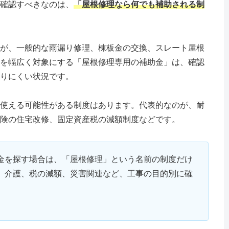
確認すべきなのは、
「屋根修理なら何でも補助される制
が、一般的な雨漏り修理、棟板金の交換、スレート屋根
を幅広く対象にする「屋根修理専用の補助金」は、確認
りにくい状況です。
使える可能性がある制度はあります。代表的なのが、耐
険の住宅改修、固定資産税の減額制度などです。
金を探す場合は、「屋根修理」という名前の制度だけ
、介護、税の減額、災害関連など、工事の目的別に確