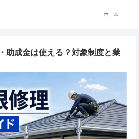
ホーム
・助成金は使える？対象制度と業